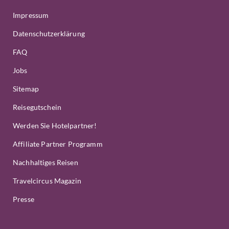
Impressum
Datenschutzerklärung
FAQ
Jobs
Sitemap
Reisegutschein
Werden Sie Hotelpartner!
Affiliate Partner Programm
Nachhaltiges Reisen
Travelcircus Magazin
Presse