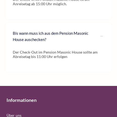
Anreisetag ab 15:00 Uhr möglich.
Bis wann muss ich aus dem Pension Masonic
House auschecken?
Der Check-Out im Pension Masonic House sollte am
Abreisetag bis 11:00 Uhr erfolgen
Informationen
Über uns