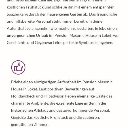
köstlichen Frühstück und schließe ihn mit einem entspannten
Spaziergang durch den
hauseigenen Garten
ab. Das freundliche
und hilfsbereite Personal steht immer bereit, um deinen
Aufenthalt so angenehm wie möglich zu gestalten. Erlebe einen
unvergesslichen Urlaub
im Pension Masonic House in Loket, wo
Geschichte und Gegenwart eine perfekte Symbiose eingehen.
Erlebe einen einzigartigen Aufenthalt im Pension Masonic
House in Loket. Laut positiven Bewertungen auf
Holidaycheck und Tripadvisor, lieben ehemalige Gäste das
charmante Ambiente, die
exzellente Lage mitten in der
historischen Altstadt
und das zuvorkommende Personal.
Genieße das köstliche Frühstück und die sauberen,
gemütlichen Zimmer.