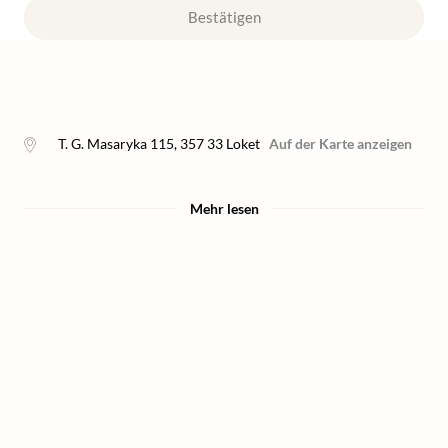
Bestätigen
T. G. Masaryka 115
,
357 33
Loket
Auf der Karte anzeigen
Mehr lesen