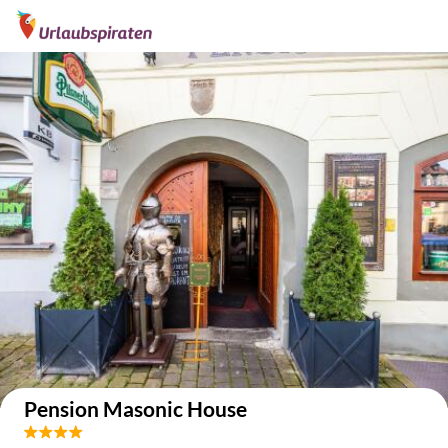
Auf der Karte anzeigen
Pension Masonic House