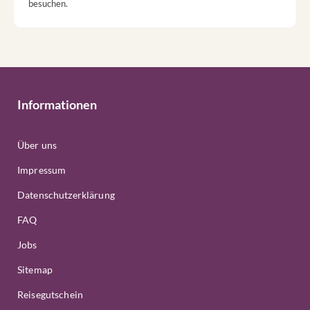
besuchen.
Informationen
Über uns
Impressum
Datenschutzerklärung
FAQ
Jobs
Sitemap
Reisegutschein