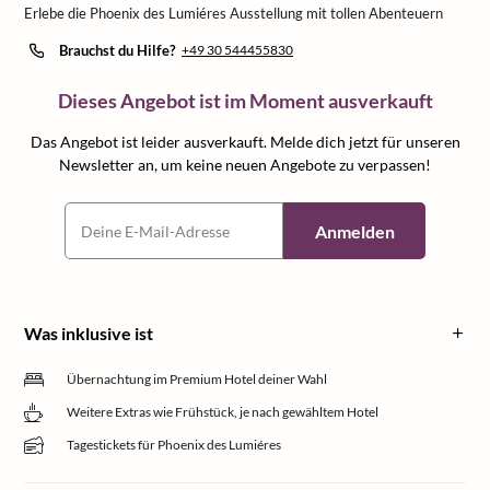
Erlebe die Phoenix des Lumiéres Ausstellung mit tollen Abenteuern
Brauchst du Hilfe?
+49 30 544455830
Dieses Angebot ist im Moment ausverkauft
Das Angebot ist leider ausverkauft. Melde dich jetzt für unseren
Newsletter an, um keine neuen Angebote zu verpassen!
Anmelden
Was inklusive ist
Übernachtung im Premium Hotel deiner Wahl
Weitere Extras wie Frühstück, je nach gewähltem Hotel
Tagestickets für Phoenix des Lumiéres