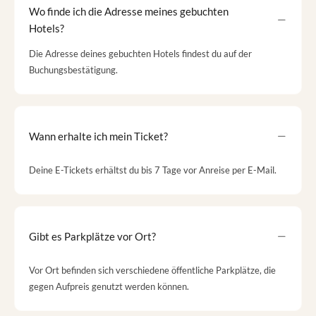
Wo finde ich die Adresse meines gebuchten
Hotels?
Die Adresse deines gebuchten Hotels findest du auf der
Buchungsbestätigung.
Wann erhalte ich mein Ticket?
Deine E-Tickets erhältst du bis 7 Tage vor Anreise per E-Mail.
Gibt es Parkplätze vor Ort?
Vor Ort befinden sich verschiedene öffentliche Parkplätze, die
gegen Aufpreis genutzt werden können.