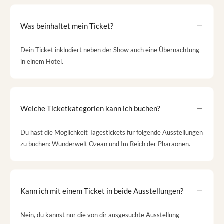
Was beinhaltet mein Ticket?
Dein Ticket inkludiert neben der Show auch eine Übernachtung
in einem Hotel.
Welche Ticketkategorien kann ich buchen?
Du hast die Möglichkeit Tagestickets für folgende Ausstellungen
zu buchen: Wunderwelt Ozean und Im Reich der Pharaonen.
Kann ich mit einem Ticket in beide Ausstellungen?
Nein, du kannst nur die von dir ausgesuchte Ausstellung