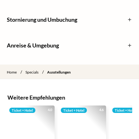
Stornierung und Umbuchung
Anreise & Umgebung
/
/
Home
Specials
Ausstellungen
Weitere Empfehlungen
4.0
4.6
Ticket + Hotel
Ticket + Hotel
Ticket + Hotel