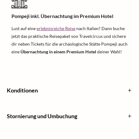
Pompeji inkl. Übernachtung im Premium Hotel
Lust auf eine
erlebnisreiche Reise
nach Italien? Dann buche
jetzt das praktische Reisepaket von Travelcircus und sichere
dir neben Tickets für die archäologische Stätte Pompeji auch
eine
Übernachtung in einem Premium Hotel
deiner Wahl!
Konditionen
Stornierung und Umbuchung