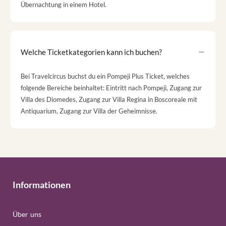
Übernachtung in einem Hotel.
Welche Ticketkategorien kann ich buchen?
Bei Travelcircus buchst du ein Pompeji Plus Ticket, welches
folgende Bereiche beinhaltet: Eintritt nach Pompeji, Zugang zur
Villa des Diomedes, Zugang zur Villa Regina in Boscoreale mit
Antiquarium, Zugang zur Villa der Geheimnisse.
Informationen
Über uns