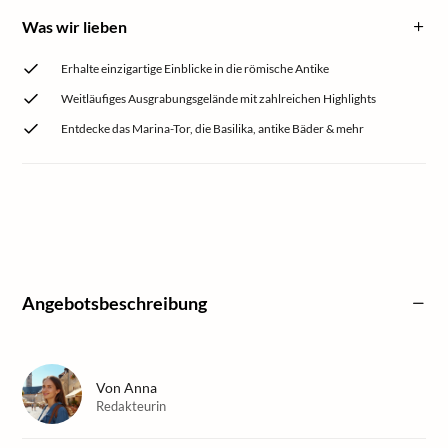
Was wir lieben
Erhalte einzigartige Einblicke in die römische Antike
Weitläufiges Ausgrabungsgelände mit zahlreichen Highlights
Entdecke das Marina-Tor, die Basilika, antike Bäder & mehr
Angebotsbeschreibung
Von
Anna
Redakteurin