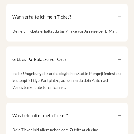
Wann erhalte ich mein Ticket?
Deine E-Tickets erhältst du bis 7 Tage vor Anreise per E-Mail.
Gibt es Parkplätze vor Ort?
In der Umgebung der archäologischen Stätte Pompeji findest du
kostenpflichtige Parkplätze, auf denen du dein Auto nach
Verfügbarkeit abstellen kannst.
Was beinhaltet mein Ticket?
Dein Ticket inkludiert neben dem Zutritt auch eine