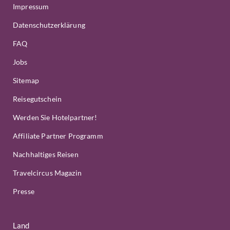
Impressum
Datenschutzerklärung
FAQ
Jobs
Sitemap
Reisegutschein
Werden Sie Hotelpartner!
Affiliate Partner Programm
Nachhaltiges Reisen
Travelcircus Magazin
Presse
Land