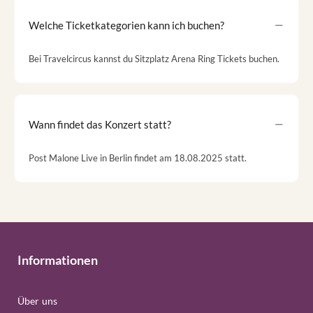
Welche Ticketkategorien kann ich buchen?
Bei Travelcircus kannst du Sitzplatz Arena Ring Tickets buchen.
Wann findet das Konzert statt?
Post Malone Live in Berlin findet am 18.08.2025 statt.
Informationen
Über uns