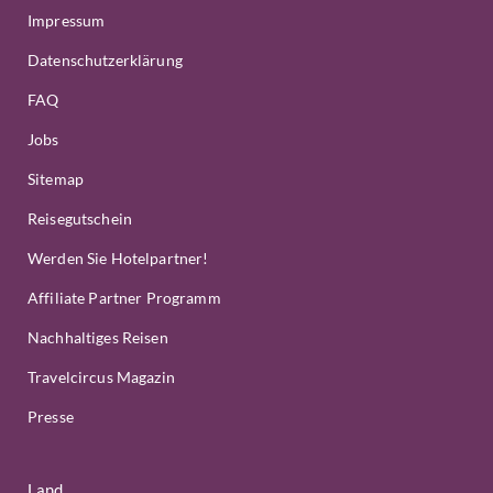
Impressum
Datenschutzerklärung
FAQ
Jobs
Sitemap
Reisegutschein
Werden Sie Hotelpartner!
Affiliate Partner Programm
Nachhaltiges Reisen
Travelcircus Magazin
Presse
Land