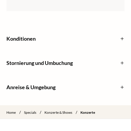
Konditionen
Stornierung und Umbuchung
Anreise & Umgebung
/
/
/
Home
Specials
Konzerte & Shows
Konzerte