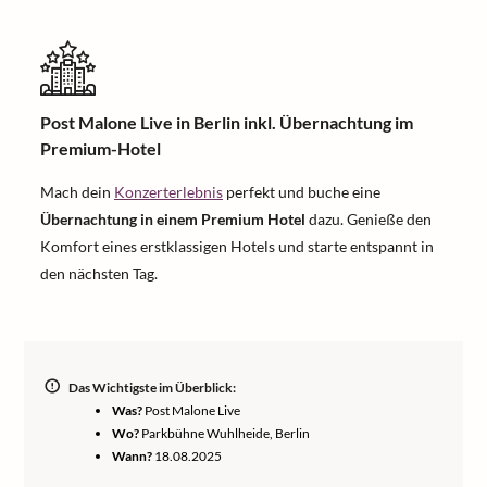
Post Malone Live in Berlin inkl. Übernachtung im
Premium-Hotel
Mach dein
Konzerterlebnis
perfekt und buche eine
Übernachtung in einem Premium Hotel
dazu. Genieße den
Komfort eines erstklassigen Hotels und starte entspannt in
den nächsten Tag.
Das Wichtigste im Überblick:
Was?
Post Malone Live
Wo?
Parkbühne Wuhlheide, Berlin
Wann?
18.08.2025