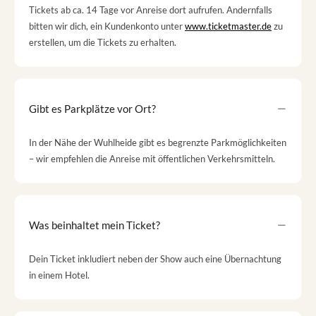
Tickets ab ca. 14 Tage vor Anreise dort aufrufen. Andernfalls
bitten wir dich, ein Kundenkonto unter
www.ticketmaster.de
zu
erstellen, um die Tickets zu erhalten.
Gibt es Parkplätze vor Ort?
In der Nähe der Wuhlheide gibt es begrenzte Parkmöglichkeiten
– wir empfehlen die Anreise mit öffentlichen Verkehrsmitteln.
Was beinhaltet mein Ticket?
Dein Ticket inkludiert neben der Show auch eine Übernachtung
in einem Hotel.