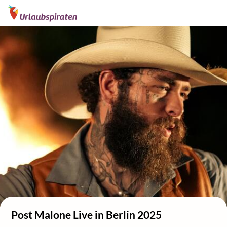
Post Malone Live in Berlin 2025