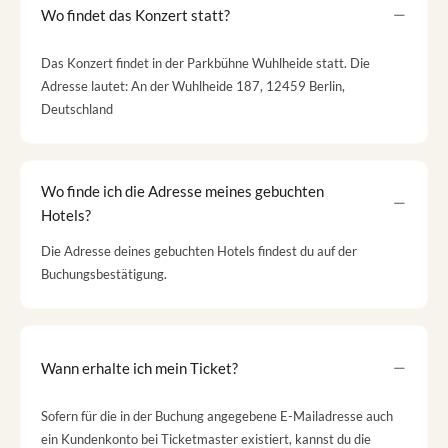
Wo findet das Konzert statt?
Das Konzert findet in der Parkbühne Wuhlheide statt. Die
Adresse lautet: An der Wuhlheide 187, 12459 Berlin,
Deutschland
Wo finde ich die Adresse meines gebuchten
Hotels?
Die Adresse deines gebuchten Hotels findest du auf der
Buchungsbestätigung.
Wann erhalte ich mein Ticket?
Sofern für die in der Buchung angegebene E-Mailadresse auch
ein Kundenkonto bei Ticketmaster existiert, kannst du die