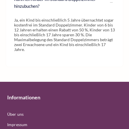
hinzubuchen?
Ja, ein Kind bis einschließlich 5 Jahre übernachtet sogar
kostenfrei im Standard Doppelzimmer. Kinder von 6 bis
12 Jahren erhalten einen Rabatt von 50 %, Kinder von 13
bis einschließlich 17 Jahre sparen 30 %. Die
Maximalbelegung des Standard Doppelzimmers beträgt
zwei Erwachsene und ein Kind bis einschließlich 17
Jahre.
Informationen
Über uns
Impressum