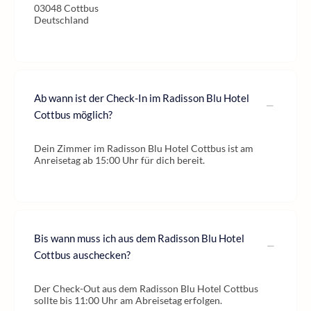
03048 Cottbus
Deutschland
Ab wann ist der Check-In im Radisson Blu Hotel
Cottbus möglich?
Dein Zimmer im Radisson Blu Hotel Cottbus ist am
Anreisetag ab 15:00 Uhr für dich bereit.
Bis wann muss ich aus dem Radisson Blu Hotel
Cottbus auschecken?
Der Check-Out aus dem Radisson Blu Hotel Cottbus
sollte bis 11:00 Uhr am Abreisetag erfolgen.