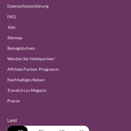
Datenschutzerklärung
FAQ
Jobs
Sitemap
Reisegutschein
Werden Sie Hotelpartner!
Affiliate Partner Programm
Nachhaltiges Reisen
Travelcircus Magazin
Presse
Land