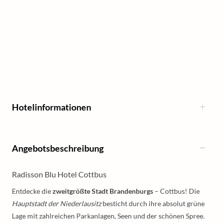
Hotelinformationen
Angebotsbeschreibung
Radisson Blu Hotel Cottbus
Entdecke die
zweitgrößte Stadt Brandenburgs
– Cottbus! Die
Hauptstadt der Niederlausitz
besticht durch ihre absolut grüne
Lage mit zahlreichen Parkanlagen, Seen und der schönen Spree.