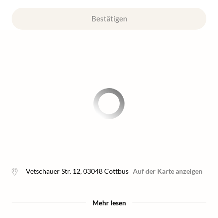
Bestätigen
Vetschauer Str. 12
,
03048
Cottbus
Auf der Karte anzeigen
Mehr lesen