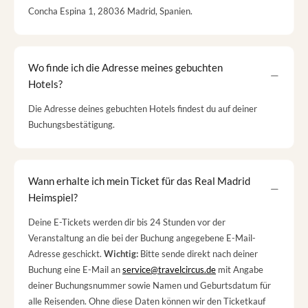
Concha Espina 1, 28036 Madrid, Spanien.
Wo finde ich die Adresse meines gebuchten
Hotels?
Die Adresse deines gebuchten Hotels findest du auf deiner
Buchungsbestätigung.
Wann erhalte ich mein Ticket für das Real Madrid
Heimspiel?
Deine E-Tickets werden dir bis 24 Stunden vor der
Veranstaltung an die bei der Buchung angegebene E-Mail-
Adresse geschickt.
Wichtig:
Bitte sende direkt nach deiner
Buchung eine E-Mail an
service@travelcircus.de
mit Angabe
deiner Buchungsnummer sowie Namen und Geburtsdatum für
alle Reisenden. Ohne diese Daten können wir den Ticketkauf