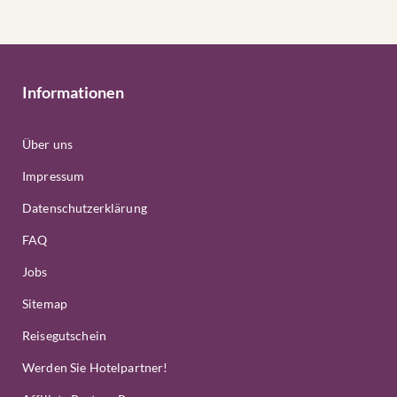
Informationen
Über uns
Impressum
Datenschutzerklärung
FAQ
Jobs
Sitemap
Reisegutschein
Werden Sie Hotelpartner!