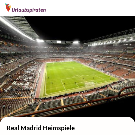
Real Madrid Heimspiele