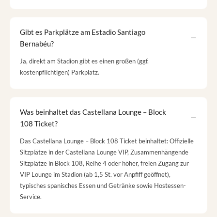
Gibt es Parkplätze am Estadio Santiago
Bernabéu?
Ja, direkt am Stadion gibt es einen großen (ggf.
kostenpflichtigen) Parkplatz.
Was beinhaltet das Castellana Lounge – Block
108 Ticket?
Das Castellana Lounge – Block 108 Ticket beinhaltet: Offizielle
Sitzplätze in der Castellana Lounge VIP, Zusammenhängende
Sitzplätze in Block 108, Reihe 4 oder höher, freien Zugang zur
VIP Lounge im Stadion (ab 1,5 St. vor Anpfiff geöffnet),
typisches spanisches Essen und Getränke sowie Hostessen-
Service.