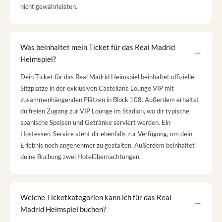
nicht gewährleisten.
Was beinhaltet mein Ticket für das Real Madrid
Heimspiel?
Dein Ticket für das Real Madrid Heimspiel beinhaltet offizielle
Sitzplätze in der exklusiven Castellana Lounge VIP mit
zusammenhängenden Plätzen in Block 108. Außerdem erhältst
du freien Zugang zur VIP Lounge im Stadion, wo dir typische
spanische Speisen und Getränke serviert werden. Ein
Hostessen-Service steht dir ebenfalls zur Verfügung, um dein
Erlebnis noch angenehmer zu gestalten. Außerdem beinhaltet
deine Buchung zwei Hotelübernachtungen.
Welche Ticketkategorien kann ich für das Real
Madrid Heimspiel buchen?