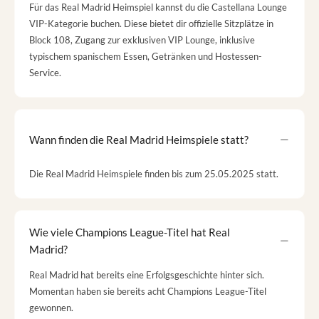
Für das Real Madrid Heimspiel kannst du die Castellana Lounge
VIP-Kategorie buchen. Diese bietet dir offizielle Sitzplätze in
Block 108, Zugang zur exklusiven VIP Lounge, inklusive
typischem spanischem Essen, Getränken und Hostessen-
Service.
Wann finden die Real Madrid Heimspiele statt?
Die Real Madrid Heimspiele finden bis zum 25.05.2025 statt.
Wie viele Champions League-Titel hat Real
Madrid?
Real Madrid hat bereits eine Erfolgsgeschichte hinter sich.
Momentan haben sie bereits acht Champions League-Titel
gewonnen.