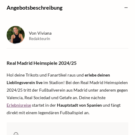
Angebotsbeschreibung
Von
Viviana
Redakteurin
Real Madrid Heimspiele 2024/25
Hol deine Trikots und Fanartikel raus und
erlebe deinen
Lieblingsverein live
im Stadion! Bei den Real Madrid Heimspielen
2024/25 tritt der Fußballverein aus Madrid unter anderem gegen
Valencia, Real Sociedad und Getafe an. Deine nächste
Erlebnisreise
startet in der
Hauptstadt von Spanien
und fängt
direkt mit einem legendären Fußballspiel an.