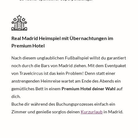
Real Madrid Heimspiel mit Übernachtungen im
Premium Hotel
Nach diesem unglaublichen Fußballspiel willst du garantiert
noch durch die Bars von Madrid ziehen. Mit dem Eventpaket
von Travelcircus ist das kein Problem! Denn statt einer
anstrengenden Heimreise wartet am Ende des Abends ein
gemütliches Bett in einem
Premium Hotel deiner Wahl
auf
dich.
Buche dir während des Buchungsprozesses einfach ein
Zimmer und genieße sorglos deinen
Kurzurlaub
in Madrid.