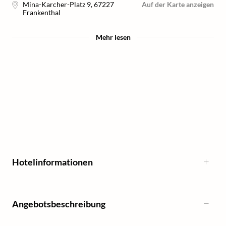
Mina-Karcher-Platz 9
,
67227
Auf der Karte anzeigen
Frankenthal
Mehr lesen
Hotelinformationen
Angebotsbeschreibung