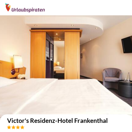
Auf der Karte anzeigen
Victor's Residenz-Hotel Frankenthal