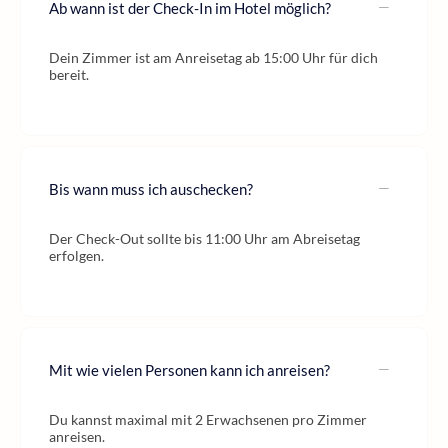
Ab wann ist der Check-In im Hotel möglich?
Dein Zimmer ist am Anreisetag ab 15:00 Uhr für dich
bereit.
Bis wann muss ich auschecken?
Der Check-Out sollte bis 11:00 Uhr am Abreisetag
erfolgen.
Mit wie vielen Personen kann ich anreisen?
Du kannst maximal mit 2 Erwachsenen pro Zimmer
anreisen.