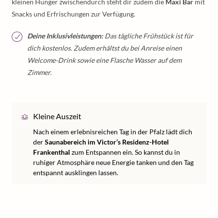
kleinen Hunger zwischendurch steht dir zudem die
Maxi Bar
mit
Snacks und Erfrischungen zur Verfügung.
Deine Inklusivleistungen:
Das tägliche Frühstück ist für
dich kostenlos. Zudem erhältst du bei Anreise einen
Welcome-Drink sowie eine Flasche Wasser auf dem
Zimmer.
Kleine Auszeit
Nach einem erlebnisreichen Tag in der Pfalz lädt dich
der
Saunabereich im Victor’s Residenz-Hotel
Frankenthal
zum Entspannen ein. So kannst du in
ruhiger Atmosphäre neue Energie tanken und den Tag
entspannt ausklingen lassen.