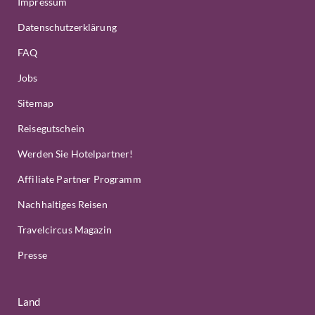
Impressum
Datenschutzerklärung
FAQ
Jobs
Sitemap
Reisegutschein
Werden Sie Hotelpartner!
Affiliate Partner Programm
Nachhaltiges Reisen
Travelcircus Magazin
Presse
Land