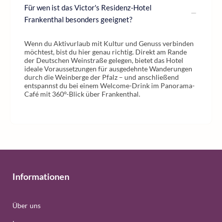
Für wen ist das Victor's Residenz-Hotel
Frankenthal besonders geeignet?
Wenn du Aktivurlaub mit Kultur und Genuss verbinden
möchtest, bist du hier genau richtig. Direkt am Rande
der Deutschen Weinstraße gelegen, bietet das Hotel
ideale Voraussetzungen für ausgedehnte Wanderungen
durch die Weinberge der Pfalz – und anschließend
entspannst du bei einem Welcome-Drink im Panorama-
Café mit 360°-Blick über Frankenthal.
Informationen
Über uns