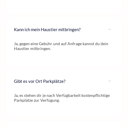
Kann ich mein Haustier mitbringen?
Ja, gegen eine Gebühr und auf Anfrage kannst du dein
Haustier mitbringen.
Gibt es vor Ort Parkplätze?
Ja, es stehen dir je nach Verfügbarkeit kostenpflichtige
Parkplätze zur Verfügung.