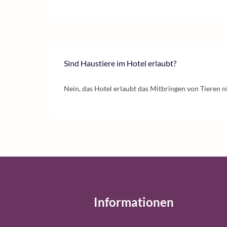
Sind Haustiere im Hotel erlaubt?
Nein, das Hotel erlaubt das Mitbringen von Tieren n
Informationen