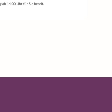
 ab 14:00 Uhr für Sie bereit.