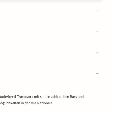
tadtviertel Trastevere
mit seinen zahlreichen Bars und
öglichkeiten
in der Via Nazionale.