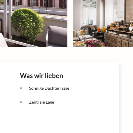
Was wir lieben
Sonnige Dachterrasse
Zentrale Lage