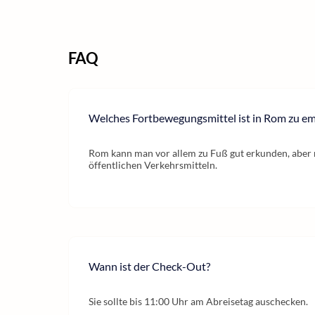
FAQ
Welches Fortbewegungsmittel ist in Rom zu e
Rom kann man vor allem zu Fuß gut erkunden, aber 
öffentlichen Verkehrsmitteln.
Wann ist der Check-Out?
Sie sollte bis 11:00 Uhr am Abreisetag auschecken.