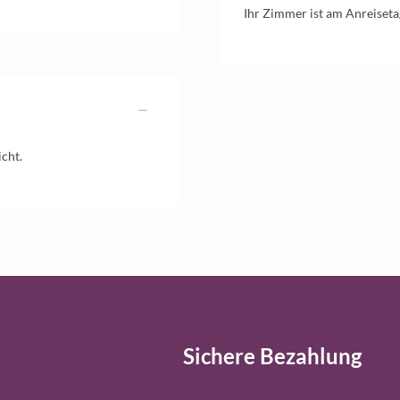
Ihr Zimmer ist am Anreisetag
icht.
Sichere Bezahlung