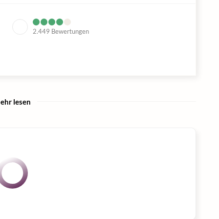
2.449
Bewertungen
ehr lesen