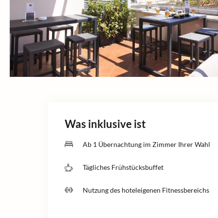
Was inklusive ist
Ab 1 Übernachtung im Zimmer Ihrer Wahl
Tägliches Frühstücksbuffet
Nutzung des hoteleigenen Fitnessbereichs