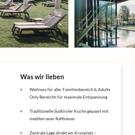
Was wir lieben
Wellness für alle: Familienbereich & Adults
Only Bereichh für maximale Entspannung
Traditionelle Südtiroler Küche gepaart mit
mediterraner Raffinesse
Zentrale Lage direkt am Kronplatz –