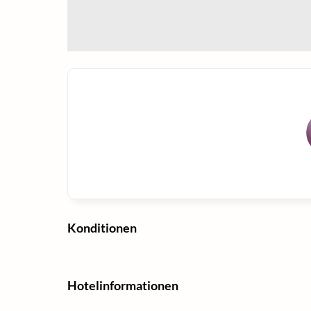
Konditionen
Hotelinformationen