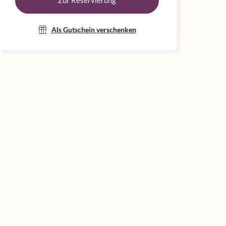
Zur Reservierung
Als Gutschein verschenken