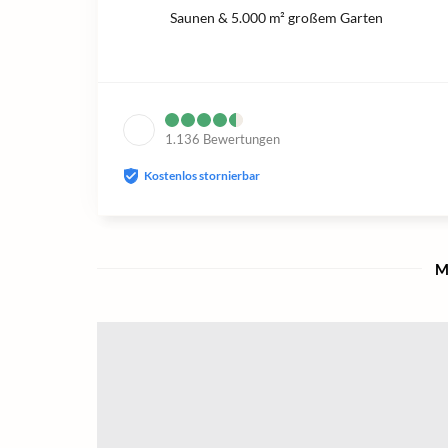
Saunen & 5.000 m² großem Garten
1.136
Bewertungen
Kostenlos stornierbar
M