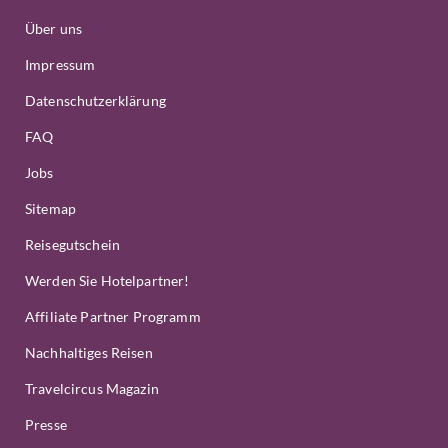
Über uns
Impressum
Datenschutzerklärung
FAQ
Jobs
Sitemap
Reisegutschein
Werden Sie Hotelpartner!
Affiliate Partner Programm
Nachhaltiges Reisen
Travelcircus Magazin
Presse