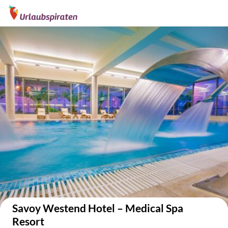
Auf der Karte anzeigen
Savoy Westend Hotel – Medical Spa
Resort