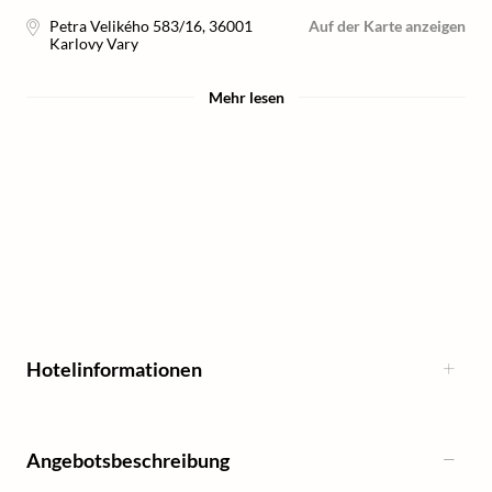
Petra Velikého 583/16
,
36001
Auf der Karte anzeigen
Karlovy Vary
Mehr lesen
Hotelinformationen
Angebotsbeschreibung