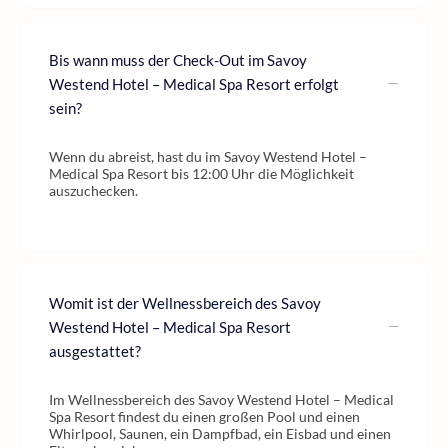
Bis wann muss der Check-Out im Savoy
Westend Hotel – Medical Spa Resort erfolgt
sein?
Wenn du abreist, hast du im Savoy Westend Hotel –
Medical Spa Resort bis 12:00 Uhr die Möglichkeit
auszuchecken.
Womit ist der Wellnessbereich des Savoy
Westend Hotel – Medical Spa Resort
ausgestattet?
Im Wellnessbereich des Savoy Westend Hotel – Medical
Spa Resort findest du einen großen Pool und einen
Whirlpool, Saunen, ein Dampfbad, ein Eisbad und einen