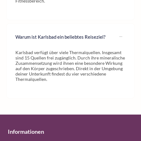
Fitnessbereich.
Warum ist Karlsbad ein beliebtes Reiseziel?
Karlsbad verfügt über viele Thermalquellen. Insgesamt
sind 15 Quellen frei zugänglich. Durch ihre mineralische
Zusammensetzung wird ihnen eine besondere Wirkung
auf den Körper zugeschrieben. Direkt in der Umgebung
deiner Unterkunft findest du vier verschiedene
Thermalquellen.
Informationen