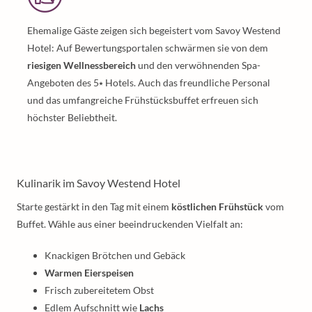
Ehemalige Gäste zeigen sich begeistert vom Savoy Westend
Hotel: Auf Bewertungsportalen schwärmen sie von dem
riesigen Wellnessbereich
und den verwöhnenden Spa-
Angeboten des 5⭑ Hotels. Auch das freundliche Personal
und das umfangreiche Frühstücksbuffet erfreuen sich
höchster Beliebtheit.
Kulinarik im Savoy Westend Hotel
Starte gestärkt in den Tag mit einem
köstlichen Frühstück
vom
Buffet. Wähle aus einer beeindruckenden Vielfalt an:
Knackigen Brötchen und Gebäck
Warmen Eierspeisen
Frisch zubereitetem Obst
Edlem Aufschnitt wie
Lachs