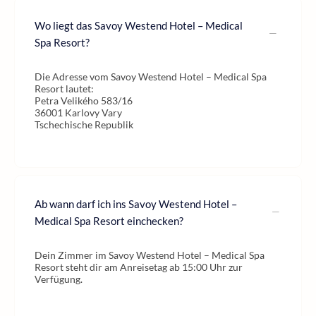
Wo liegt das Savoy Westend Hotel – Medical
Spa Resort?
Die Adresse vom Savoy Westend Hotel – Medical Spa
Resort lautet:
Petra Velikého 583/16
36001 Karlovy Vary
Tschechische Republik
Ab wann darf ich ins Savoy Westend Hotel –
Medical Spa Resort einchecken?
Dein Zimmer im Savoy Westend Hotel – Medical Spa
Resort steht dir am Anreisetag ab 15:00 Uhr zur
Verfügung.