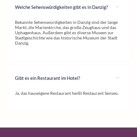
Welche Sehenswürdigkeiten gibt es in Danzig?
Bekannte Sehenswürdigkeiten in Danzig sind der lange
Markt, die Marienkirche, das große Zeughaus und das
Uphagenhaus. Außerdem gibt es diverse Museen zur
Stadtgeschichte wie das historische Museum der Stadt
Danzig.
Gibt es ein Restaurant im Hotel?
Ja, das hauseigene Restaurant heißt Restaurant Senseo.