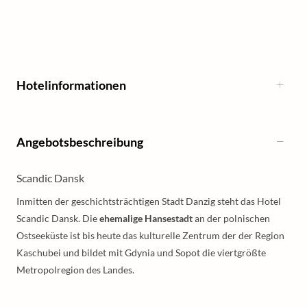
Hotelinformationen
Angebotsbeschreibung
Scandic Dansk
Inmitten der geschichtsträchtigen Stadt Danzig steht das Hotel
Scandic Dansk. Die
ehemalige Hansestadt
an der polnischen
Ostseeküste ist bis heute das kulturelle Zentrum der der Region
Kaschubei und bildet mit Gdynia und Sopot die viertgrößte
Metropolregion des Landes.