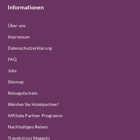
Informationen
Über uns
Impressum
Datenschutzerklärung
FAQ
Jobs
Sitemap
Reisegutschein
Werden Sie Hotelpartner!
Affiliate Partner Programm
Nachhaltiges Reisen
Travelcircus Magazin