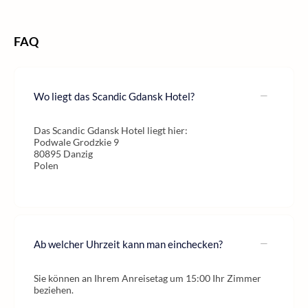
FAQ
Wo liegt das Scandic Gdansk Hotel?
Das Scandic Gdansk Hotel liegt hier:
Podwale Grodzkie 9
80895 Danzig
Polen
Ab welcher Uhrzeit kann man einchecken?
Sie können an Ihrem Anreisetag um 15:00 Ihr Zimmer
beziehen.