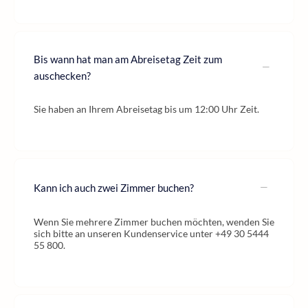
Bis wann hat man am Abreisetag Zeit zum
auschecken?
Sie haben an Ihrem Abreisetag bis um 12:00 Uhr Zeit.
Kann ich auch zwei Zimmer buchen?
Wenn Sie mehrere Zimmer buchen möchten, wenden Sie
sich bitte an unseren Kundenservice unter +49 30 5444
55 800.