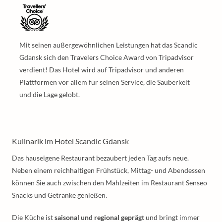
Mit seinen außergewöhnlichen Leistungen hat das Scandic
Gdansk sich den Travelers Choice Award von Tripadvisor
verdient! Das Hotel wird auf Tripadvisor und anderen
Plattformen vor allem für seinen Service, die Sauberkeit
und die Lage gelobt.
Kulinarik im Hotel Scandic Gdansk
Das hauseigene Restaurant bezaubert jeden Tag aufs neue.
Neben einem reichhaltigen Frühstück, Mittag- und Abendessen
können Sie auch zwischen den Mahlzeiten im Restaurant Senseo
Snacks und Getränke genießen.
Die Küche ist
saisonal und regional geprägt
und bringt immer