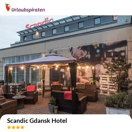
Auf der Karte anzeigen
Scandic Gdansk Hotel