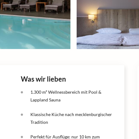
Was wir lieben
1.300 m² Wellnessbereich mit Pool &
Lappland Sauna
Klassische Küche nach mecklenburgischer
Tradition
Perfekt für Ausflüge: nur 10 km zum