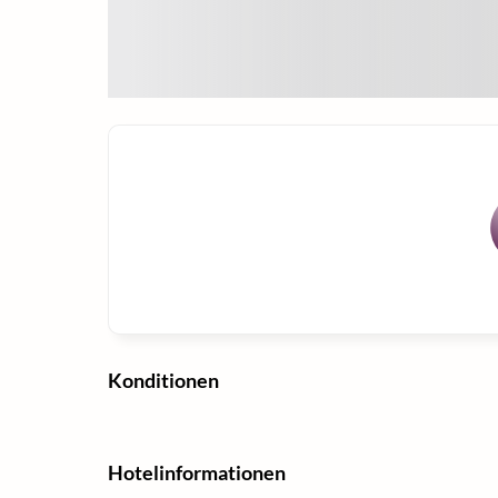
Konditionen
Hotelinformationen