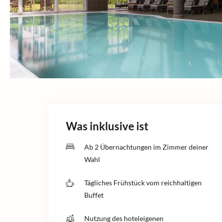
Was inklusive ist
Ab 2 Übernachtungen im Zimmer deiner
Wahl
Tägliches Frühstück vom reichhaltigen
Buffet
Nutzung des hoteleigenen