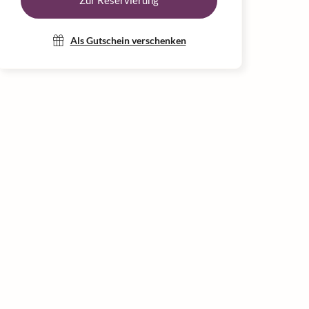
Zur Reservierung
Als Gutschein verschenken