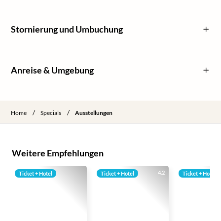
Stornierung und Umbuchung
Anreise & Umgebung
/
/
Home
Specials
Ausstellungen
Weitere Empfehlungen
4.2
Ticket + Hotel
Ticket + Hotel
Ticket + Hotel