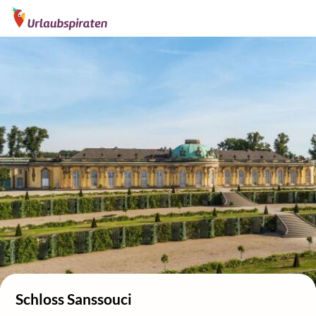
Schloss Sanssouci