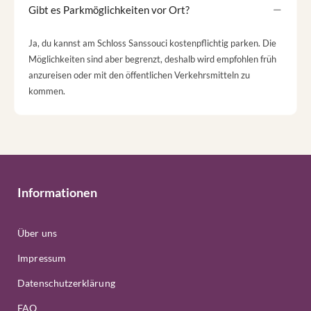
Gibt es Parkmöglichkeiten vor Ort?
Ja, du kannst am Schloss Sanssouci kostenpflichtig parken. Die
Möglichkeiten sind aber begrenzt, deshalb wird empfohlen früh
anzureisen oder mit den öffentlichen Verkehrsmitteln zu
kommen.
Informationen
Über uns
Impressum
Datenschutzerklärung
FAQ