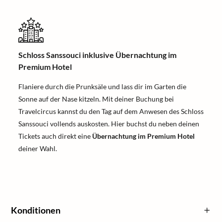
Schloss Sanssouci inklusive Übernachtung im
Premium Hotel
Flaniere durch die Prunksäle und lass dir im Garten die
Sonne auf der Nase kitzeln. Mit deiner Buchung bei
Travelcircus kannst du den Tag auf dem Anwesen des Schloss
Sanssouci vollends auskosten. Hier buchst du neben deinen
Tickets auch direkt eine
Übernachtung im Premium Hotel
deiner Wahl.
Konditionen