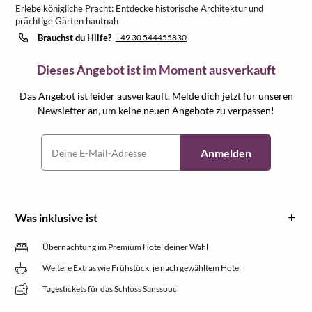
Erlebe königliche Pracht: Entdecke historische Architektur und
prächtige Gärten hautnah
Brauchst du Hilfe?
+49 30 544455830
Dieses Angebot ist im Moment ausverkauft
Das Angebot ist leider ausverkauft. Melde dich jetzt für unseren
Newsletter an, um keine neuen Angebote zu verpassen!
Anmelden
Was inklusive ist
Übernachtung im Premium Hotel deiner Wahl
Weitere Extras wie Frühstück, je nach gewähltem Hotel
Tagestickets für das Schloss Sanssouci