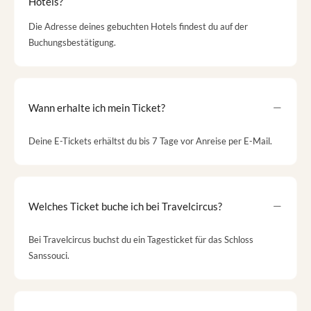
Hotels?
Die Adresse deines gebuchten Hotels findest du auf der
Buchungsbestätigung.
Wann erhalte ich mein Ticket?
Deine E-Tickets erhältst du bis 7 Tage vor Anreise per E-Mail.
Welches Ticket buche ich bei Travelcircus?
Bei Travelcircus buchst du ein Tagesticket für das Schloss
Sanssouci.