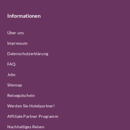
Informationen
Über uns
Impressum
Datenschutzerklärung
FAQ
Jobs
Sitemap
Reisegutschein
Werden Sie Hotelpartner!
Affiliate Partner Programm
Nachhaltiges Reisen