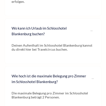
erfolgen.
Wo kann ich Urlaub im Schlosshotel
Blankenburg buchen?
Deinen Aufenthalt im Schlosshotel Blankenburg kannst
du direkt hier bei Travelcircus buchen.
Wie hoch ist die maximale Belegung pro Zimmer
im Schlosshotel Blankenburg?
Die maximale Belegung pro Zimmer im Schlosshotel
Blankenburg beträgt 2 Personen.