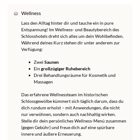
Wellness
Lass den Alltag hinter dir und tauche ein in pure
Entspannung! Im Wellness- und Beautybereich des
Schlosshotels dreht sich alles um dein Wohlbefinden.
Während deines Kurz stehen dir unter anderem zur
Verfügung:
Zwei
Saunen
Ein
großzügiger Ruhebereich
Drei Behandlungsräume für Kosmetik und
Massagen
Das erfahrene Wellnessteam im historischen
Schlossgewölbe kümmert sich täglich darum, dass du
dich rundum erholst – mit Anwendungen, die nicht
nur verwöhnen, sondern auch nachhaltig wirken.
Stelle dir dein persönliches Wellness-Menü zusammen
(gegen Gebühr) und freue dich auf eine spürbare
innere und äußere Erneuerung.