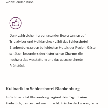
wohltuender Ruhe.
Dank zahlreicher hervorragender Bewertungen auf
Tripadvisor und Holidaycheck zählt das
Schlosshotel
Blankenburg
zu den beliebtesten Hotels der Region. Gäste
schätzen besonders den
historischen Charme
, die
hochwertige Ausstattung und das ausgezeichnete
Frühstück.
Kulinarik im Schlosshotel Blankenburg
Im Schlosshotel Blankenburg
beginnt dein Tag mit einem
Frühstück
, das Lust auf mehr macht: Frische Backwaren, feine