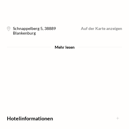
Schnappelberg 5
,
38889
Auf der Karte anzeigen
Blankenburg
Mehr lesen
Hotelinformationen