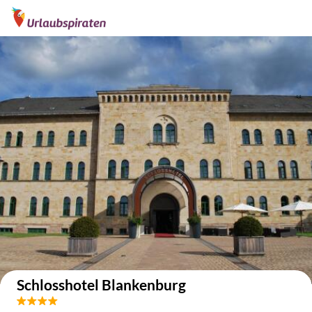
Auf der Karte anzeigen
Schlosshotel Blankenburg