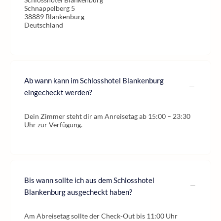
Schnappelberg 5
38889 Blankenburg
Deutschland
Ab wann kann im Schlosshotel Blankenburg
eingecheckt werden?
Dein Zimmer steht dir am Anreisetag ab 15:00 – 23:30
Uhr zur Verfügung.
Bis wann sollte ich aus dem Schlosshotel
Blankenburg ausgecheckt haben?
Am Abreisetag sollte der Check-Out bis 11:00 Uhr