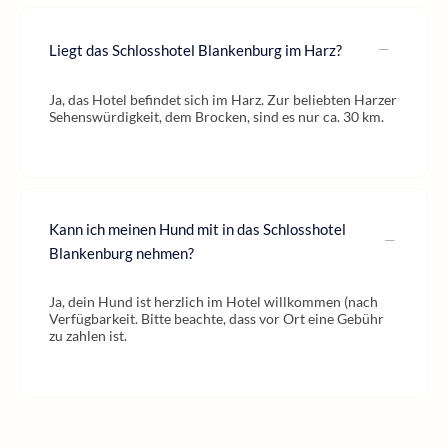
Liegt das Schlosshotel Blankenburg im Harz?
Ja, das Hotel befindet sich im Harz. Zur beliebten Harzer
Sehenswürdigkeit, dem Brocken, sind es nur ca. 30 km.
Kann ich meinen Hund mit in das Schlosshotel
Blankenburg nehmen?
Ja, dein Hund ist herzlich im Hotel willkommen (nach
Verfügbarkeit. Bitte beachte, dass vor Ort eine Gebühr
zu zahlen ist.