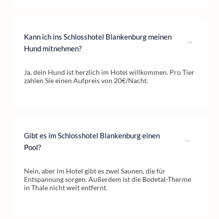
Kann ich ins Schlosshotel Blankenburg meinen
Hund mitnehmen?
Ja, dein Hund ist herzlich im Hotel willkommen. Pro Tier
zahlen Sie einen Aufpreis von 20€/Nacht.
Gibt es im Schlosshotel Blankenburg einen
Pool?
Nein, aber im Hotel gibt es zwei Saunen, die für
Entspannung sorgen. Außerdem ist die Bodetal-Therme
in Thale nicht weit entfernt.