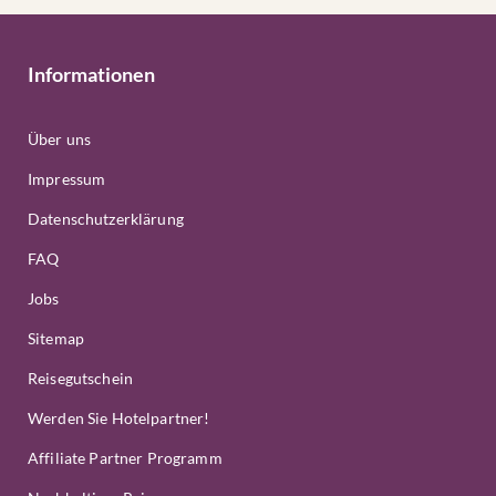
Informationen
Über uns
Impressum
Datenschutzerklärung
FAQ
Jobs
Sitemap
Reisegutschein
Werden Sie Hotelpartner!
Affiliate Partner Programm