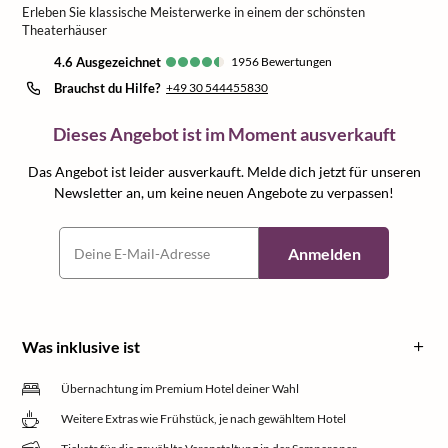
Erleben Sie klassische Meisterwerke in einem der schönsten
Theaterhäuser
4.6
ausgezeichnet
1956
Bewertungen
Brauchst du Hilfe?
+49 30 544455830
Dieses Angebot ist im Moment ausverkauft
Das Angebot ist leider ausverkauft. Melde dich jetzt für unseren
Newsletter an, um keine neuen Angebote zu verpassen!
Anmelden
Was inklusive ist
Übernachtung im Premium Hotel deiner Wahl
Weitere Extras wie Frühstück, je nach gewähltem Hotel