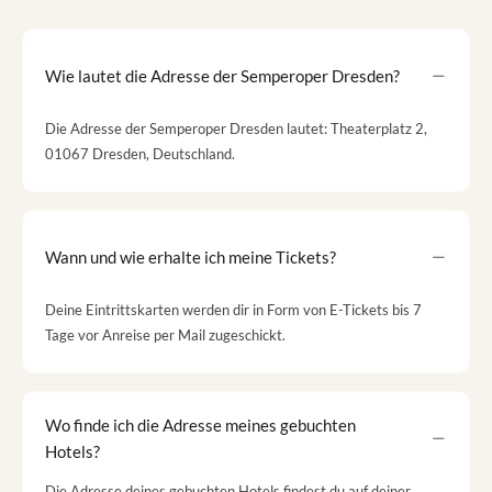
Wie lautet die Adresse der Semperoper Dresden?
Die Adresse der Semperoper Dresden lautet: Theaterplatz 2,
01067 Dresden, Deutschland.
Wann und wie erhalte ich meine Tickets?
Deine Eintrittskarten werden dir in Form von E-Tickets bis 7
Tage vor Anreise per Mail zugeschickt.
Wo finde ich die Adresse meines gebuchten
Hotels?
Die Adresse deines gebuchten Hotels findest du auf deiner