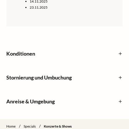
14.11.2025
23.11.2025
Konditionen
Stornierung und Umbuchung
Anreise & Umgebung
/
/
Home
Specials
Konzerte & Shows