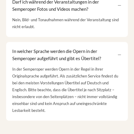
Darf ich während der Veranstaltungen in der
Semperoper Fotos und Videos machen?
Nein, Bild- und Tonaufnahmen während der Veranstaltung sind
nicht erlaubt.
In welcher Sprache werden die Opern in der
Semperoper aufgeführt und gibt es Übertitel?
In der Semperoper werden Opern in der Regel in ihrer
Originalsprache aufgeführt. Als zusätzlichen Service findest du
bei den meisten Vorstellungen Übertitel auf Deutsch und
Englisch. Bitte beachte, dass die Übertitel je nach Sitzplatz –
insbesondere von den Seitenplätzen – nicht immer vollständig
einsehbar sind und kein Anspruch auf uneingeschränkte
Lesbarkeit besteht.