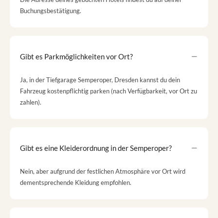
Buchungsbestätigung.
Gibt es Parkmöglichkeiten vor Ort?
Ja, in der Tiefgarage Semperoper, Dresden kannst du dein
Fahrzeug kostenpflichtig parken (nach Verfügbarkeit, vor Ort zu
zahlen).
Gibt es eine Kleiderordnung in der Semperoper?
Nein, aber aufgrund der festlichen Atmosphäre vor Ort wird
dementsprechende Kleidung empfohlen.