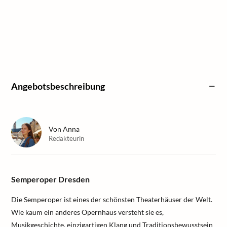
Angebotsbeschreibung
Von
Anna
Redakteurin
Semperoper Dresden
Die Semperoper ist eines der schönsten Theaterhäuser der Welt.
Wie kaum ein anderes Opernhaus versteht sie es,
Musikgeschichte, einzigartigen Klang und Traditionsbewusstsein