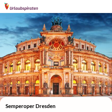
Semperoper Dresden