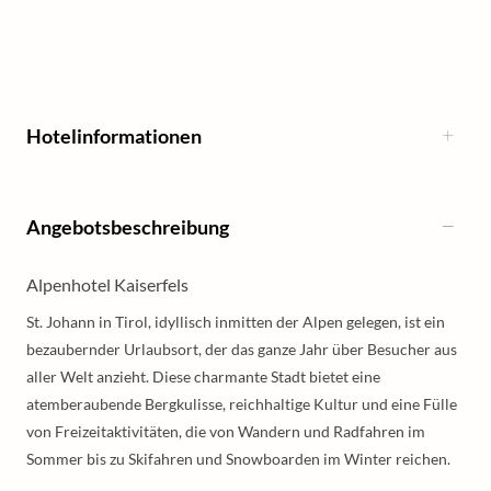
Hotelinformationen
Angebotsbeschreibung
Alpenhotel Kaiserfels
St. Johann in Tirol, idyllisch inmitten der Alpen gelegen, ist ein
bezaubernder Urlaubsort, der das ganze Jahr über Besucher aus
aller Welt anzieht. Diese charmante Stadt bietet eine
atemberaubende Bergkulisse, reichhaltige Kultur und eine Fülle
von Freizeitaktivitäten, die von Wandern und Radfahren im
Sommer bis zu Skifahren und Snowboarden im Winter reichen.