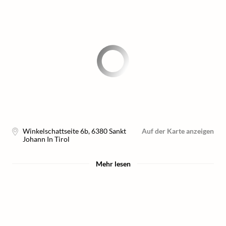
Winkelschattseite 6b
,
6380
Sankt
Auf der Karte anzeigen
Johann In Tirol
Mehr lesen