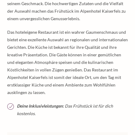
seinem Geschmack. Die hochwertigen Zutaten und die Vielfalt
der Auswahl machen das Frühstück im Alpenhotel Kaiserfels zu
einem unvergesslichen Genusserlebnis.
Das hoteleigene Restaurant ist ein wahrer Gaumenschmaus und
bietet eine exzellente Auswahl an regionalen und internationalen
Gerichten. Die Küche ist bekannt für ihre Qualität und ihre
kreative Präsentation. Die Gäste können in einer gemütlichen
und eleganten Atmosphäre speisen und die kulinarischen
Köstlichkeiten in vollen Zügen genießen. Das Restaurant im
Alpenhotel Kaiserfels ist somit der ideale Ort, um den Tag mit
erstklassiger Küche und einem Ambiente zum Wohlfühlen
ausklingen zu lassen.
Deine Inklusivleistungen:
Das Frühstück ist für dich
kostenlos.