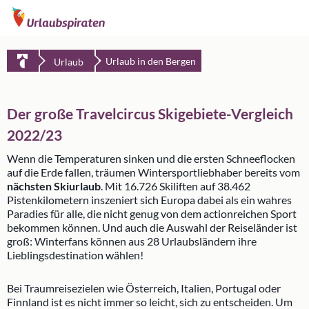
Urlaub in den Bergen
Urlaub
Der große Travelcircus Skigebiete-Vergleich
2022/23
Wenn die Temperaturen sinken und die ersten Schneeflocken
auf die Erde fallen, träumen Wintersportliebhaber bereits vom
nächsten Skiurlaub
. Mit 16.726 Skiliften auf 38.462
Pistenkilometern inszeniert sich Europa dabei als ein wahres
Paradies für alle, die nicht genug von dem actionreichen Sport
bekommen können. Und auch die Auswahl der Reiseländer ist
groß: Winterfans können aus 28 Urlaubsländern ihre
Lieblingsdestination wählen!
Bei Traumreisezielen wie Österreich, Italien, Portugal oder
Finnland ist es nicht immer so leicht, sich zu entscheiden. Um