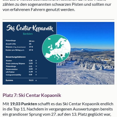
zählen zu den sogenannten schwarzen Pisten und sollten nur
von erfahrenen Fahrern genutzt werden.
Platz 7: Ski Centar Kopaonik
Mit
19,03 Punkten
schafft es das Ski Centar Kopaonik endlich
in die Top 11. Nachdem in vergangenen Auswertungen bereits
ein grandioser Sprung vom 27. auf den 13. Platz geglückt war,