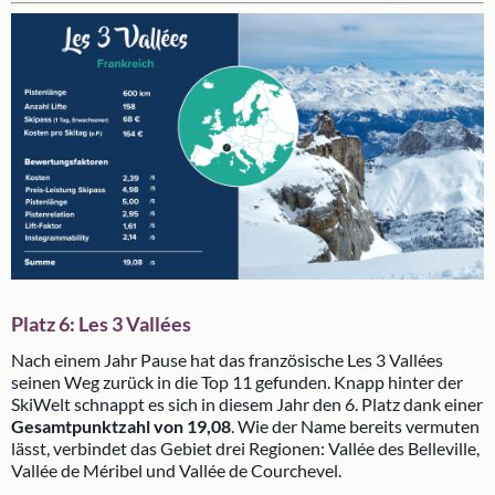
Platz 6: Les 3 Vallées
Nach einem Jahr Pause hat das französische Les 3 Vallées
seinen Weg zurück in die Top 11 gefunden. Knapp hinter der
SkiWelt schnappt es sich in diesem Jahr den 6. Platz dank einer
Gesamtpunktzahl von 19,08
. Wie der Name bereits vermuten
lässt, verbindet das Gebiet drei Regionen: Vallée des Belleville,
Vallée de Méribel und Vallée de Courchevel.