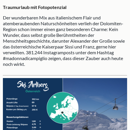
Traumurlaub mit Fotopotenzial
Der wunderbaren Mix aus italienischem Flair und
atemberaubenden Naturschönheiten verlieh der Dolomiten-
Region schon immer einen ganz besonderen Charme: Kein
Wunder, dass selbst große Berühmtheiten der
Menschheitsgeschichte, darunter Alexander der Große sowie
das österreichische Kaiserpaar Sissi und Franz, gerne hier
verweilten. 381.244 Instagramposts unter dem Hashtag
#madonnadicampiglio zeigen, dass dieser Zauber auch heute
noch wirkt.