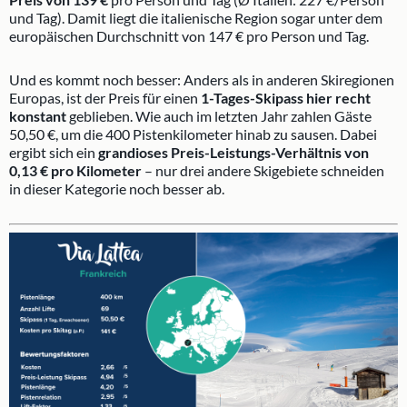
und Tag). Damit liegt die italienische Region sogar unter dem
europäischen Durchschnitt von 147 € pro Person und Tag.
Und es kommt noch besser: Anders als in anderen Skiregionen
Europas, ist der Preis für einen
1-Tages-Skipass hier recht
konstant
geblieben. Wie auch im letzten Jahr zahlen Gäste
50,50 €, um die 400 Pistenkilometer hinab zu sausen. Dabei
ergibt sich ein
grandioses Preis-Leistungs-Verhältnis von
0,13 € pro Kilometer
– nur drei andere Skigebiete schneiden
in dieser Kategorie noch besser ab.