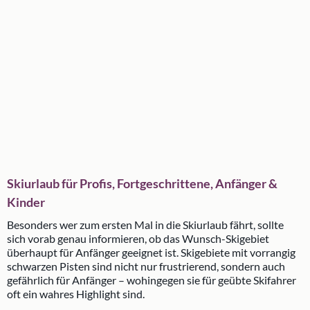
Skiurlaub für Profis, Fortgeschrittene, Anfänger &
Kinder
Besonders wer zum ersten Mal in die Skiurlaub fährt, sollte
sich vorab genau informieren, ob das Wunsch-Skigebiet
überhaupt für Anfänger geeignet ist. Skigebiete mit vorrangig
schwarzen Pisten sind nicht nur frustrierend, sondern auch
gefährlich für Anfänger – wohingegen sie für geübte Skifahrer
oft ein wahres Highlight sind.