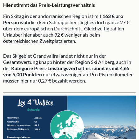
Hier stimmt das Preis-Leistungsverhältnis
Ein Skitag in der andorranischen Region ist mit
163 € pro
Person
wahrlich kein Schnäppchen, liegt es doch ganze 27 €
über dem europäischen Durchschnitt. Gleichzeitig zahlen
Urlauber hier aber auch 92 € weniger als beim
österreichischen Zweitplatzierten.
Das Skigebiet Grandvalira landet nicht nur in der
Gesamtwertung knapp hinter der Region Ski Arlberg, auch in
der
Kategorie Preis-Leistungsverhältnis räumt es mit 4,65
von 5,00 Punkten
nur etwas weniger ab. Pro Pistenkilometer
müssen hier nur 0,27 € bezahlt werden.