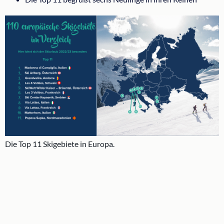
Die Top 11 Skigebiete in Europa.