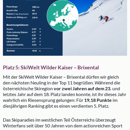
Platz 5: SkiWelt Wilder Kaiser – Brixental
Mit der SkiWelt Wilder Kaiser – Brixental dürfen wir gleich
den nächsten Neuling in der Top 11 begrüßen. Während die
österreichische Skiregion
vor zwei Jahren auf dem 23.
und
letztes Jahr auf dem 18. Platz landen konnte, ist ihr dieses Jahr
wahrlich ein Riesensprung gelungen: Für
19,18 Punkte
im
diesjährigen Ranking gibt es einen verdienten 5. Platz.
Das Skiparadies im westlichen Teil Österreichs überzeugt
Winterfans seit über 50 Jahren von dem actionreichen Sport