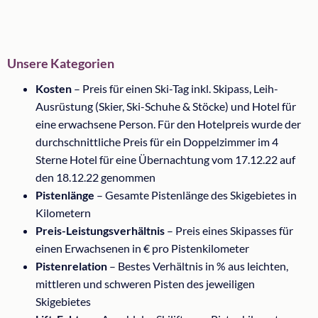
Unsere Kategorien
Kosten
– Preis für einen Ski-Tag inkl. Skipass, Leih-
Ausrüstung (Skier, Ski-Schuhe & Stöcke) und Hotel für
eine erwachsene Person. Für den Hotelpreis wurde der
durchschnittliche Preis für ein Doppelzimmer im 4
Sterne Hotel für eine Übernachtung vom 17.12.22 auf
den 18.12.22 genommen
Pistenlänge
– Gesamte Pistenlänge des Skigebietes in
Kilometern
Preis-Leistungsverhältnis
– Preis eines Skipasses für
einen Erwachsenen in € pro Pistenkilometer
Pistenrelation
– Bestes Verhältnis in % aus leichten,
mittleren und schweren Pisten des jeweiligen
Skigebietes