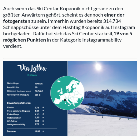
Auch wenn das Ski Centar Kopaonik nicht gerade zu den
größten Anwärtern gehört, scheint es dennoch
einer der
fotogensten
zu sein. Immerhin wurden bereits 314.734
Schnappschüsse unter dem Hashtag #kopaonik auf Instagram
hochgeladen. Dafür hat sich das Ski Centar starke
4,19 von 5
möglichen Punkten
in der Kategorie Instagrammability
verdient.