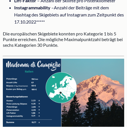
Lift-Faktor
– Anzahl der Skilifte pro Pistenkilometer
Instagrammability
–Anzahl der Beiträge mit dem
Hashtag des Skigebiets auf Instagram zum Zeitpunkt des
17.10.2022*****
Die europäischen Skigebiete konnten pro Kategorie 1 bis 5
Punkte erreichen. Die mögliche Maximalpunktzahl beträgt bei
sechs Kategorien 30 Punkte.