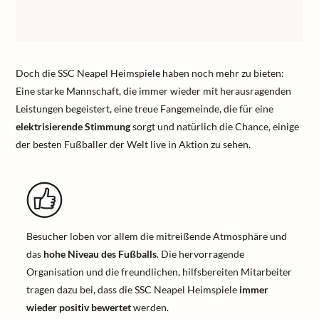
Doch die SSC Neapel Heimspiele haben noch mehr zu bieten:
Eine starke Mannschaft, die immer wieder mit herausragenden
Leistungen begeistert, eine treue Fangemeinde, die für eine
elektrisierende Stimmung
sorgt und natürlich die Chance, einige
der besten Fußballer der Welt live in Aktion zu sehen.
Besucher loben vor allem die mitreißende Atmosphäre und
das
hohe Niveau des Fußballs
. Die hervorragende
Organisation und die freundlichen, hilfsbereiten Mitarbeiter
tragen dazu bei, dass die SSC Neapel Heimspiele
immer
wieder positiv bewertet
werden.