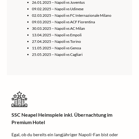
26.01.2025 – Napoli vs Juventus
09.02.2025 – Napoli vs Udinese
02.03.2025 – Napoli vs FC Internazionale Milano
09.03.2025 – Napoli vs ACF Fiorentina
30.03.2025 – Napoli vs AC Milan
13.04.2025 – Napoli vs Empoli
27.04.2025 – Napoli vs Torino
11.05.2025 – Napoli vs Genoa
25.05.2025 – Napoli vs Cagliari
SSC Neapel Heimspiele inkl. Übernachtung im
Premium Hotel
Egal, ob du bereits ein langjähriger Napoli-Fan bist oder