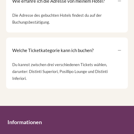
Wie erfahre ich die Adresse von meinem Hotel?
Die Adresse des gebuchten Hotels findest du auf der
Buchungsbestätigung.
Welche Ticketkategorie kann ich buchen?
Du kannst zwischen drei verschiedenen Tickets wählen,
darunter: Distinti Superiori, Posillipo Lounge und Distinti
Inferiori.
Informationen