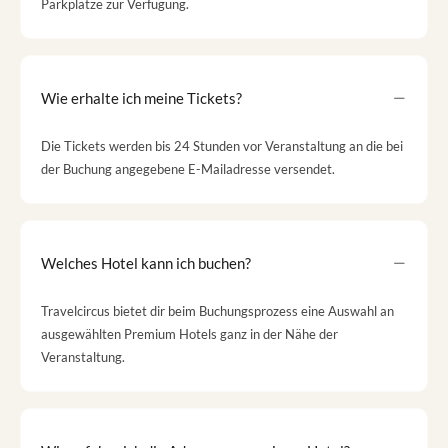
Parkplätze zur Verfügung.
Wie erhalte ich meine Tickets?
Die Tickets werden bis 24 Stunden vor Veranstaltung an die bei
der Buchung angegebene E-Mailadresse versendet.
Welches Hotel kann ich buchen?
Travelcircus bietet dir beim Buchungsprozess eine Auswahl an
ausgewählten Premium Hotels ganz in der Nähe der
Veranstaltung.