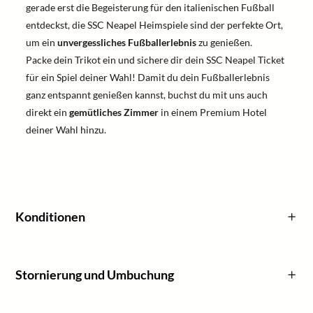
gerade erst die Begeisterung für den italienischen Fußball
entdeckst, die SSC Neapel Heimspiele sind der perfekte Ort,
um ein
unvergessliches Fußballerlebnis
zu genießen.
Packe dein Trikot ein und sichere dir dein SSC Neapel Ticket
für ein Spiel deiner Wahl! Damit du dein Fußballerlebnis
ganz entspannt genießen kannst, buchst du mit uns auch
direkt ein
gemütliches Zimmer
in einem Premium Hotel
deiner Wahl hinzu.
Konditionen
Stornierung und Umbuchung