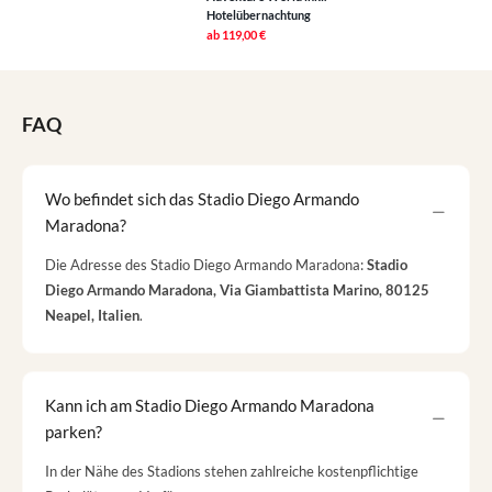
Hotelübernachtung
ab
119,00 €
FAQ
Wo befindet sich das Stadio Diego Armando
Maradona?
Die Adresse des Stadio Diego Armando Maradona:
Stadio
Diego Armando Maradona, Via Giambattista Marino, 80125
Neapel, Italien
.
Kann ich am Stadio Diego Armando Maradona
parken?
In der Nähe des Stadions stehen zahlreiche kostenpflichtige