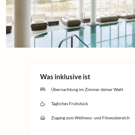
Was inklusive ist
Übernachtung im Zimmer deiner Wahl
Tägliches Frühstück
Zugang zum Wellness- und Fitnessbereich