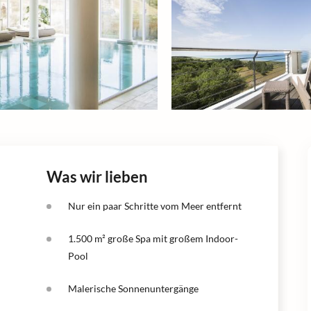
Was wir lieben
Nur ein paar Schritte vom Meer entfernt
1.500 m² große Spa mit großem Indoor-
Pool
Malerische Sonnenuntergänge