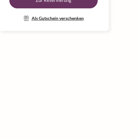
Zur Reservierung
Als Gutschein verschenken