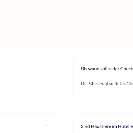
Bis wann sollte der Check
Der Check-out sollte bis 11:
Sind Haustiere im Hotel e