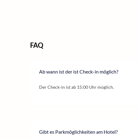
FAQ
Ab wann ist der ist Check-in möglich?
Der Check-in ist ab 15:00 Uhr möglich.
Gibt es Parkmöglichkeiten am Hotel?