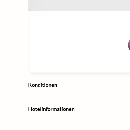
Konditionen
Hotelinformationen