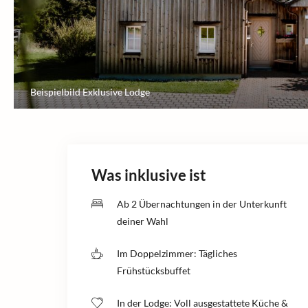
Beispielbild Exklusive Lodge
Was inklusive ist
Ab 2 Übernachtungen in der Unterkunft
deiner Wahl
Im Doppelzimmer: Tägliches
Frühstücksbuffet
In der Lodge: Voll ausgestattete Küche &