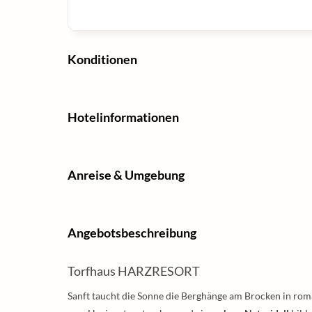
Konditionen
Hotelinformationen
Anreise & Umgebung
Angebotsbeschreibung
Torfhaus HARZRESORT
Sanft taucht die Sonne die Berghänge am Brocken in roma