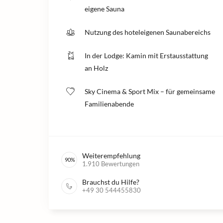
eigene Sauna
Nutzung des hoteleigenen Saunabereichs
In der Lodge: Kamin mit Erstausstattung
an Holz
Sky Cinema & Sport Mix – für gemeinsame
Familienabende
Weiterempfehlung
90
%
1.910
Bewertungen
Brauchst du Hilfe?
+49 30 544455830