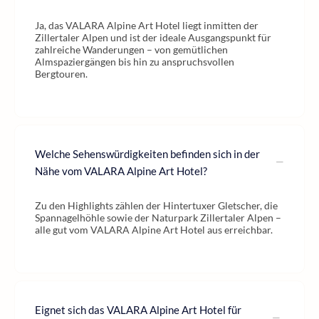
Ja, das VALARA Alpine Art Hotel liegt inmitten der
Zillertaler Alpen und ist der ideale Ausgangspunkt für
zahlreiche Wanderungen – von gemütlichen
Almspaziergängen bis hin zu anspruchsvollen
Bergtouren.
Welche Sehenswürdigkeiten befinden sich in der
Nähe vom VALARA Alpine Art Hotel?
Zu den Highlights zählen der Hintertuxer Gletscher, die
Spannagelhöhle sowie der Naturpark Zillertaler Alpen –
alle gut vom VALARA Alpine Art Hotel aus erreichbar.
Eignet sich das VALARA Alpine Art Hotel für