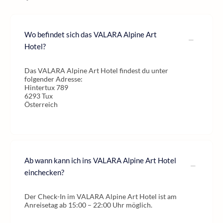
Wo befindet sich das VALARA Alpine Art
Hotel?
Das VALARA Alpine Art Hotel findest du unter
folgender Adresse:
Hintertux 789
6293 Tux
Österreich
Ab wann kann ich ins VALARA Alpine Art Hotel
einchecken?
Der Check-In im VALARA Alpine Art Hotel ist am
Anreisetag ab 15:00 – 22:00 Uhr möglich.