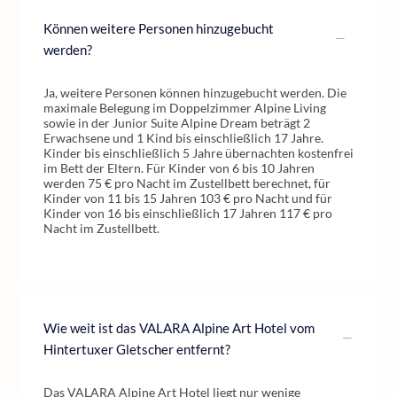
Können weitere Personen hinzugebucht
werden?
Ja, weitere Personen können hinzugebucht werden. Die
maximale Belegung im Doppelzimmer Alpine Living
sowie in der Junior Suite Alpine Dream beträgt 2
Erwachsene und 1 Kind bis einschließlich 17 Jahre.
Kinder bis einschließlich 5 Jahre übernachten kostenfrei
im Bett der Eltern. Für Kinder von 6 bis 10 Jahren
werden 75 € pro Nacht im Zustellbett berechnet, für
Kinder von 11 bis 15 Jahren 103 € pro Nacht und für
Kinder von 16 bis einschließlich 17 Jahren 117 € pro
Nacht im Zustellbett.
Wie weit ist das VALARA Alpine Art Hotel vom
Hintertuxer Gletscher entfernt?
Das VALARA Alpine Art Hotel liegt nur wenige