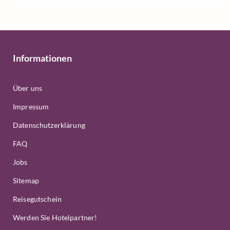
Informationen
Über uns
Impressum
Datenschutzerklärung
FAQ
Jobs
Sitemap
Reisegutschein
Werden Sie Hotelpartner!