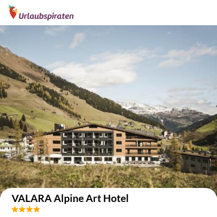
Auf der Karte anzeigen
VALARA Alpine Art Hotel