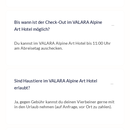
Bis wann ist der Check-Out im VALARA Alpine
Art Hotel möglich?
Du kannst im VALARA Alpine Art Hotel bis 11:00 Uhr
am Abreisetag auschecken.
Sind Haustiere im VALARA Alpine Art Hotel
erlaubt?
Ja, gegen Gebühr kannst du deinen Vierbeiner gerne mit
in den Urlaub nehmen (auf Anfrage, vor Ort zu zahlen).