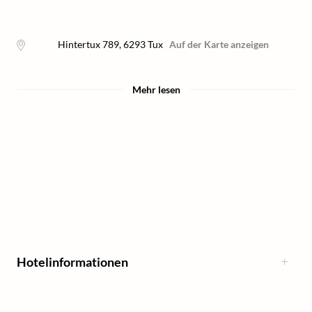
Hintertux 789
,
6293
Tux
Auf der Karte anzeigen
Mehr lesen
Hotelinformationen