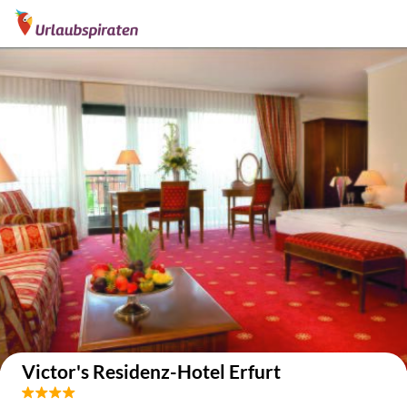
Auf der Karte anzeigen
Victor's Residenz-Hotel Erfurt