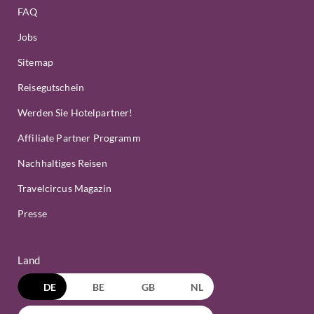
FAQ
Jobs
Sitemap
Reisegutschein
Werden Sie Hotelpartner!
Affiliate Partner Programm
Nachhaltiges Reisen
Travelcircus Magazin
Presse
Land
DE
BE
GB
NL