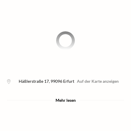
Häßlerstraße 17
,
99096
Erfurt
Auf der Karte anzeigen
Mehr lesen