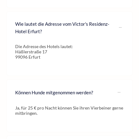
Wie lautet die Adresse vom Victor's Residenz-
Hotel Erfurt?
Die Adresse des Hotels lautet:
Häßlerstraße 17
99096 Erfurt
Können Hunde mitgenommen werden?
Ja, für 25 € pro Nacht können Sie ihren Vierbeiner gerne
mitbringen.