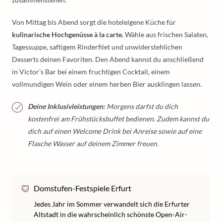
Von Mittag bis Abend sorgt die hoteleigene Küche für
kulinarische Hochgenüsse à la carte.
Wähle aus frischen Salaten,
Tagessuppe, saftigem Rinderfilet und unwiderstehlichen
Desserts deinen Favoriten. Den Abend kannst du anschließend
in Victor’s Bar bei einem fruchtigen Cocktail, einem
vollmundigen Wein oder einem herben Bier ausklingen lassen.
Deine Inklusivleistungen:
Morgens darfst du dich
kostenfrei am Frühstücksbuffet bedienen. Zudem kannst du
dich auf einen Welcome Drink bei Anreise sowie auf eine
Flasche Wasser auf deinem Zimmer freuen.
Domstufen-Festspiele Erfurt
Jedes Jahr im Sommer verwandelt sich die Erfurter
Altstadt in die wahrscheinlich schönste Open-Air-