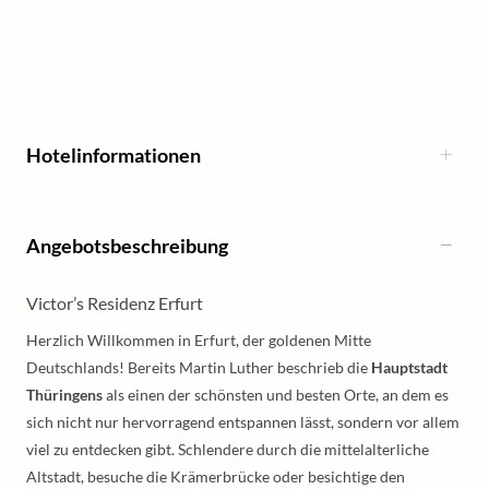
Hotelinformationen
Angebotsbeschreibung
Victor’s Residenz Erfurt
Herzlich Willkommen in Erfurt, der goldenen Mitte
Deutschlands! Bereits Martin Luther beschrieb die
Hauptstadt
Thüringens
als einen der schönsten und besten Orte, an dem es
sich nicht nur hervorragend entspannen lässt, sondern vor allem
viel zu entdecken gibt. Schlendere durch die mittelalterliche
Altstadt, besuche die Krämerbrücke oder besichtige den