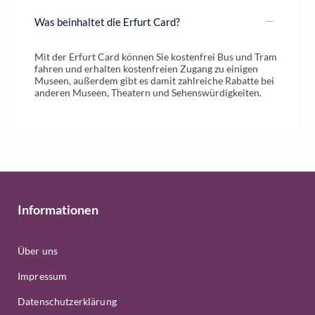
Was beinhaltet die Erfurt Card?
Mit der Erfurt Card können Sie kostenfrei Bus und Tram
fahren und erhalten kostenfreien Zugang zu einigen
Museen, außerdem gibt es damit zahlreiche Rabatte bei
anderen Museen, Theatern und Sehenswürdigkeiten.
Informationen
Über uns
Impressum
Datenschutzerklärung