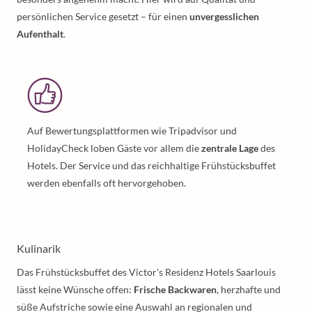
persönlichen Service gesetzt – für einen
unvergesslichen
Aufenthalt
.
Auf Bewertungsplattformen wie Tripadvisor und
HolidayCheck loben Gäste vor allem die
zentrale Lage
des
Hotels. Der Service und das reichhaltige Frühstücksbuffet
werden ebenfalls oft hervorgehoben.
Kulinarik
Das Frühstücksbuffet des Victor's Residenz Hotels Saarlouis
lässt keine Wünsche offen:
Frische Backwaren
, herzhafte und
süße Aufstriche sowie eine Auswahl an regionalen und