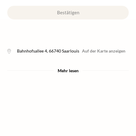
Bestätigen
Bahnhofsallee 4
,
66740
Saarlouis
Auf der Karte anzeigen
Mehr lesen