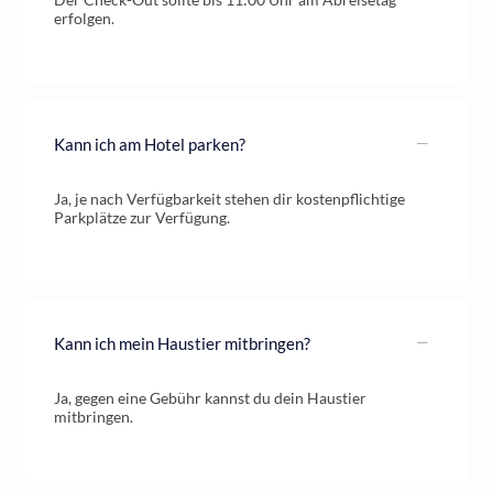
erfolgen.
Kann ich am Hotel parken?
Ja, je nach Verfügbarkeit stehen dir kostenpflichtige
Parkplätze zur Verfügung.
Kann ich mein Haustier mitbringen?
Ja, gegen eine Gebühr kannst du dein Haustier
mitbringen.