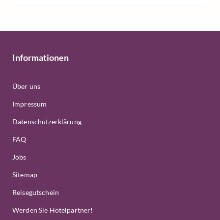
Informationen
Über uns
Impressum
Datenschutzerklärung
FAQ
Jobs
Sitemap
Reisegutschein
Werden Sie Hotelpartner!