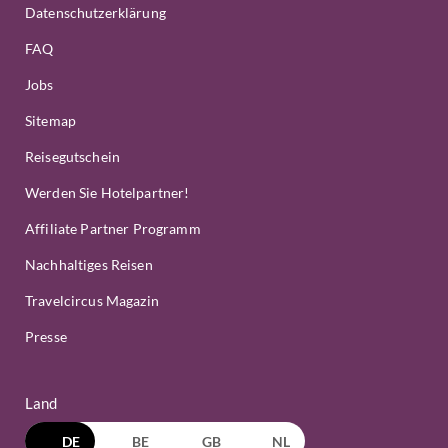
Datenschutzerklärung
FAQ
Jobs
Sitemap
Reisegutschein
Werden Sie Hotelpartner!
Affiliate Partner Programm
Nachhaltiges Reisen
Travelcircus Magazin
Presse
Land
DE
BE
GB
NL