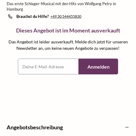
Das erste Schlager-Musical mit den Hits von Wolfgang Petry in
Hamburg
Brauchst du Hilfe?
+49 30 544455830
Dieses Angebot ist im Moment ausverkauft
Das Angebot ist leider ausverkauft. Melde dich jetzt für unseren
Newsletter an, um keine neuen Angebote zu verpassen!
Anmelden
Angebotsbeschreibung