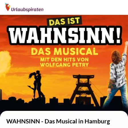
WAHNSINN - Das Musical in Hamburg