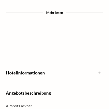
Mehr lesen
Hotelinformationen
Angebotsbeschreibung
Almhof Lackner