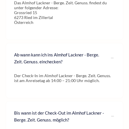
Das Almhof Lackner - Berge. Zeit. Genuss. findest du
unter folgender Adresse:
Grossried 15
6273 Ried im Zillertal
Österreich
Ab wann kann ich ins Almhof Lackner - Berge.
Zeit. Genuss. einchecken?
Der Check-In im Almhof Lackner - Berge. Zeit. Genuss.
ist am Anreisetag ab 14:00 – 21:00 Uhr möglich.
Bis wann ist der Check-Out im Almhof Lackner -
Berge. Zeit. Genuss. möglich?