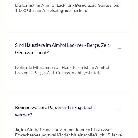
Du kannst im Almhof Lackner - Berge. Zeit. Genuss. bis
10:00 Uhr am Abreisetag auschecken.
Sind Haustiere im Almhof Lackner - Berge. Zeit.
Genuss. erlaubt?
Nein, die Mitnahme von Haustieren ist im Almhof
Lackner - Berge. Zeit. Genuss. nicht gestattet.
Können weitere Personen hinzugebucht
werden?
Ja, im Almhof Superior Zimmer können bis zu zwei
Erwachsene und zwei Kinder bis einschließlich 15 Jahre