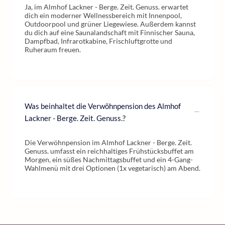
Ja, im Almhof Lackner - Berge. Zeit. Genuss. erwartet
dich ein moderner Wellnessbereich mit Innenpool,
Outdoorpool und grüner Liegewiese. Außerdem kannst
du dich auf eine Saunalandschaft mit Finnischer Sauna,
Dampfbad, Infrarotkabine, Frischluftgrotte und
Ruheraum freuen.
Was beinhaltet die Verwöhnpension des Almhof
Lackner - Berge. Zeit. Genuss.?
Die Verwöhnpension im Almhof Lackner - Berge. Zeit.
Genuss. umfasst ein reichhaltiges Frühstücksbuffet am
Morgen, ein süßes Nachmittagsbuffet und ein 4-Gang-
Wahlmenü mit drei Optionen (1x vegetarisch) am Abend.