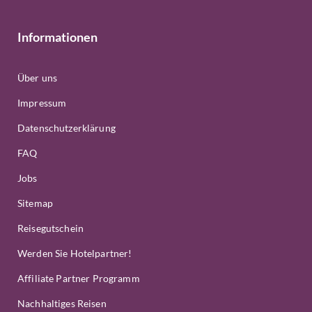
Informationen
Über uns
Impressum
Datenschutzerklärung
FAQ
Jobs
Sitemap
Reisegutschein
Werden Sie Hotelpartner!
Affiliate Partner Programm
Nachhaltiges Reisen