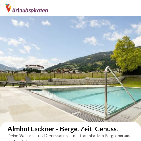
Auf der Karte anzeigen
Almhof Lackner - Berge. Zeit. Genuss.
Deine Wellness- und Genussauszeit mit traumhaftem Bergpanorama