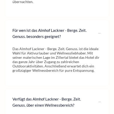
übernachten.
Für wen ist das Almhof Lackner - Berge. Zeit.
Genuss. besonders geeignet?
Das Almhof Lackner - Berge. Zeit. Genuss. ist die ideale
Wahl für Aktivurlauber und Wellnessliebhaber. Mit
seiner malerischen Lage im Zillertal bietet das Hotel dir
das ganze Jahr über Zugang zu zahlreichen
Outdooraktivitäten. Anschließend erwartet dich ein
großzügiger Wellnessbereich für pure Entspannung.
Verfügt das Almhof Lackner - Berge. Zeit.
Genuss. über einen Wellnessbereich?