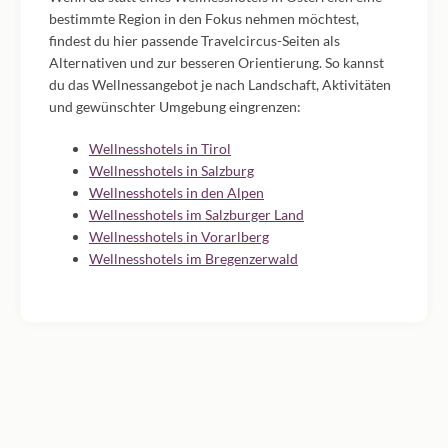
bestimmte Region in den Fokus nehmen möchtest,
findest du hier passende Travelcircus-Seiten als
Alternativen und zur besseren Orientierung. So kannst
du das Wellnessangebot je nach Landschaft, Aktivitäten
und gewünschter Umgebung eingrenzen:
Wellnesshotels in Tirol
Wellnesshotels in Salzburg
Wellnesshotels in den Alpen
Wellnesshotels im Salzburger Land
Wellnesshotels in Vorarlberg
Wellnesshotels im Bregenzerwald