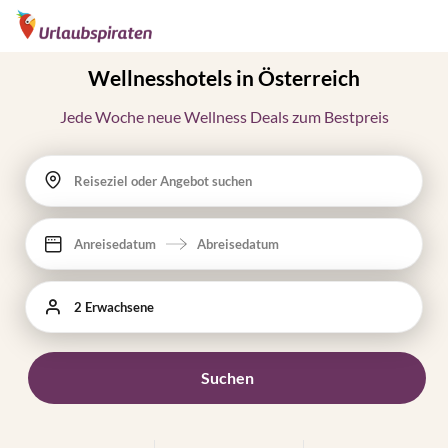
Wellnesshotels in Österreich
Jede Woche neue Wellness Deals zum Bestpreis
Reiseziel oder Angebot suchen
Anreisedatum
Abreisedatum
2 Erwachsene
Suchen