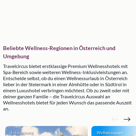
Beliebte Wellness-Regionen in Österreich und
Umgebung
Travelcircus bietet erstklassige Premium Wellnesshotels mit
Spa-Bereich sowie weiteren Wellness-Inklusivleistungen an.
Entscheide selbst, ob du einen Wellnessurlaub in Österreich
lieber in der Steiermark in einer Almhütte oder in Südtirol in
einem Luxushotel verbringen möchtest. Ob zu zweit oder mit
deiner ganzen Familie – die Travelcircus Auswahl an
Wellnesshotels bietet für jeden Wunsch das passende Auszeit
an.
Entspannung
Wellnessoasen