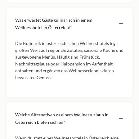
Was erwartet Gäste kulinarisch in einem
Wellnesshotel in Österreich?
Die Kulinarik in österreichischen Wellnesshotels legt
großen Wert auf regionale Zutaten, saisonale Küche und
ausgewogene Menüs. Häufig sind Frühstück,
Nachmittagsjause oder Halbpension im Aufenthalt
enthalten und ergänzen das Wellnesserlebnis durch
bewussten Genuss.
Welche Alternativen zu einem Wellnessurlaub in
Österreich bieten sich an?
Wenn du statt eines Wellnesshotels in Österreich eine