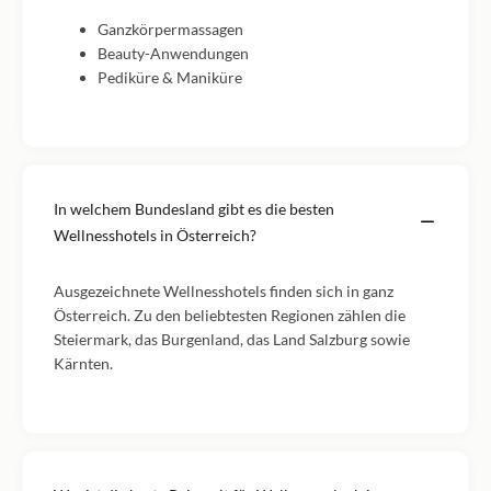
Ganzkörpermassagen
Beauty-Anwendungen
Pediküre & Maniküre
In welchem Bundesland gibt es die besten
Wellnesshotels in Österreich?
Ausgezeichnete Wellnesshotels finden sich in ganz
Österreich. Zu den beliebtesten Regionen zählen die
Steiermark, das Burgenland, das Land Salzburg sowie
Kärnten.