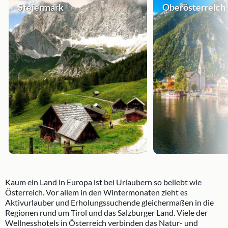
Steiermark
Oberösterreich
Kaum ein Land in Europa ist bei Urlaubern so beliebt wie
Österreich. Vor allem in den Wintermonaten zieht es
Aktivurlauber und Erholungssuchende gleichermaßen in die
Regionen rund um Tirol und das Salzburger Land. Viele der
Wellnesshotels in Österreich verbinden das Natur- und