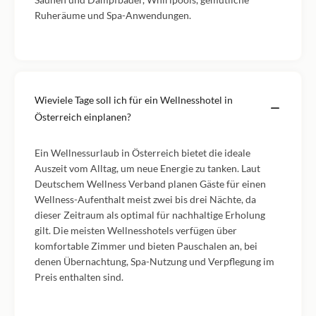
Ruheräume und Spa-Anwendungen.
Wieviele Tage soll ich für ein Wellnesshotel in
Österreich einplanen?
Ein Wellnessurlaub in Österreich bietet die ideale
Auszeit vom Alltag, um neue Energie zu tanken. Laut
Deutschem Wellness Verband planen Gäste für einen
Wellness-Aufenthalt meist zwei bis drei Nächte, da
dieser Zeitraum als optimal für nachhaltige Erholung
gilt. Die meisten Wellnesshotels verfügen über
komfortable Zimmer und bieten Pauschalen an, bei
denen Übernachtung, Spa-Nutzung und Verpflegung im
Preis enthalten sind.