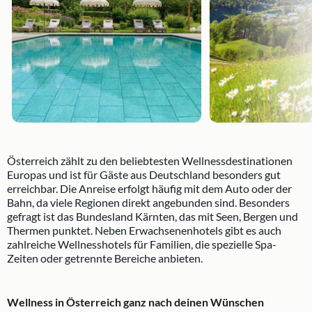
Österreich zählt zu den beliebtesten Wellnessdestinationen
Europas und ist für Gäste aus Deutschland besonders gut
erreichbar. Die Anreise erfolgt häufig mit dem Auto oder der
Bahn, da viele Regionen direkt angebunden sind. Besonders
gefragt ist das Bundesland Kärnten, das mit Seen, Bergen und
Thermen punktet. Neben Erwachsenenhotels gibt es auch
zahlreiche Wellnesshotels für Familien, die spezielle Spa-
Zeiten oder getrennte Bereiche anbieten.
Wellness in Österreich ganz nach deinen Wünschen