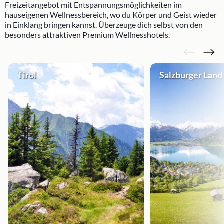
Freizeitangebot mit Entspannungsmöglichkeiten im
hauseigenen Wellnessbereich, wo du Körper und Geist wieder
in Einklang bringen kannst. Überzeuge dich selbst von den
besonders attraktiven Premium Wellnesshotels.
Tirol
Salzburger Land