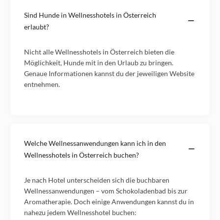
Sind Hunde in Wellnesshotels in Österreich
erlaubt?
Nicht alle Wellnesshotels in Österreich bieten die
Möglichkeit, Hunde mit in den Urlaub zu bringen.
Genaue Informationen kannst du der jeweiligen Website
entnehmen.
Welche Wellnessanwendungen kann ich in den
Wellnesshotels in Österreich buchen?
Je nach Hotel unterscheiden sich die buchbaren
Wellnessanwendungen – vom Schokoladenbad bis zur
Aromatherapie. Doch einige Anwendungen kannst du in
nahezu jedem Wellnesshotel buchen: