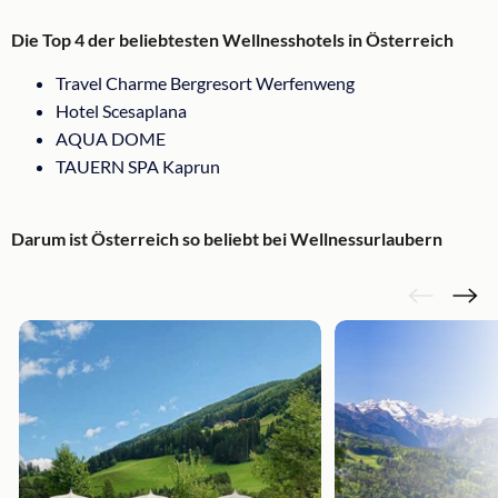
Die Top 4 der beliebtesten Wellnesshotels in Österreich
Travel Charme Bergresort Werfenweng
Hotel Scesaplana
AQUA DOME
TAUERN SPA Kaprun
Darum ist Österreich so beliebt bei Wellnessurlaubern