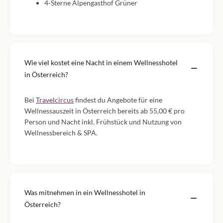
4-Sterne Alpengasthof Grüner
Wie viel kostet eine Nacht in einem Wellnesshotel
in Österreich?
Bei
Travelcircus
findest du Angebote für eine
Wellnessauszeit in Österreich bereits ab 55,00 € pro
Person und Nacht inkl. Frühstück und Nutzung von
Wellnessbereich & SPA.
Was mitnehmen in ein Wellnesshotel in
Österreich?