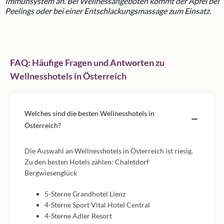
Immunsystem an. Bei Wellnessangeboten kommt der Apfel bei
Peelings oder bei einer Entschlackungsmassage zum Einsatz.
FAQ: Häufige Fragen und Antworten zu
Wellnesshotels in Österreich
Welches sind die besten Wellnesshotels in
Österreich?
Die Auswahl an Wellnesshotels in Österreich ist riesig.
Zu den besten Hotels zählen: Chaletdorf
Bergwiesenglück
5-Sterne Grandhotel Lienz
4-Sterne Sport Vital Hotel Central
4-Sterne Adler Resort