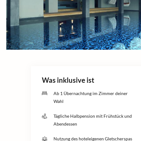
Was inklusive ist
Ab 1 Übernachtung im Zimmer deiner
Wahl
Tägliche Halbpension mit Frühstück und
Abendessen
Nutzung des hoteleigenen Gletscherspas