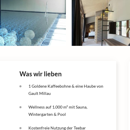
Was wir lieben
1 Goldene Kaffeebohne & eine Haube von
Gault Millau
Wellness auf 1.000 m² mit Sauna,
Wintergarten & Pool
Kostenfreie Nutzung der Teebar