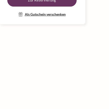
Zur Reservierung
Als Gutschein verschenken