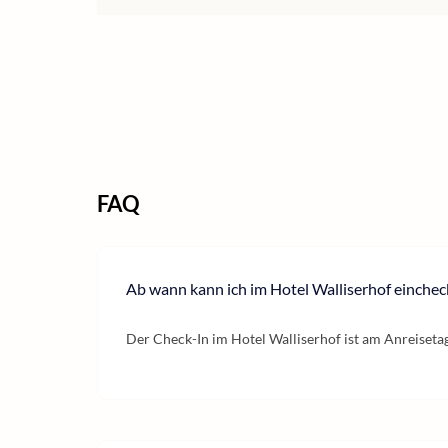
FAQ
Ab wann kann ich im Hotel Walliserhof einche
Der Check-In im Hotel Walliserhof ist am Anreiseta