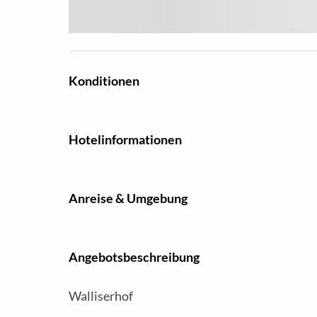
Konditionen
Hotelinformationen
Anreise & Umgebung
Angebotsbeschreibung
Walliserhof