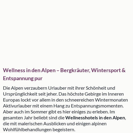
Wellness in den Alpen – Bergkräuter, Wintersport &
Entspannung pur
Die Alpen verzaubern Urlauber mit ihrer Schönheit und
Ursprünglichkeit seit jeher. Das höchste Gebirge im Inneren
Europas lockt vor allem in den schneereichen Wintermonaten
Aktivurlauber mit einem Hang zu Entspannungsmomenten.
Aber auch im Sommer gibt es hier einiges zu erleben. Im
gesamten Jahr beliebt sind die
Wellnesshotels in den Alpen
,
die mit malerischen Ausblicken und einigen alpinen
Wohlfühlbehandlungen begeistern.