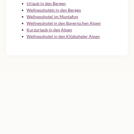
Urlaub in den Bergen
Wellnesshotels in den Bergen
Wellnesshotel im Montafon
Wellnesshotel in den Bayerischen Alpen
Kurzurlaub in den Alpen
Wellnesshotel in den Kitzbüheler Alpen