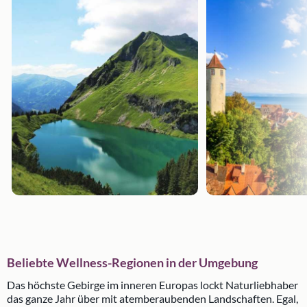
Beliebte Wellness-Regionen in der Umgebung
Das höchste Gebirge im inneren Europas lockt Naturliebhaber
das ganze Jahr über mit atemberaubenden Landschaften. Egal,