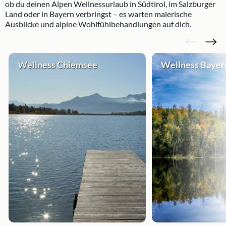
ob du deinen Alpen Wellnessurlaub in Südtirol, im Salzburger
Land oder in Bayern verbringst – es warten malerische
Ausblicke und alpine Wohlfühlbehandlungen auf dich.
Wellness Chiemsee
Wellness Bayer