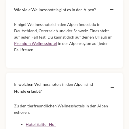
Wie viele Wellnesshotels gibt es in den Alpen?
Einige! Wellnesshotels in den Alpen findest du in
Deutschland, Österreich und der Schweiz. Eines steht
auf jeden Fall fest: Du kannst dich auf deinen Urlaub im
Premium Wellnesshotel
in der Alpenregion auf jeden
Fall freuen.
In welchen Wellnesshotels in den Alpen sind
Hunde erlaubt?
Zu den tierfreundlichen Wellnesshotels in den Alpen
gehören:
Hotel Saliter Hof