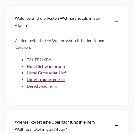
Welches sind die besten Wellnesshotels in den
Alpen?
Zu den beliebtesten Wellnesshotels in den Alpen
gehören:
TAUERN SPA
Hotel Schwarzbrunn
Hotel Grossarler Hof
Hotel Traube am See
Die Alpbacherin
Wie viel kostet eine Übernachtung in einem
Wellnesshotel in den Alpen?