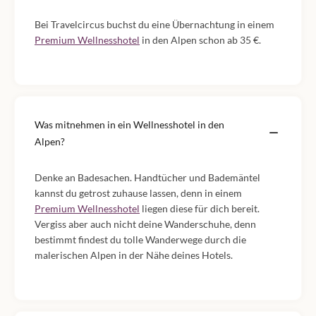
Bei Travelcircus buchst du eine Übernachtung in einem
Premium Wellnesshotel
in den Alpen schon ab 35 €.
Was mitnehmen in ein Wellnesshotel in den
Alpen?
Denke an Badesachen. Handtücher und Bademäntel
kannst du getrost zuhause lassen, denn in einem
Premium Wellnesshotel
liegen diese für dich bereit.
Vergiss aber auch nicht deine Wanderschuhe, denn
bestimmt findest du tolle Wanderwege durch die
malerischen Alpen in der Nähe deines Hotels.