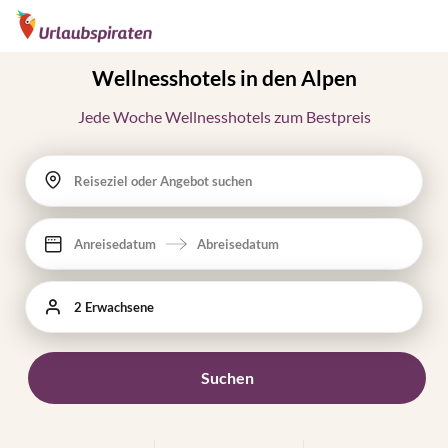
Wellnesshotels in den Alpen
Jede Woche Wellnesshotels zum Bestpreis
Reiseziel oder Angebot suchen
Anreisedatum
Abreisedatum
2 Erwachsene
Suchen