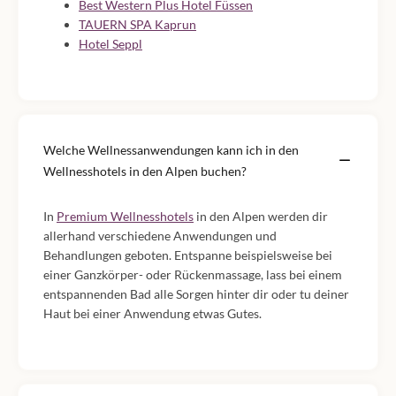
Best Western Plus Hotel Füssen
TAUERN SPA Kaprun
Hotel Seppl
Welche Wellnessanwendungen kann ich in den
Wellnesshotels in den Alpen buchen?
In
Premium Wellnesshotels
in den Alpen werden dir
allerhand verschiedene Anwendungen und
Behandlungen geboten. Entspanne beispielsweise bei
einer Ganzkörper- oder Rückenmassage, lass bei einem
entspannenden Bad alle Sorgen hinter dir oder tu deiner
Haut bei einer Anwendung etwas Gutes.