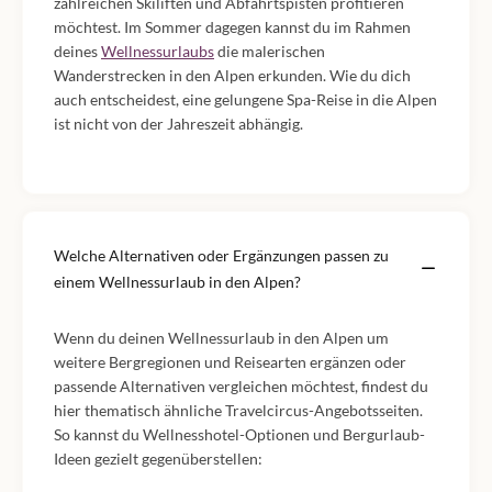
zahlreichen Skiliften und Abfahrtspisten profitieren
möchtest. Im Sommer dagegen kannst du im Rahmen
deines
Wellnessurlaubs
die malerischen
Wanderstrecken in den Alpen erkunden. Wie du dich
auch entscheidest, eine gelungene Spa-Reise in die Alpen
ist nicht von der Jahreszeit abhängig.
Welche Alternativen oder Ergänzungen passen zu
einem Wellnessurlaub in den Alpen?
Wenn du deinen Wellnessurlaub in den Alpen um
weitere Bergregionen und Reisearten ergänzen oder
passende Alternativen vergleichen möchtest, findest du
hier thematisch ähnliche Travelcircus-Angebotsseiten.
So kannst du Wellnesshotel-Optionen und Bergurlaub-
Ideen gezielt gegenüberstellen: