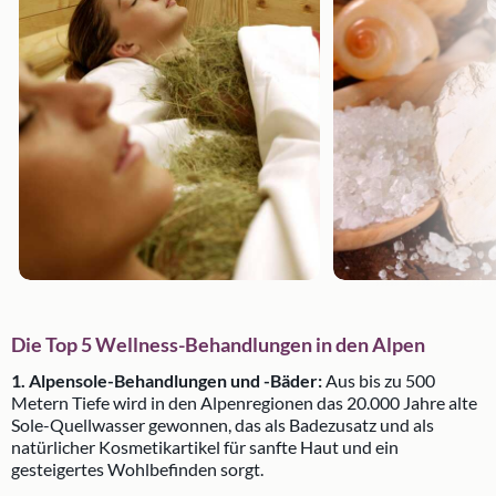
Die Top 5 Wellness-Behandlungen in den Alpen
1. Alpensole-Behandlungen und -Bäder:
Aus bis zu 500
Metern Tiefe wird in den Alpenregionen das 20.000 Jahre alte
Sole-Quellwasser gewonnen, das als Badezusatz und als
natürlicher Kosmetikartikel für sanfte Haut und ein
gesteigertes Wohlbefinden sorgt.