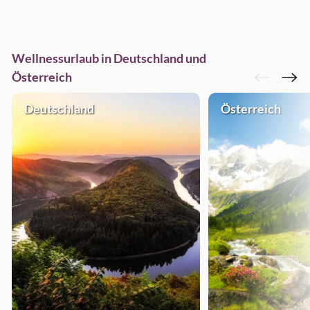
Wellnessurlaub in Deutschland und
Österreich
Deutschland
Österreich