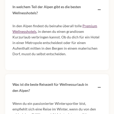
In welchem Teil der Alpen gibt es die besten
Wellnesshotels?
In den Alpen findest du beinahe überall tolle
Premium
Wellnesshotels
, in denen du einen grandiosen
Kurzurlaub verbringen kannst. Ob du dich für ein Hotel
in einer Metropole entscheidest oder für einen
Aufenthalt mitten in den Bergen in einem malerischen
Dorf, musst du selbst entscheiden.
Was ist die beste Reisezeit für Wellnessurlaub in
den Alpen?
Wenn du ein passionierter Wintersportler bist,
empfiehlt sich eine Reise im Winter, wenn du von den