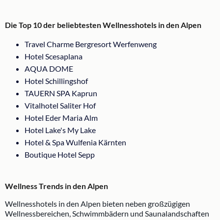
Die Top 10 der beliebtesten Wellnesshotels in den Alpen
Travel Charme Bergresort Werfenweng
Hotel Scesaplana
AQUA DOME
Hotel Schillingshof
TAUERN SPA Kaprun
Vitalhotel Saliter Hof
Hotel Eder Maria Alm
Hotel Lake's My Lake
Hotel & Spa Wulfenia Kärnten
Boutique Hotel Sepp
Wellness Trends in den Alpen
Wellnesshotels in den Alpen bieten neben großzügigen
Wellnessbereichen, Schwimmbädern und Saunalandschaften