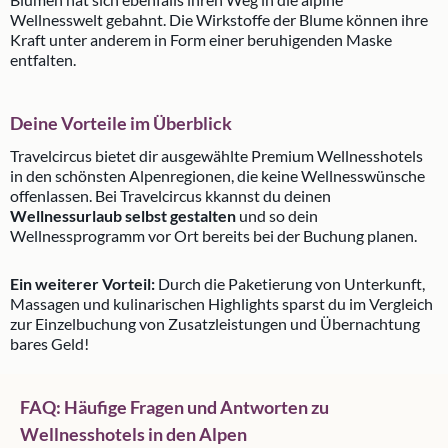
Wellnesswelt gebahnt. Die Wirkstoffe der Blume können ihre
Kraft unter anderem in Form einer beruhigenden Maske
entfalten.
Deine Vorteile im Überblick
Travelcircus bietet dir ausgewählte Premium Wellnesshotels
in den schönsten Alpenregionen, die keine Wellnesswünsche
offenlassen. Bei Travelcircus kkannst du deinen
Wellnessurlaub selbst gestalten
und so dein
Wellnessprogramm vor Ort bereits bei der Buchung planen.
Ein weiterer Vorteil:
Durch die Paketierung von Unterkunft,
Massagen und kulinarischen Highlights sparst du im Vergleich
zur Einzelbuchung von Zusatzleistungen und Übernachtung
bares Geld!
FAQ: Häufige Fragen und Antworten zu
Wellnesshotels in den Alpen