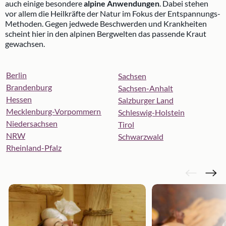
auch einige besondere
alpine Anwendungen
. Dabei stehen
vor allem die Heilkräfte der Natur im Fokus der Entspannungs-
Methoden. Gegen jedwede Beschwerden und Krankheiten
scheint hier in den alpinen Bergwelten das passende Kraut
gewachsen.
Berlin
Sachsen
Brandenburg
Sachsen-Anhalt
Hessen
Salzburger Land
Mecklenburg-Vorpommern
Schleswig-Holstein
Niedersachsen
Tirol
NRW
Schwarzwald
Rheinland-Pfalz