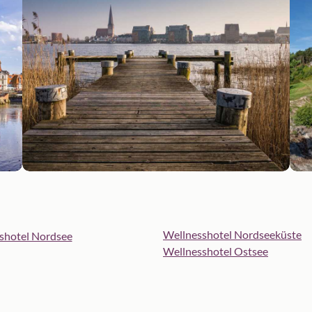
Wellnesshotel Nordseeküste
shotel Nordsee
Wellnesshotel Ostsee