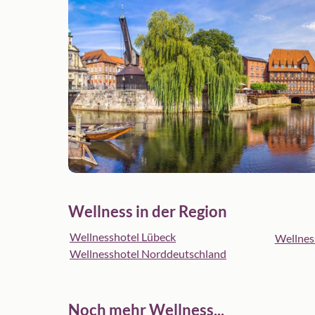
Wellness in der Region
Wellnesshotel Lübeck
Wellnes
Wellnesshotel Norddeutschland
Noch mehr Wellness...