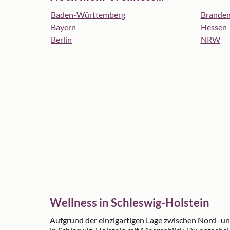
Baden-Württemberg
Brande
Bayern
Hessen
Berlin
NRW
Wellness in Schleswig-Holstein
Aufgrund der einzigartigen Lage zwischen Nord- u