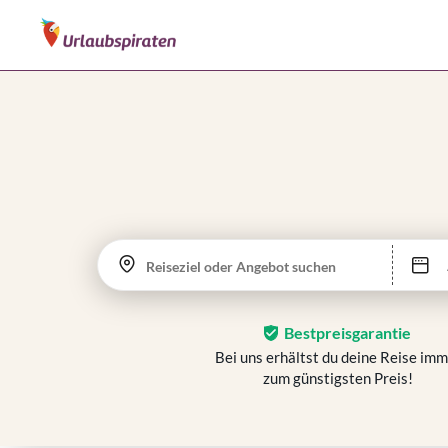
Reiseziel oder Angebot suchen
Bestpreisgarantie
Bei uns erhältst du deine Reise im
zum günstigsten Preis!