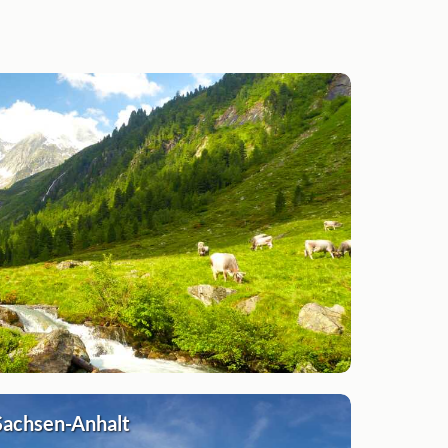
Sachsen-Anhalt