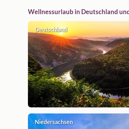
Wellnessurlaub in Deutschland un
Deutschland
Niedersachsen