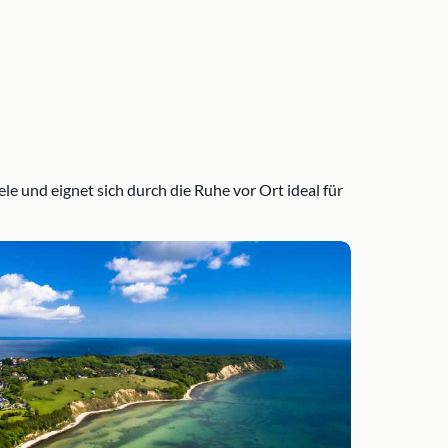
ele und eignet sich durch die Ruhe vor Ort ideal für