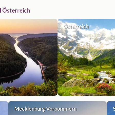
d Österreich
Österreich
Mecklenburg-Vorpommern