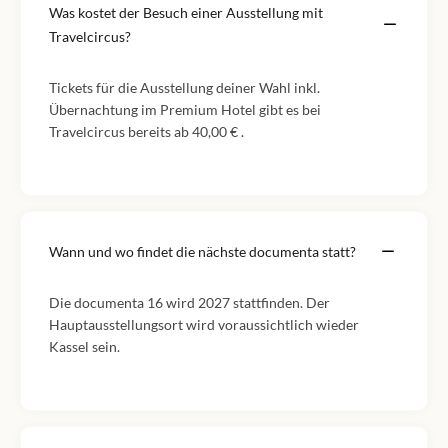
Was kostet der Besuch einer Ausstellung mit
Travelcircus?
Tickets für die Ausstellung deiner Wahl inkl.
Übernachtung im Premium Hotel gibt es bei
Travelcircus bereits ab 40,00 € .
Wann und wo findet die nächste documenta statt?
Die documenta 16 wird 2027 stattfinden. Der
Hauptausstellungsort wird voraussichtlich wieder
Kassel sein.