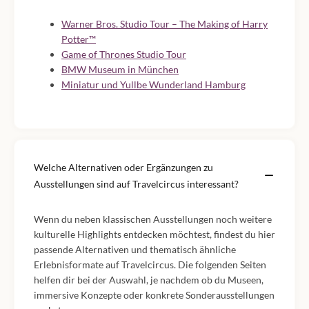
Warner Bros. Studio Tour – The Making of Harry
Potter™
Game of Thrones Studio Tour
BMW Museum in München
Miniatur und Yullbe Wunderland Hamburg
Welche Alternativen oder Ergänzungen zu
Ausstellungen sind auf Travelcircus interessant?
Wenn du neben klassischen Ausstellungen noch weitere
kulturelle Highlights entdecken möchtest, findest du hier
passende Alternativen und thematisch ähnliche
Erlebnisformate auf Travelcircus. Die folgenden Seiten
helfen dir bei der Auswahl, je nachdem ob du Museen,
immersive Konzepte oder konkrete Sonderausstellungen