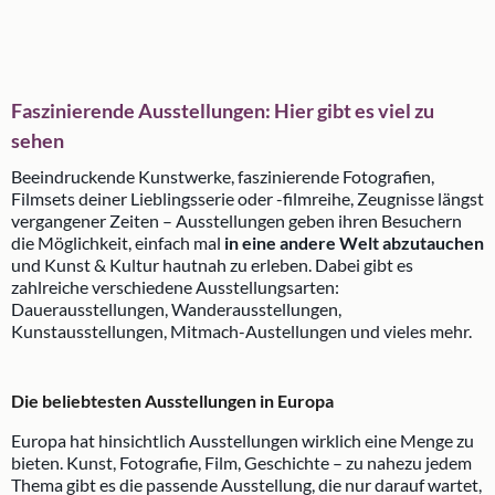
Faszinierende Ausstellungen: Hier gibt es viel zu
sehen
Beeindruckende Kunstwerke, faszinierende Fotografien,
Filmsets deiner Lieblingsserie oder -filmreihe, Zeugnisse längst
vergangener Zeiten – Ausstellungen geben ihren Besuchern
die Möglichkeit, einfach mal
in eine andere Welt abzutauchen
und Kunst & Kultur hautnah zu erleben. Dabei gibt es
zahlreiche verschiedene Ausstellungsarten:
Dauerausstellungen, Wanderausstellungen,
Kunstausstellungen, Mitmach-Austellungen und vieles mehr.
Die beliebtesten Ausstellungen in Europa
Europa hat hinsichtlich Ausstellungen wirklich eine Menge zu
bieten. Kunst, Fotografie, Film, Geschichte – zu nahezu jedem
Thema gibt es die passende Ausstellung, die nur darauf wartet,