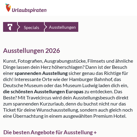
Ausstellungen
Specials
Ausstellungen 2026
Kunst, Fotografien, Ausgrabungsstücke, Filmsets und ähnliche
Dinge lassen dein Herz höherschlagen? Dann ist der Besuch
einer
spannenden Ausstellung
sicher genau das Richtige für
dich! Interessante Orte wie der Hamburger Bahnhof, das
Deutsche Museum oder das Museum Ludwig laden dich ein,
die schönsten Ausstellungen Europas
zu entdecken. Das
Beste? Mit Travelcircus wird dein Ausstellungsbesuch direkt
zum spannenden Kurzurlaub, denn du buchst nicht nur das
Ticket für deine Wunschausstellung, sondern auch gleich noch
eine Übernachtung in einem ausgewählten Premium Hotel.
Die besten Angebote für Ausstellung +