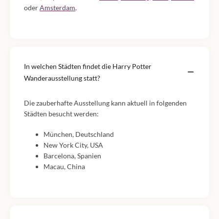
oder
Amsterdam
.
In welchen Städten findet die Harry Potter
Wanderausstellung statt?
Die zauberhafte Ausstellung kann aktuell in folgenden
Städten besucht werden:
München, Deutschland
New York City, USA
Barcelona, Spanien
Macau, China