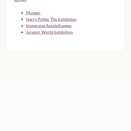
suchst:
Museen
Harry Potter The Exhibition
Immersive Ausstellungen
Jurassic World Exhibition