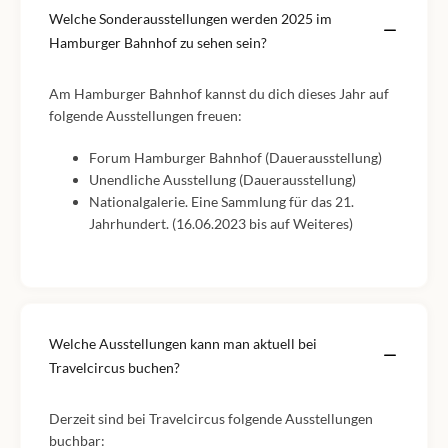
Welche Sonderausstellungen werden 2025 im
Hamburger Bahnhof zu sehen sein?
Am Hamburger Bahnhof kannst du dich dieses Jahr auf
folgende Ausstellungen freuen:
Forum Hamburger Bahnhof (Dauerausstellung)
Unendliche Ausstellung (Dauerausstellung)
Nationalgalerie. Eine Sammlung für das 21.
Jahrhundert. (16.06.2023 bis auf Weiteres)
Welche Ausstellungen kann man aktuell bei
Travelcircus buchen?
Derzeit sind bei Travelcircus folgende Ausstellungen
buchbar: