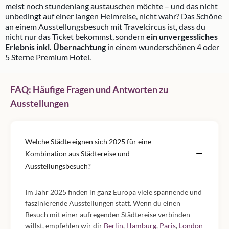
meist noch stundenlang austauschen möchte – und das nicht
unbedingt auf einer langen Heimreise, nicht wahr? Das Schöne
an einem Ausstellungsbesuch mit Travelcircus ist, dass du
nicht nur das Ticket bekommst, sondern
ein unvergessliches
Erlebnis inkl. Übernachtung
in einem wunderschönen 4 oder
5 Sterne Premium Hotel.
FAQ: Häufige Fragen und Antworten zu
Ausstellungen
Welche Städte eignen sich 2025 für eine
Kombination aus Städtereise und
Ausstellungsbesuch?
Im Jahr 2025 finden in ganz Europa viele spannende und
faszinierende Ausstellungen statt. Wenn du einen
Besuch mit einer aufregenden Städtereise verbinden
willst, empfehlen wir dir
Berlin
,
Hamburg
,
Paris
,
London