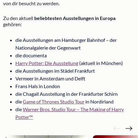
von dir besucht zu werden.
Zu den aktuell
beliebtesten Ausstellungen in Europa
gehören:
die Ausstellungen am Hamburger Bahnhof – der
Nationalgalerie der Gegenwart
die documenta
Harry Potter: Die Ausstellung
(aktuell in München)
die Ausstellungen im Städel Frankfurt
Vermeer in Amsterdam und Delft
Frans Hals in London
die Chagall Ausstellung in der Frankfurter Schirn
die
Game of Thrones Studio Tour
in Nordirland
die
Warner Bros. Studio Tour – The Making of Harry
Potter™