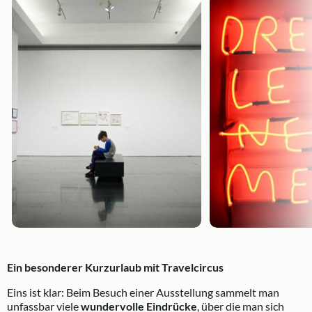
Ein besonderer Kurzurlaub mit Travelcircus
Eins ist klar: Beim Besuch einer Ausstellung sammelt man
unfassbar viele
wundervolle Eindrücke
, über die man sich