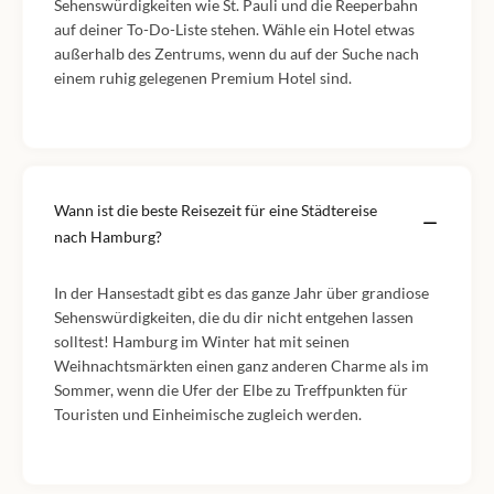
Sehenswürdigkeiten wie St. Pauli und die Reeperbahn
auf deiner To-Do-Liste stehen. Wähle ein Hotel etwas
außerhalb des Zentrums, wenn du auf der Suche nach
einem ruhig gelegenen Premium Hotel sind.
Wann ist die beste Reisezeit für eine Städtereise
nach Hamburg?
In der Hansestadt gibt es das ganze Jahr über grandiose
Sehenswürdigkeiten, die du dir nicht entgehen lassen
solltest! Hamburg im Winter hat mit seinen
Weihnachtsmärkten einen ganz anderen Charme als im
Sommer, wenn die Ufer der Elbe zu Treffpunkten für
Touristen und Einheimische zugleich werden.