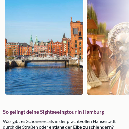
So gelingt deine Sightseeingtour in Hamburg
Was gibt es Schöneres, als in der prachtvollen Hansestadt
durch die Straßen oder
entlang der Elbe zu schlendern?