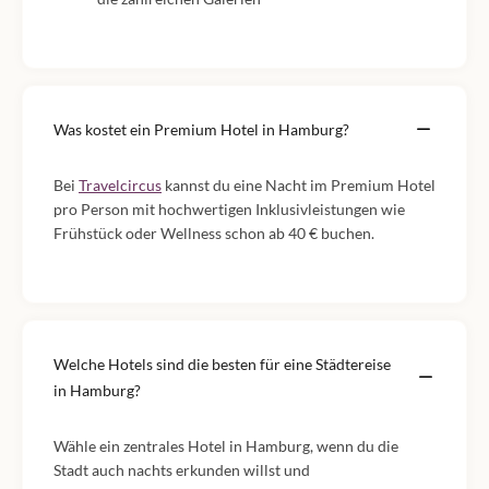
Was kostet ein Premium Hotel in Hamburg?
Bei
Travelcircus
kannst du eine Nacht im Premium Hotel
pro Person mit hochwertigen Inklusivleistungen wie
Frühstück oder Wellness schon ab 40 € buchen.
Welche Hotels sind die besten für eine Städtereise
in Hamburg?
Wähle ein zentrales Hotel in Hamburg, wenn du die
Stadt auch nachts erkunden willst und