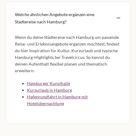
Welche ähnlichen Angebote ergänzen eine
Städtereise nach Hamburg?
Wenn du deine Städtereise nach Hamburg um passende
Reise- und Erlebnisangebote ergänzen möchtest, findest
du hier Inspiration für Kultur, Kurzurlaub und typische
Hamburg-Highlights bei Travelcircus. So kannst du
deinen Aufenthalt flexibel planen und thematisch
erweitern:
Hamburger Kunsthalle
Kurzurlaub in Hamburg
Hafenrundfahrt in Hamburg mit
Hotelübernachtung