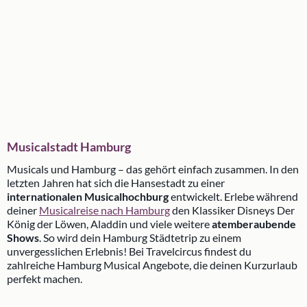
Musicalstadt Hamburg
Musicals und Hamburg – das gehört einfach zusammen. In den
letzten Jahren hat sich die Hansestadt zu einer
internationalen Musicalhochburg
entwickelt. Erlebe während
deiner
Musicalreise nach Hamburg
den Klassiker Disneys Der
König der Löwen, Aladdin und viele weitere
atemberaubende
Shows
. So wird dein Hamburg Städtetrip zu einem
unvergesslichen Erlebnis! Bei Travelcircus findest du
zahlreiche Hamburg Musical Angebote, die deinen Kurzurlaub
perfekt machen.