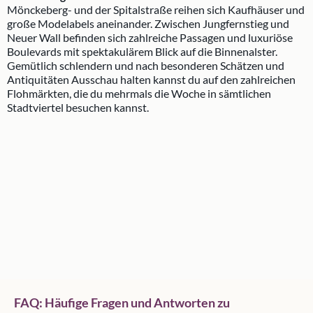
Mönckeberg- und der Spitalstraße reihen sich Kaufhäuser und
große Modelabels aneinander. Zwischen Jungfernstieg und
Neuer Wall befinden sich zahlreiche Passagen und luxuriöse
Boulevards mit spektakulärem Blick auf die Binnenalster.
Gemütlich schlendern und nach besonderen Schätzen und
Antiquitäten Ausschau halten kannst du auf den zahlreichen
Flohmärkten, die du mehrmals die Woche in sämtlichen
Stadtviertel besuchen kannst.
FAQ: Häufige Fragen und Antworten zu