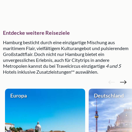
Entdecke weitere Reiseziele
Hamburg besticht durch eine einzigartige Mischung aus
maritimem Flair, vielfältigem Kulturangebot und pulsierendem
Großstadtflair. Doch nicht nur Hamburg bietet ein
unvergessliches Erlebnis, auch für Citytrips in andere
Metropolen kannst du bei Travelcircus einzigartige
4
und 5
Hotels inklusive Zusatzleistungen** auswählen.
Europa
Deutschland