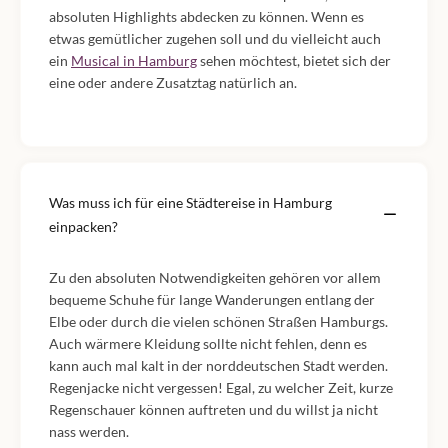
absoluten Highlights abdecken zu können. Wenn es
etwas gemütlicher zugehen soll und du vielleicht auch
ein
Musical in Hamburg
sehen möchtest, bietet sich der
eine oder andere Zusatztag natürlich an.
Was muss ich für eine Städtereise in Hamburg
einpacken?
Zu den absoluten Notwendigkeiten gehören vor allem
bequeme Schuhe für lange Wanderungen entlang der
Elbe oder durch die vielen schönen Straßen Hamburgs.
Auch wärmere Kleidung sollte nicht fehlen, denn es
kann auch mal kalt in der norddeutschen Stadt werden.
Regenjacke nicht vergessen! Egal, zu welcher Zeit, kurze
Regenschauer können auftreten und du willst ja nicht
nass werden.