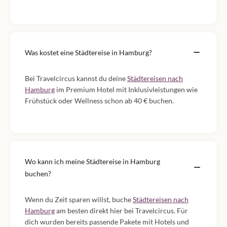
Was kostet eine Städtereise in Hamburg?
Bei Travelcircus kannst du deine
Städtereisen nach
Hamburg
im Premium Hotel mit Inklusivleistungen wie
Frühstück oder Wellness schon ab 40 € buchen.
Wo kann ich meine Städtereise in Hamburg
buchen?
Wenn du Zeit sparen willst, buche
Städtereisen nach
Hamburg
am besten direkt hier bei Travelcircus. Für
dich wurden bereits passende Pakete mit Hotels und