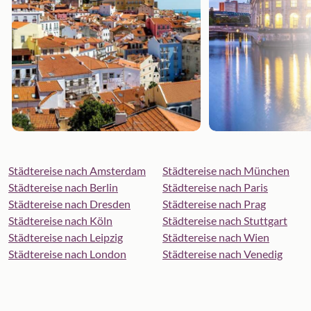
Städtereise nach Amsterdam
Städtereise nach München
Städtereise nach Berlin
Städtereise nach Paris
Städtereise nach Dresden
Städtereise nach Prag
Städtereise nach Köln
Städtereise nach Stuttgart
Städtereise nach Leipzig
Städtereise nach Wien
Städtereise nach London
Städtereise nach Venedig