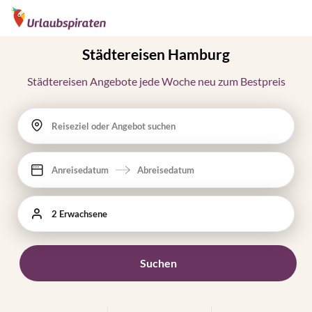
Städtereisen Hamburg
Städtereisen Angebote jede Woche neu zum Bestpreis
Reiseziel oder Angebot suchen
Anreisedatum
Abreisedatum
2 Erwachsene
Suchen