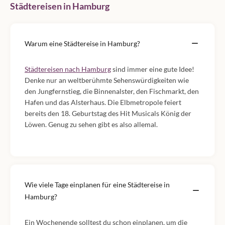
Städtereisen in Hamburg
Warum eine Städtereise in Hamburg?
Städtereisen nach Hamburg
sind immer eine gute Idee!
Denke nur an weltberühmte Sehenswürdigkeiten wie
den Jungfernstieg, die Binnenalster, den Fischmarkt, den
Hafen und das Alsterhaus. Die Elbmetropole feiert
bereits den 18. Geburtstag des Hit Musicals König der
Löwen. Genug zu sehen gibt es also allemal.
Wie viele Tage einplanen für eine Städtereise in
Hamburg?
Ein Wochenende solltest du schon einplanen, um die