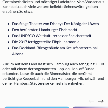
Containerbrücken und mächtiger Ladekräne. Vom Wasser aus
kannst du auch viele weitere beliebte Sehenswürdigkeiten
erspähen. So etwa:
Das Stage Theater von Disneys Der König der Löwen
Den berühmten Hamburger Fischmarkt
Das UNESCO Weltkulturerbe der Speicherstadt
Die 2017 fertiggestellte Elbphilharmonie
Das Dockland-Bürogebäude am Kreuzfahrtterminal
Altona
Zurück auf dem Land lässt sich Hamburg auch sehr gut zu Fuß
oder mit einem der sogenannten Hop-on Hop-off Busse
erkunden. Lasse dir auch die Binnenalster, die berühmt-
berüchtigte Reeperbahn und den Hamburger Michel während
deiner Hamburg Städtereise keinesfalls entgehen.