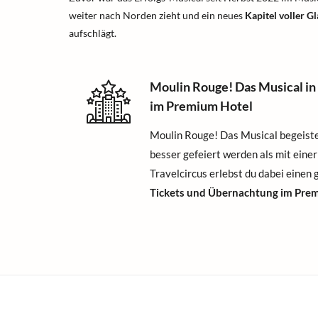
weiter nach Norden zieht und ein neues
Kapitel voller 
aufschlägt.
Moulin Rouge! Das Musical in
im Premium Hotel
Moulin Rouge! Das Musical begeiste
besser gefeiert werden als mit eine
Travelcircus erlebst du dabei einen
Tickets und Übernachtung im Pre