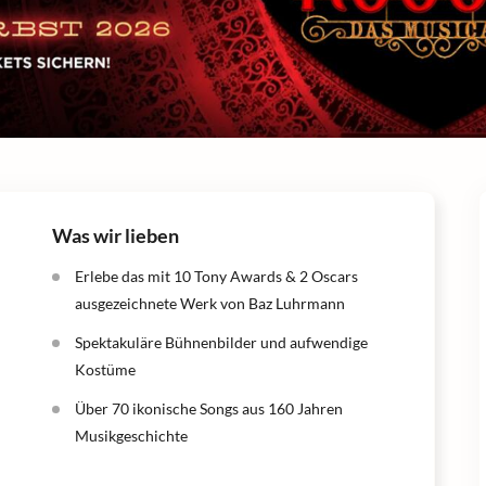
Was wir lieben
Erlebe das mit 10 Tony Awards & 2 Oscars
ausgezeichnete Werk von Baz Luhrmann
Spektakuläre Bühnenbilder und aufwendige
Kostüme
Über 70 ikonische Songs aus 160 Jahren
Musikgeschichte