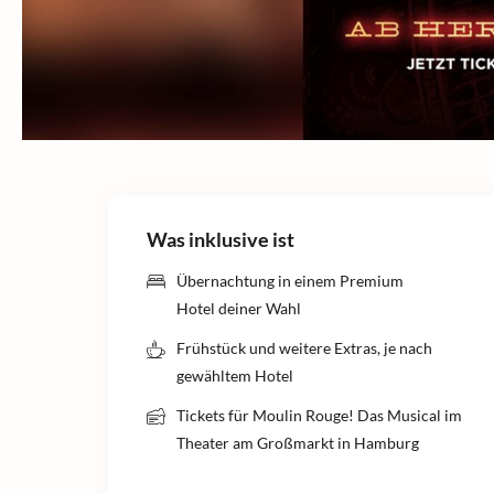
Was inklusive ist
Übernachtung in einem Premium
Hotel deiner Wahl
Frühstück und weitere Extras, je nach
gewähltem Hotel
Tickets für Moulin Rouge! Das Musical im
Theater am Großmarkt in Hamburg