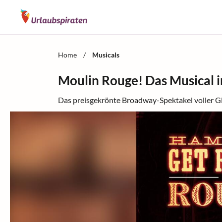
Home
/
Musicals
Moulin Rouge! Das Musical 
Das preisgekrönte Broadway-Spektakel voller G