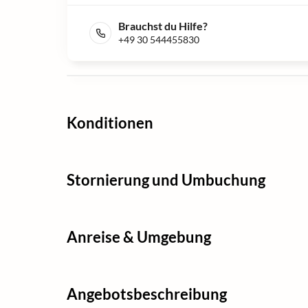
Brauchst du Hilfe?
+49 30 544455830
Konditionen
Stornierung und Umbuchung
Anreise & Umgebung
Angebotsbeschreibung