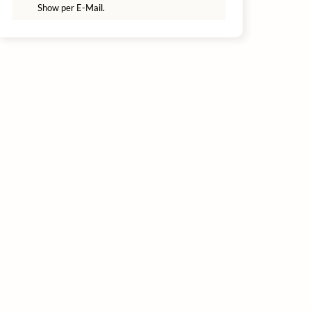
Show per E-Mail.