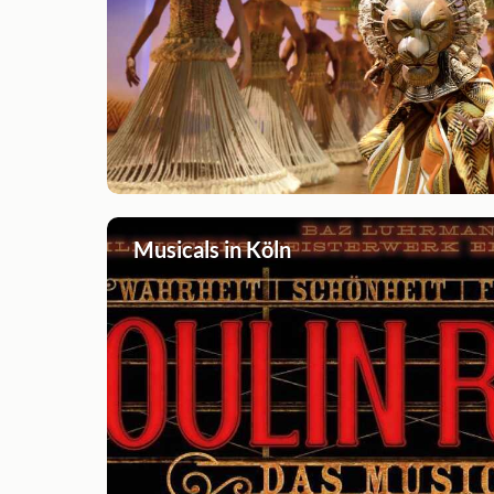
Musicals in Köln