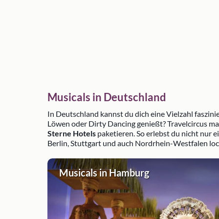
Musicals in Deutschland
In Deutschland kannst du dich eine Vielzahl faszi
Löwen oder Dirty Dancing genießt? Travelcircus mac
Sterne Hotels
paketieren. So erlebst du nicht nur
Berlin, Stuttgart und auch Nordrhein-Westfalen lo
Musicals in Hamburg