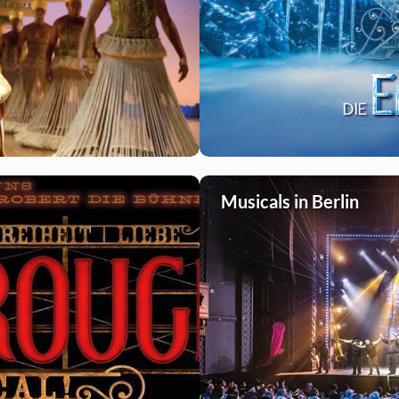
Musicals in Berlin