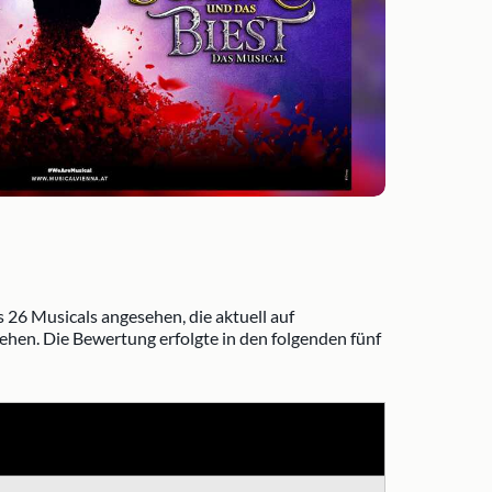
s 26 Musicals angesehen, die aktuell auf
iehen. Die Bewertung erfolgte in den folgenden fünf
kategorie