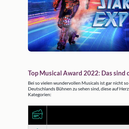
Top Musical Award 2022: Das sind 
Bei so vielen wundervollen Musicals ist gar nicht so
Deutschlands Bühnen zu sehen sind, diese auf Herz
Kategorien: