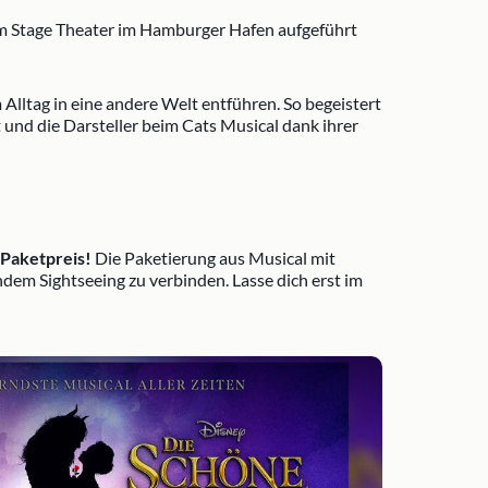
n im Stage Theater im Hamburger Hafen aufgeführt
Alltag in eine andere Welt entführen. So begeistert
t und die Darsteller beim Cats Musical dank ihrer
 Paketpreis!
Die Paketierung aus Musical mit
dem Sightseeing zu verbinden. Lasse dich erst im