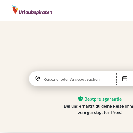
Reiseziel oder Angebot suchen
Bestpreisgarantie
Bei uns erhältst du deine Reise im
zum günstigsten Preis!