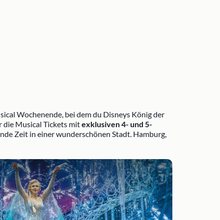
Musical Wochenende, bei dem du Disneys König der
 die Musical Tickets mit
exklusiven 4- und 5-
nende Zeit in einer wunderschönen Stadt. Hamburg,