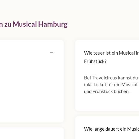
n zu Musical Hamburg
Wie teuer ist ein Musical 
Frühstück?
Bei Travelcircus kannst du
inkl. Ticket für ein Music
und Frühstück buchen.
Wie lange dauert ein Musi