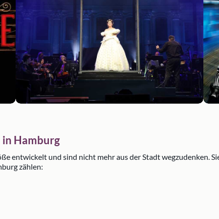
s in Hamburg
ße entwickelt und sind nicht mehr aus der Stadt wegzudenken. Sie
mburg zählen: