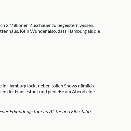
ich 2 Millionen Zuschauer zu begeistern wissen.
ttenhaus. Kein Wunder also, dass Hamburg als die
e in Hamburg lockt neben tollen Shows nämlich
eilen der Hansestadt und genieße am Abend eine
iner Erkundungstour an Alster und Elbe, fahre