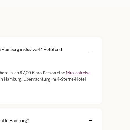
in Hamburg inklusive 4* Hotel und
 bereits ab 87,00 € pro Person eine
Musicalreise
al in Hamburg, Übernachtung im 4-Sterne-Hotel
cal in Hamburg?