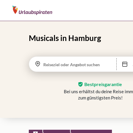
Musicals in Hamburg
Reiseziel oder Angebot suchen
Bestpreisgarantie
Bei uns erhältst du deine Reise im
zum günstigsten Preis!