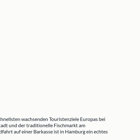
chnellsten wachsenden Touristenziele Europas bei
dt und der traditionelle Fischmarkt am
fahrt auf einer Barkasse ist in Hamburg ein echtes