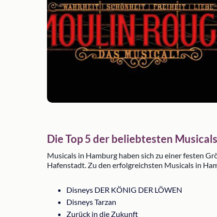
Die Top 5 der beliebtesten Musical
Musicals in Hamburg haben sich zu einer festen Grö
Hafenstadt. Zu den erfolgreichsten Musicals in Ha
Disneys DER KÖNIG DER LÖWEN
Disneys Tarzan
Zurück in die Zukunft