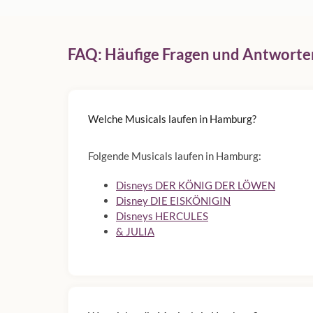
FAQ: Häufige Fragen und Antworte
Welche Musicals laufen in Hamburg?
Folgende Musicals laufen in Hamburg:
Disneys DER KÖNIG DER LÖWEN
Disney DIE EISKÖNIGIN
Disneys HERCULES
& JULIA