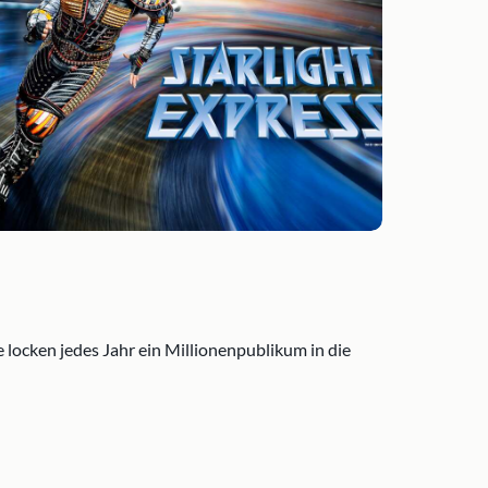
 locken jedes Jahr ein Millionenpublikum in die