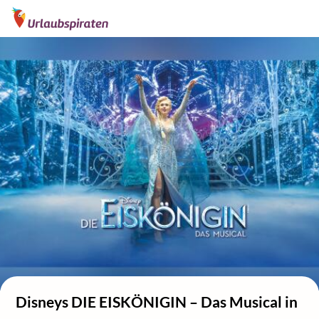
Disneys DIE EISKÖNIGIN – Das Musical in