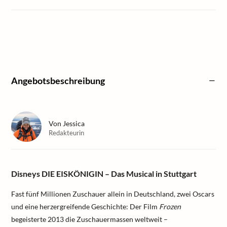
Angebotsbeschreibung
Von
Jessica
Redakteurin
Disneys DIE EISKÖNIGIN – Das Musical in Stuttgart
Fast fünf Millionen Zuschauer allein in Deutschland, zwei Oscars
und eine herzergreifende Geschichte: Der Film
Frozen
begeisterte 2013 die Zuschauermassen weltweit –