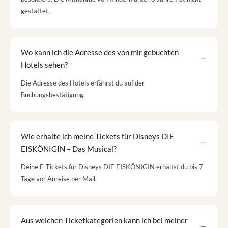
gestattet.
Wo kann ich die Adresse des von mir gebuchten
Hotels sehen?
Die Adresse des Hotels erfährst du auf der
Buchungsbestätigung.
Wie erhalte ich meine Tickets für Disneys DIE
EISKÖNIGIN – Das Musical?
Deine E-Tickets für Disneys DIE EISKÖNIGIN erhältst du bis 7
Tage vor Anreise per Mail.
Aus welchen Ticketkategorien kann ich bei meiner