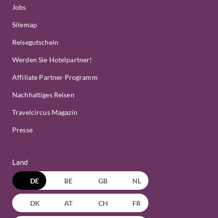
Jobs
Sitemap
Reisegutschein
Werden Sie Hotelpartner!
Affiliate Partner Programm
Nachhaltiges Reisen
Travelcircus Magazin
Presse
Land
DE
BE
GB
NL
DK
AT
CH
FR