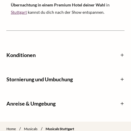
Übernachtung in einem Premium Hotel deiner Wahl
in
Stuttgart
kannst du dich nach der Show entspannen.
Konditionen
Stornierung und Umbuchung
Anreise & Umgebung
/
/
Home
Musicals
Musicals Stuttgart