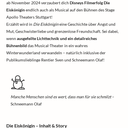
ab November 2024 verzaubert dich
Disneys Filmerfolg Die
Eiskönigin
endlich auch als Musical auf den Bühnen des Stage
Apollo Theaters Stuttgart!
Erzählt wird in
Die Eiskönigin
eine Geschichte über Angst und
Mut, Geschwisterliebe und grenzenlose Freundschaft. Sei dabei,
wenn
ausgefeilte Lichttechnik und ein detailreiches
Bühnenbild
das Musical-Theater in ein wahres
Winterwunderland verwandeln – natürlich inklusive der
Publikumslieblinge Rentier Sven und Schneemann Olaf!
Manche Menschen sind es wert, dass man für sie schmilzt
–
Schneemann Olaf
Die Eiskönigin – Inhalt & Story