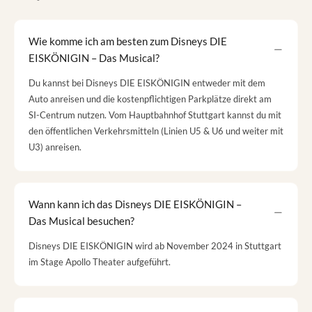
Wie komme ich am besten zum Disneys DIE
EISKÖNIGIN – Das Musical?
Du kannst bei Disneys DIE EISKÖNIGIN entweder mit dem
Auto anreisen und die kostenpflichtigen Parkplätze direkt am
SI-Centrum nutzen. Vom Hauptbahnhof Stuttgart kannst du mit
den öffentlichen Verkehrsmitteln (Linien U5 & U6 und weiter mit
U3) anreisen.
Wann kann ich das Disneys DIE EISKÖNIGIN –
Das Musical besuchen?
Disneys DIE EISKÖNIGIN wird ab November 2024 in Stuttgart
im Stage Apollo Theater aufgeführt.