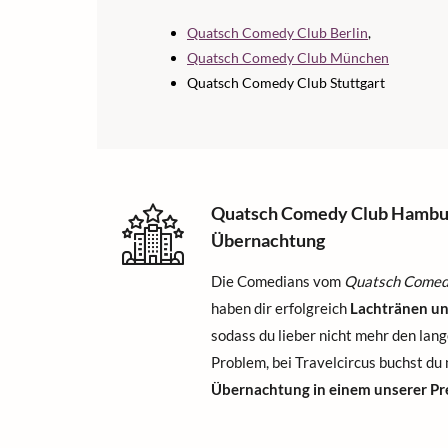
Quatsch Comedy Club Berlin
,
Quatsch Comedy Club München
Quatsch Comedy Club Stuttgart
Quatsch Comedy Club Hamburg
Übernachtung
Die Comedians vom
Quatsch Comedy
haben dir erfolgreich
Lachtränen u
sodass du lieber nicht mehr den la
Problem, bei Travelcircus buchst du
Übernachtung in einem unserer Pr