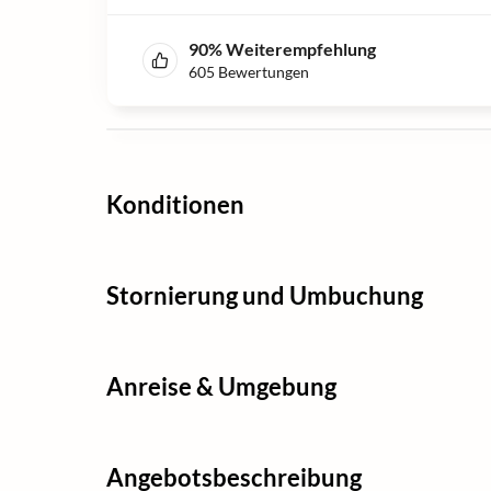
90
%
Weiterempfehlung
605
Bewertungen
Konditionen
Stornierung und Umbuchung
Anreise & Umgebung
Angebotsbeschreibung