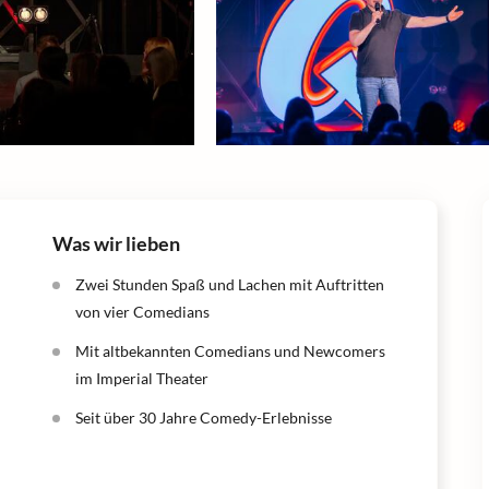
Was wir lieben
Zwei Stunden Spaß und Lachen mit Auftritten
von vier Comedians
Mit altbekannten Comedians und Newcomers
im Imperial Theater
Seit über 30 Jahre Comedy-Erlebnisse