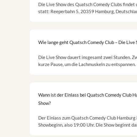
Die Live Show des Quatsch Comedy Clubs findet 
statt: Reeperbahn 5, 20359 Hamburg, Deutschla
Wie lange geht Quatsch Comedy Club – Die Live
Die Live Show dauert insgesamt zwei Stunden. Zw
kurze Pause, um die Lachmuskeln zu entspannen.
Wann ist der Einlass bei Quatsch Comedy Club H
Show?
Der Einlass zum Quatsch Comedy Club Hamburg is
Showbeginn, also 19:00 Uhr. Die Show beginnt d