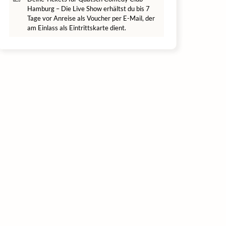
Hamburg – Die Live Show erhältst du bis 7
Tage vor Anreise als Voucher per E-Mail, der
am Einlass als Eintrittskarte dient.