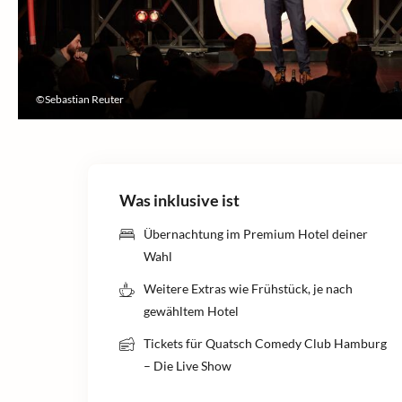
©Sebastian Reuter
Was inklusive ist
Übernachtung im Premium Hotel deiner
Wahl
Weitere Extras wie Frühstück, je nach
gewähltem Hotel
Tickets für Quatsch Comedy Club Hamburg
– Die Live Show