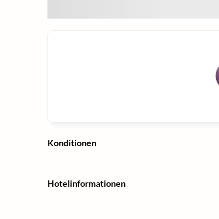
Konditionen
Hotelinformationen