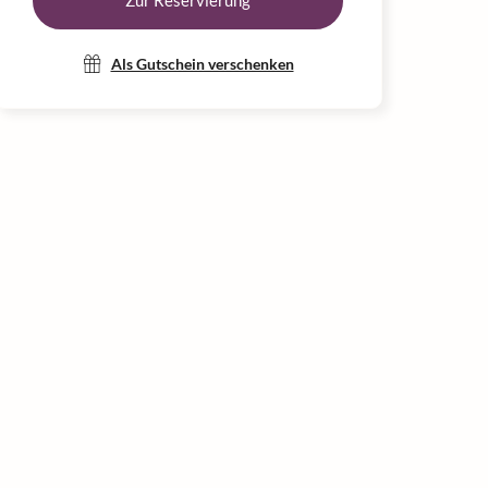
Zur Reservierung
Als Gutschein verschenken