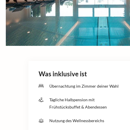
Was inklusive ist
Übernachtung im Zimmer deiner Wahl
Tägliche Halbpension mit
Frühstücksbuffet & Abendessen
Nutzung des Wellnessbereichs