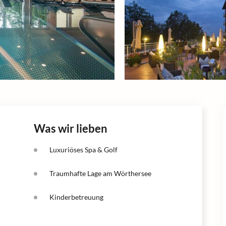
Was wir lieben
Luxuriöses Spa & Golf
Traumhafte Lage am Wörthersee
Kinderbetreuung