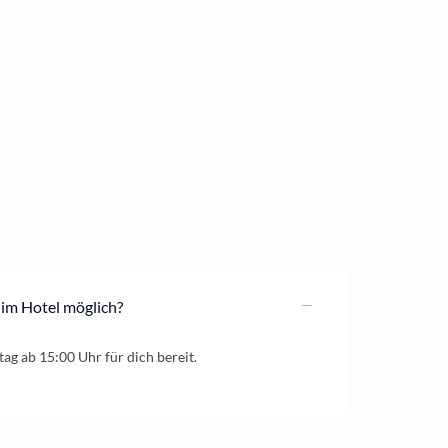
 im Hotel möglich?
ag ab 15:00 Uhr für dich bereit.