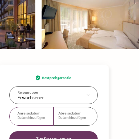
Bestpreisgarantie
Reisegruppe
Erwachsener
Anreisedatum
Abreisedatum
Datum hinzufügen
Datum hinzufügen