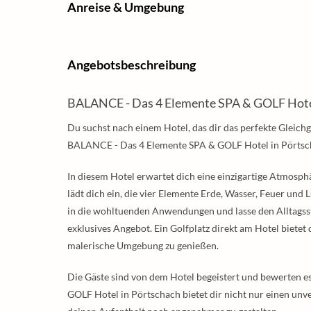
Anreise & Umgebung
Angebotsbeschreibung
BALANCE - Das 4 Elemente SPA & GOLF Hot
Du suchst nach einem Hotel, das dir das perfekte Gleich
BALANCE - Das 4 Elemente SPA & GOLF Hotel in Pörtsch
In diesem Hotel erwartet dich eine einzigartige Atmosph
lädt dich ein, die vier Elemente Erde, Wasser, Feuer und 
in die wohltuenden Anwendungen und lasse den Alltagsstre
exklusives Angebot. Ein Golfplatz direkt am Hotel bietet
malerische Umgebung zu genießen.
Die Gäste sind von dem Hotel begeistert und bewerten 
GOLF Hotel in Pörtschach bietet dir nicht nur einen unv