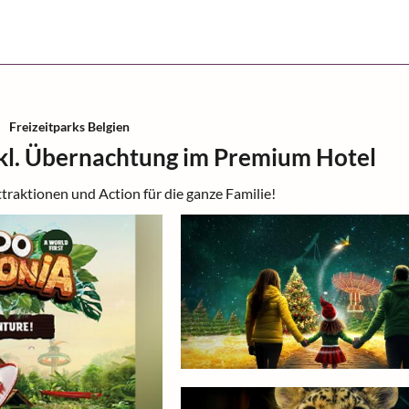
Freizeitparks Belgien
nkl. Übernachtung im Premium Hotel
traktionen und Action für die ganze Familie!