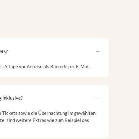
ets?
is 5 Tage vor Anreise als Barcode per E-Mail.
 inklusive?
ie Tickets sowie die Übernachtung im gewählten
otel sind weitere Extras wie zum Beispiel das