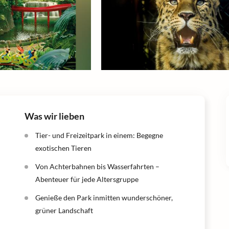
Was wir lieben
Tier- und Freizeitpark in einem: Begegne
exotischen Tieren
Von Achterbahnen bis Wasserfahrten –
Abenteuer für jede Altersgruppe
Genieße den Park inmitten wunderschöner,
grüner Landschaft