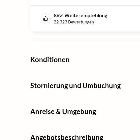
86
%
Weiterempfehlung
22.323
Bewertungen
Konditionen
Stornierung und Umbuchung
Anreise & Umgebung
Angebotsbeschreibung