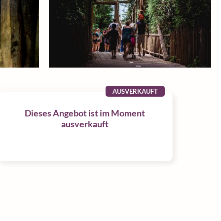
AUSVERKAUFT
Dieses Angebot ist im Moment
ausverkauft