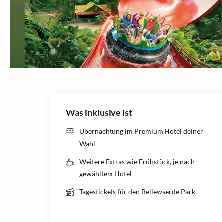
Was inklusive ist
Übernachtung im Premium Hotel deiner
Wahl
Weitere Extras wie Frühstück, je nach
gewähltem Hotel
Tagestickets für den Bellewaerde Park