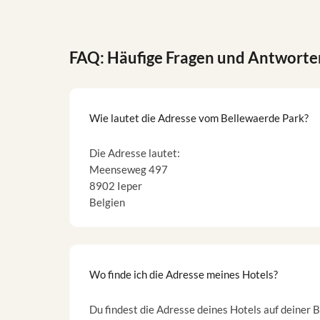
FAQ: Häufige Fragen und Antworte
Wie lautet die Adresse vom Bellewaerde Park?
Die Adresse lautet:
Meenseweg 497
8902 Ieper
Belgien
Wo finde ich die Adresse meines Hotels?
Du findest die Adresse deines Hotels auf deiner