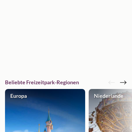
Beliebte Freizeitpark-Regionen
Europa
Niederlande