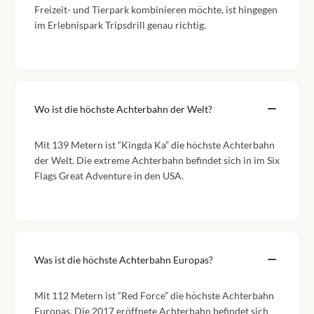
Freizeit- und Tierpark kombinieren möchte, ist hingegen
im Erlebnispark Tripsdrill genau richtig.
Wo ist die höchste Achterbahn der Welt?
Mit 139 Metern ist “Kingda Ka” die höchste Achterbahn
der Welt. Die extreme Achterbahn befindet sich in im Six
Flags Great Adventure in den USA.
Was ist die höchste Achterbahn Europas?
Mit 112 Metern ist “Red Force” die höchste Achterbahn
Europas. Die 2017 eröffnete Achterbahn befindet sich