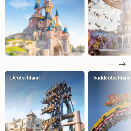
Deutschland
Süddeutschland