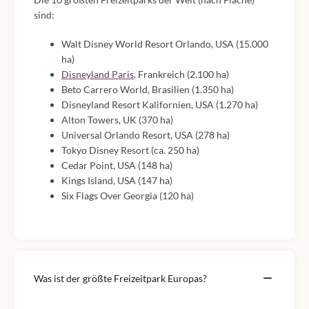
sind:
Walt Disney World Resort Orlando, USA (15.000
ha)
Disneyland Paris
, Frankreich (2.100 ha)
Beto Carrero World, Brasilien (1.350 ha)
Disneyland Resort Kalifornien, USA (1.270 ha)
Alton Towers, UK (370 ha)
Universal Orlando Resort, USA (278 ha)
Tokyo Disney Resort (ca. 250 ha)
Cedar Point, USA (148 ha)
Kings Island, USA (147 ha)
Six Flags Over Georgia (120 ha)
Was ist der größte Freizeitpark Europas?