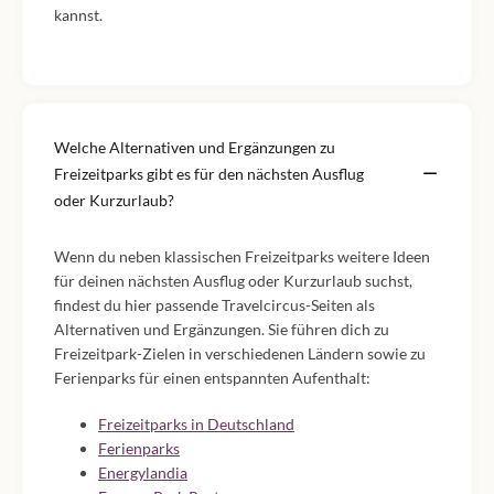
kannst.
Welche Alternativen und Ergänzungen zu
Freizeitparks gibt es für den nächsten Ausflug
oder Kurzurlaub?
Wenn du neben klassischen Freizeitparks weitere Ideen
für deinen nächsten Ausflug oder Kurzurlaub suchst,
findest du hier passende Travelcircus-Seiten als
Alternativen und Ergänzungen. Sie führen dich zu
Freizeitpark-Zielen in verschiedenen Ländern sowie zu
Ferienparks für einen entspannten Aufenthalt:
Freizeitparks in Deutschland
Ferienparks
Energylandia