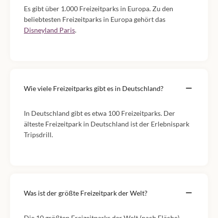
Es gibt über 1.000 Freizeitparks in Europa. Zu den
beliebtesten Freizeitparks in Europa gehört das
Disneyland Paris
.
Wie viele Freizeitparks gibt es in Deutschland?
In Deutschland gibt es etwa 100 Freizeitparks. Der
älteste Freizeitpark in Deutschland ist der Erlebnispark
Tripsdrill.
Was ist der größte Freizeitpark der Welt?
Die 10 größten Freizeitparks der Welt (nach Fläche)