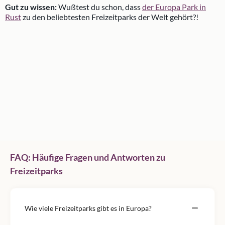
Gut zu wissen:
Wußtest du schon, dass
der Europa Park in
Rust
zu den beliebtesten Freizeitparks der Welt gehört?!
FAQ: Häufige Fragen und Antworten zu
Freizeitparks
Wie viele Freizeitparks gibt es in Europa?