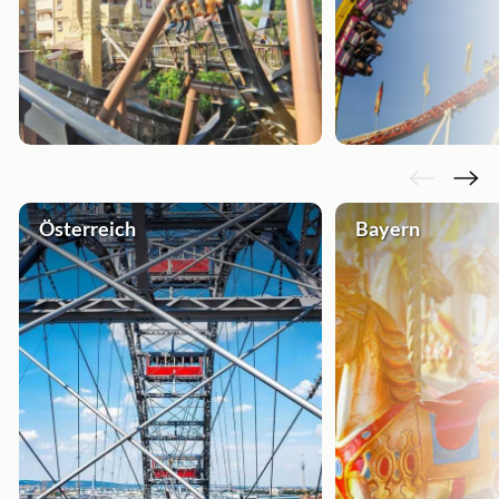
Österreich
Bayern