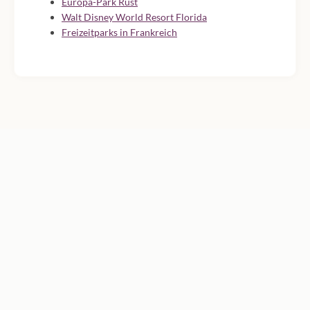
Europa-Park Rust
Walt Disney World Resort Florida
Freizeitparks in Frankreich