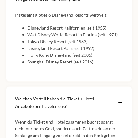
Insgesamt gibt es 6 Disneyland Resorts weltweit:
Disneyland Resort Kalifornien (seit 1955)
Walt Disney World Resort in Florida (seit 1971)
Tokyo Disney Resort (seit 1983)
Disneyland Resort Paris (seit 1992)
Hong Kong Disneyland (seit 2005)
Shanghai Disney Resort (seit 2016)
Welchen Vorteil haben die 'Ticket + Hotel'
Angebote bei Travelcircus?
Wenn du Ticket und Hotel zusammen buchst sparst
nicht nur bares Geld, sondern auch Zeit, da du an der
Schlange am Eingang vorbei direkt in den Park gehen