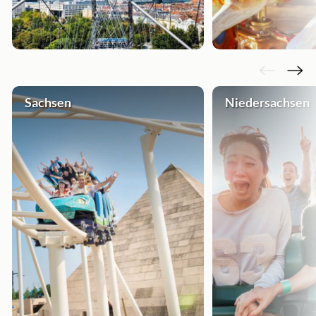
Sachsen
Niedersachsen