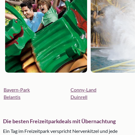
Bayern-Park
Conny-Land
Belantis
Duinrell
Die besten Freizeitparkdeals mit Übernachtung
Ein Tag im Freizeitpark verspricht Nervenkitzel und jede