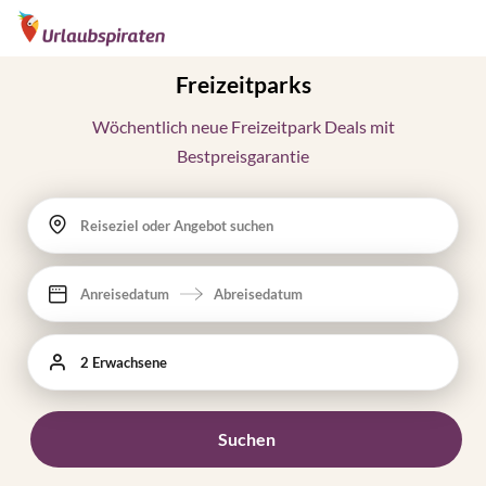
Freizeitparks
Wöchentlich neue Freizeitpark Deals mit
Bestpreisgarantie
Reiseziel oder Angebot suchen
Anreisedatum
Abreisedatum
2 Erwachsene
Suchen