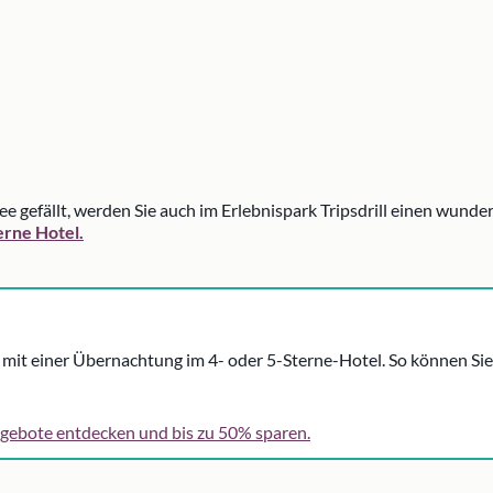
gefällt, werden Sie auch im Erlebnispark Tripsdrill einen wunders
erne Hotel.
k mit einer Übernachtung im 4- oder 5-Sterne-Hotel. So können Sie
Angebote entdecken und bis zu 50% sparen.