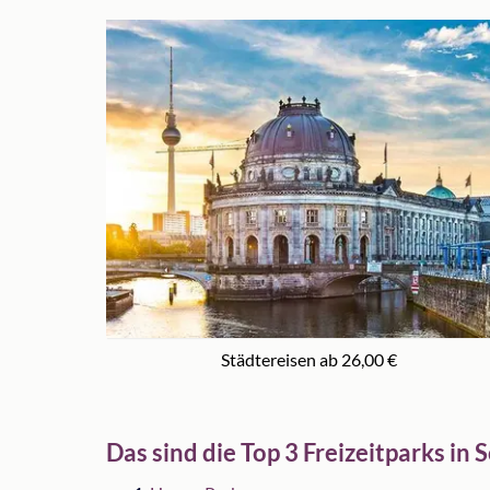
Städtereisen ab 26,00 €
Das sind die Top 3 Freizeitparks in