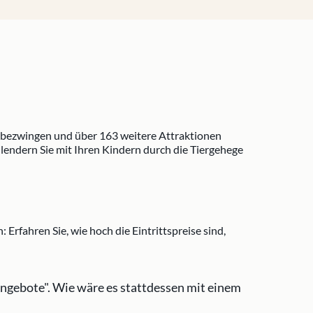
n bezwingen und über 163 weitere Attraktionen
ndern Sie mit Ihren Kindern durch die Tiergehege
Erfahren Sie, wie hoch die Eintrittspreise sind,
Angebote".
Wie wäre es stattdessen mit einem