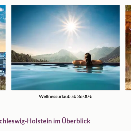
Wellnessurlaub ab 36,00 €
 Schleswig-Holstein im Überblick