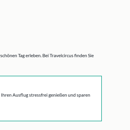
chönen Tag erleben. Bei Travelcircus finden Sie
 Ihren Ausflug stressfrei genießen und sparen