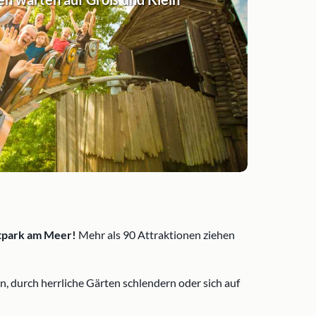
itpark am Meer!
Mehr als 90 Attraktionen ziehen
, durch herrliche Gärten schlendern oder sich auf