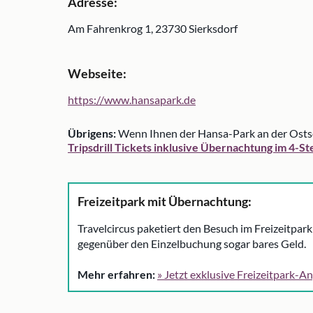
Adresse:
Am Fahrenkrog 1, 23730 Sierksdorf
Webseite:
https://www.hansapark.de
Übrigens:
Wenn Ihnen der Hansa-Park an der Ostsee 
Tripsdrill Tickets inklusive Übernachtung im 4-St
Freizeitpark mit Übernachtung:
Travelcircus paketiert den Besuch im Freizeitpar
gegenüber den Einzelbuchung sogar bares Geld.
Mehr erfahren:
» Jetzt exklusive Freizeitpark-