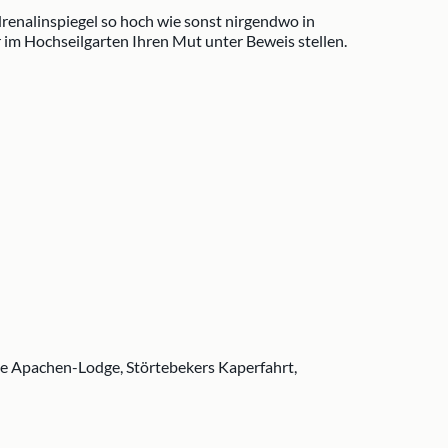
renalinspiegel so hoch wie sonst nirgendwo in
im Hochseilgarten Ihren Mut unter Beweis stellen.
ie Apachen-Lodge, Störtebekers Kaperfahrt,