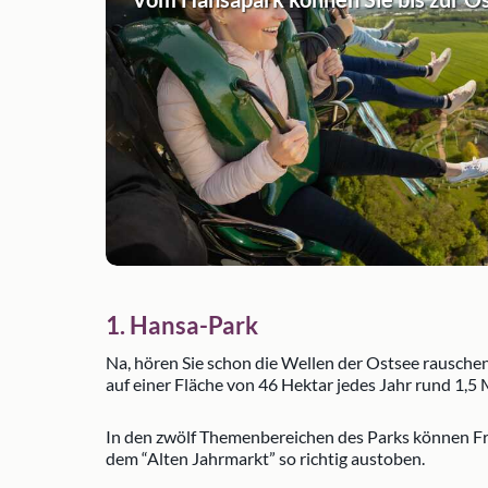
1. Hansa-Park
Na, hören Sie schon die Wellen der Ostsee rausche
auf einer Fläche von 46 Hektar jedes Jahr rund 1,5 
In den zwölf Themenbereichen des Parks können Fre
dem “Alten Jahrmarkt” so richtig austoben.