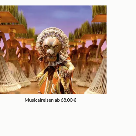
Musicalreisen ab 68,00 €