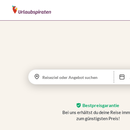
Reiseziel oder Angebot suchen
Bestpreisgarantie
Bei uns erhältst du deine Reise im
zum günstigsten Preis!