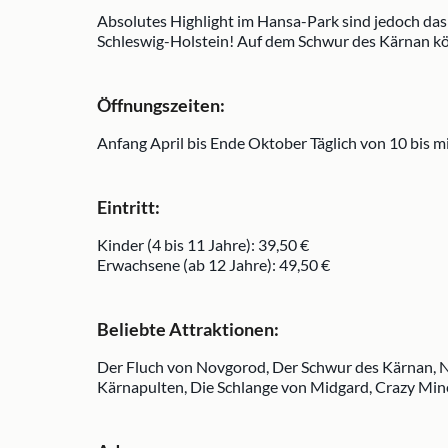
Absolutes Highlight im Hansa-Park sind jedoch das 
Schleswig-Holstein! Auf dem Schwur des Kärnan kön
Öffnungszeiten:
Anfang April bis Ende Oktober Täglich von 10 bis m
Eintritt:
Kinder (4 bis 11 Jahre): 39,50 €
Erwachsene (ab 12 Jahre): 49,50 €
Beliebte Attraktionen:
Der Fluch von Novgorod, Der Schwur des Kärnan, N
Kärnapulten, Die Schlange von Midgard, Crazy Min