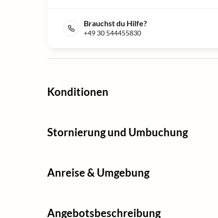
Brauchst du Hilfe?
+49 30 544455830
Konditionen
Stornierung und Umbuchung
Anreise & Umgebung
Angebotsbeschreibung