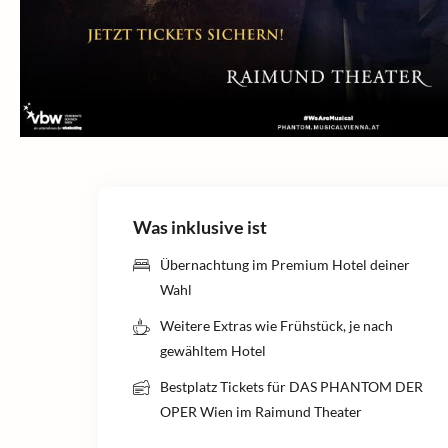
Was inklusive ist
Übernachtung im Premium Hotel deiner
Wahl
Weitere Extras wie Frühstück, je nach
gewähltem Hotel
Bestplatz Tickets für DAS PHANTOM DER
OPER Wien im Raimund Theater