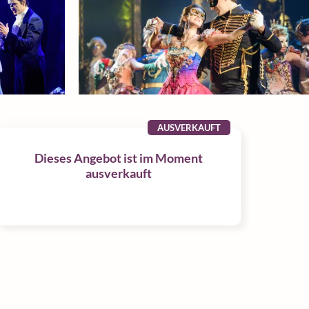
AUSVERKAUFT
Dieses Angebot ist im Moment
ausverkauft