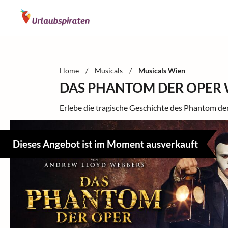
Home
/
Musicals
/
Musicals Wien
DAS PHANTOM DER OPER 
Erlebe die tragische Geschichte des Phantom d
Dieses Angebot ist im Moment ausverkauft