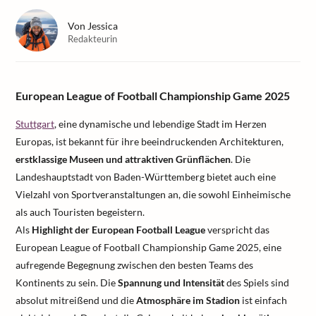
Von
Jessica
Redakteurin
European League of Football Championship Game 2025
Stuttgart
, eine dynamische und lebendige Stadt im Herzen
Europas, ist bekannt für ihre beeindruckenden Architekturen,
erstklassige Museen und attraktiven Grünflächen
. Die
Landeshauptstadt von Baden-Württemberg bietet auch eine
Vielzahl von Sportveranstaltungen an, die sowohl Einheimische
als auch Touristen begeistern.
Als
Highlight der European Football League
verspricht das
European League of Football Championship Game 2025, eine
aufregende Begegnung zwischen den besten Teams des
Kontinents zu sein. Die
Spannung und Intensität
des Spiels sind
absolut mitreißend und die
Atmosphäre im Stadion
ist einfach