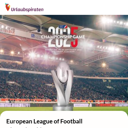
European League of Football