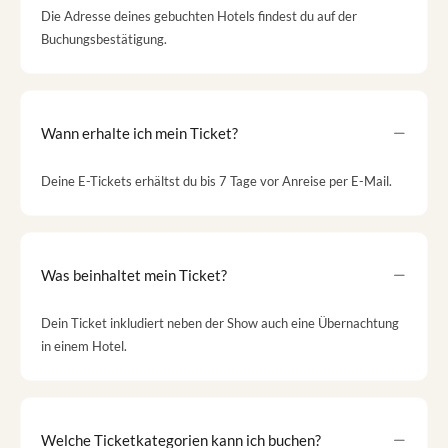
Die Adresse deines gebuchten Hotels findest du auf der
Buchungsbestätigung.
Wann erhalte ich mein Ticket?
Deine E-Tickets erhältst du bis 7 Tage vor Anreise per E-Mail.
Was beinhaltet mein Ticket?
Dein Ticket inkludiert neben der Show auch eine Übernachtung
in einem Hotel.
Welche Ticketkategorien kann ich buchen?