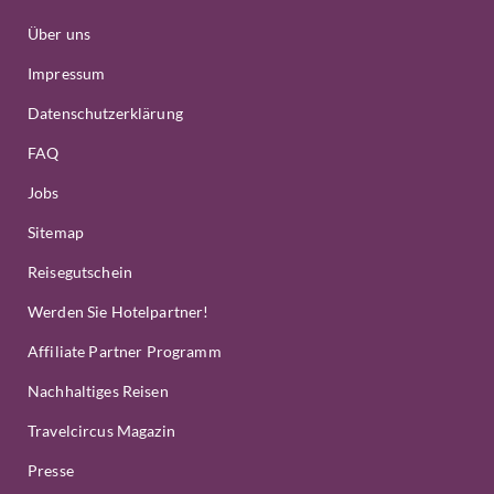
Über uns
Impressum
Datenschutzerklärung
FAQ
Jobs
Sitemap
Reisegutschein
Werden Sie Hotelpartner!
Affiliate Partner Programm
Nachhaltiges Reisen
Travelcircus Magazin
Presse