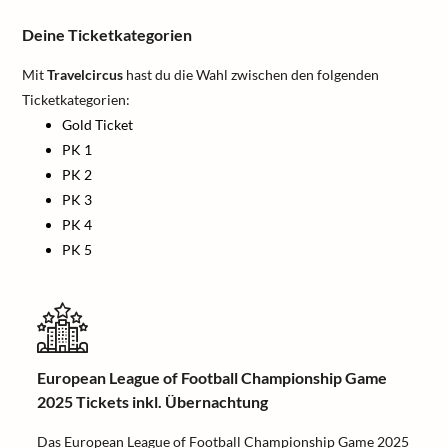
Deine Ticketkategorien
Mit
Travelcircus
hast du die Wahl zwischen den folgenden
Ticketkategorien:
Gold Ticket
PK 1
PK 2
PK 3
PK 4
PK 5
European League of Football Championship Game
2025 Tickets inkl. Übernachtung
Das European League of Football Championship Game 2025