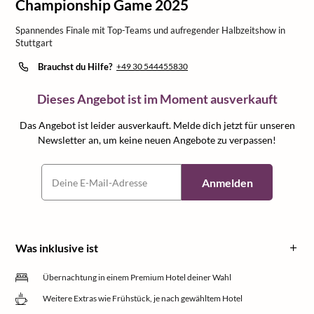
Championship Game 2025
Spannendes Finale mit Top-Teams und aufregender Halbzeitshow in
Stuttgart
Brauchst du Hilfe?
+49 30 544455830
Dieses Angebot ist im Moment ausverkauft
Das Angebot ist leider ausverkauft. Melde dich jetzt für unseren
Newsletter an, um keine neuen Angebote zu verpassen!
Anmelden
Was inklusive ist
Übernachtung in einem Premium Hotel deiner Wahl
Weitere Extras wie Frühstück, je nach gewähltem Hotel