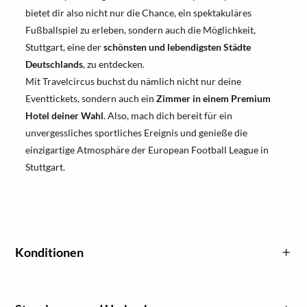
bietet dir also nicht nur die Chance, ein spektakuläres
Fußballspiel zu erleben, sondern auch die Möglichkeit,
Stuttgart, eine der
schönsten und lebendigsten Städte
Deutschlands
, zu entdecken.
Mit Travelcircus buchst du nämlich nicht nur deine
Eventtickets, sondern auch ein
Zimmer in einem Premium
Hotel deiner Wahl
. Also, mach dich bereit für ein
unvergessliches sportliches Ereignis und genieße die
einzigartige Atmosphäre der European Football League in
Stuttgart.
Konditionen