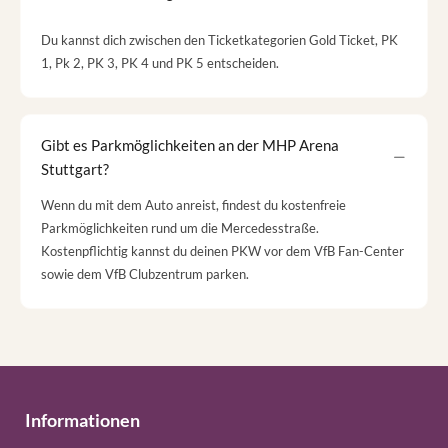
Du kannst dich zwischen den Ticketkategorien Gold Ticket, PK
1, Pk 2, PK 3, PK 4 und PK 5 entscheiden.
Gibt es Parkmöglichkeiten an der MHP Arena
Stuttgart?
Wenn du mit dem Auto anreist, findest du kostenfreie
Parkmöglichkeiten rund um die Mercedesstraße.
Kostenpflichtig kannst du deinen PKW vor dem VfB Fan-Center
sowie dem VfB Clubzentrum parken.
Informationen