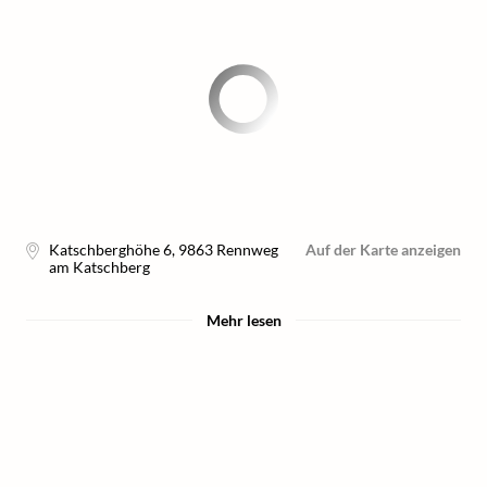
Katschberghöhe 6
,
9863
Rennweg
Auf der Karte anzeigen
am Katschberg
Mehr lesen