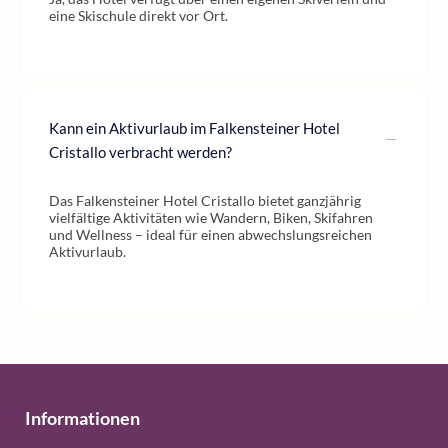
eine Skischule direkt vor Ort.
Kann ein Aktivurlaub im Falkensteiner Hotel
Cristallo verbracht werden?
Das Falkensteiner Hotel Cristallo bietet ganzjährig
vielfältige Aktivitäten wie Wandern, Biken, Skifahren
und Wellness – ideal für einen abwechslungsreichen
Aktivurlaub.
Informationen