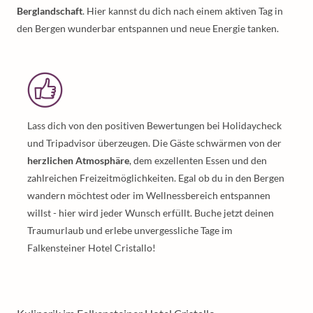
Berglandschaft
. Hier kannst du dich nach einem aktiven Tag in
den Bergen wunderbar entspannen und neue Energie tanken.
Lass dich von den positiven Bewertungen bei Holidaycheck
und Tripadvisor überzeugen. Die Gäste schwärmen von der
herzlichen Atmosphäre
, dem exzellenten Essen und den
zahlreichen Freizeitmöglichkeiten. Egal ob du in den Bergen
wandern möchtest oder im Wellnessbereich entspannen
willst - hier wird jeder Wunsch erfüllt. Buche jetzt deinen
Traumurlaub und erlebe unvergessliche Tage im
Falkensteiner Hotel Cristallo!