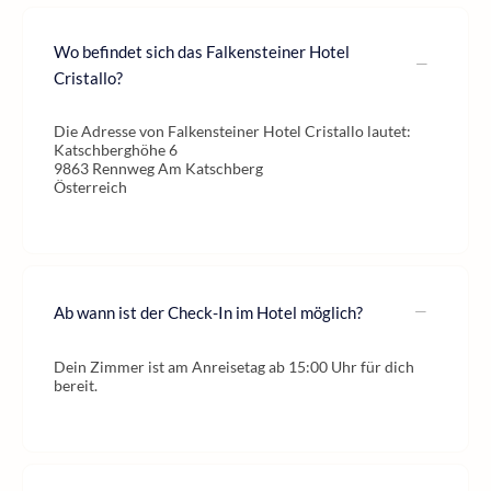
Wo befindet sich das Falkensteiner Hotel
Cristallo?
Die Adresse von Falkensteiner Hotel Cristallo lautet:
Katschberghöhe 6
9863 Rennweg Am Katschberg
Österreich
Ab wann ist der Check-In im Hotel möglich?
Dein Zimmer ist am Anreisetag ab 15:00 Uhr für dich
bereit.