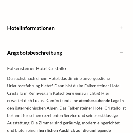
Hotelinformationen
Angebotsbeschreibung
Falkensteiner Hotel Cristallo
Du suchst nach einem Hotel, das dir eine unvergessliche
Urlaubserfahrung bietet? Dann bist du im Falkensteiner Hotel
Cristallo in Rennweg am Katschberg genau richtig! Hier
erwartet dich Luxus, Komfort und eine
atemberaubende Lage in
den österreichischen Alpen
. Das Falkensteiner Hotel Cristallo ist
bekannt für seinen exzellenten Service und seine erstklassige
Ausstattung. Die Zimmer sind geräumig, modern eingerichtet
und bieten einen
herrlichen Ausblick auf die umliegende