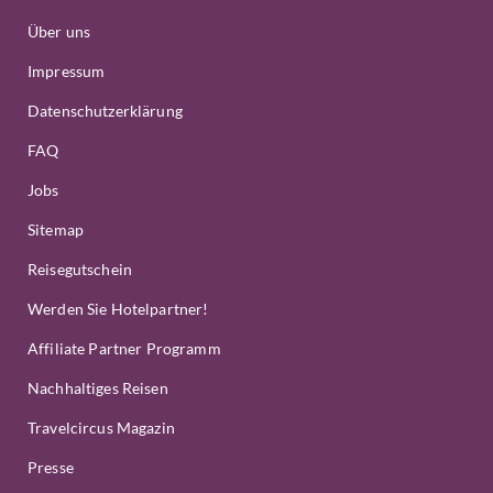
Über uns
Impressum
Datenschutzerklärung
FAQ
Jobs
Sitemap
Reisegutschein
Werden Sie Hotelpartner!
Affiliate Partner Programm
Nachhaltiges Reisen
Travelcircus Magazin
Presse