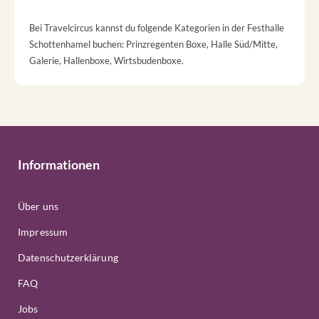
Bei Travelcircus kannst du folgende Kategorien in der Festhalle
Schottenhamel buchen: Prinzregenten Boxe, Halle Süd/Mitte,
Galerie, Hallenboxe, Wirtsbudenboxe.
Informationen
Über uns
Impressum
Datenschutzerklärung
FAQ
Jobs