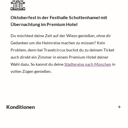
Oktoberfest in der Festhalle Schottenhamel mit
Übernachtung im Premium Hotel
Du möchtest deine Zeit auf der Wiesn genießen, ohne dir
Gedanken um die Heimreise machen zu müssen? Kein
Problem, denn bei Travelcircus buchst du zu deinem Ticket
auch direkt ein Zimmer in einem Premium Hotel deiner
Wahl dazu. So kannst du deine
Städtereise nach München
in
vollen Zügen genießen.
Konditionen