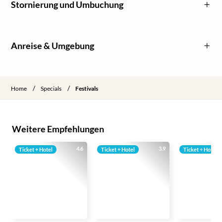
Stornierung und Umbuchung
Anreise & Umgebung
/
/
Home
Specials
Festivals
Weitere Empfehlungen
4.6
3.9
Ticket + Hotel
Ticket + Hotel
Ticket + Hotel