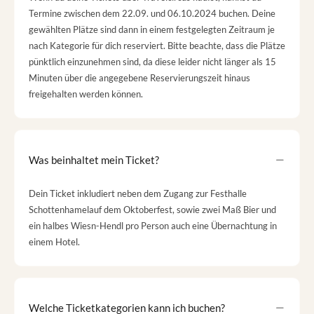
Termine zwischen dem 22.09. und 06.10.2024 buchen. Deine
gewählten Plätze sind dann in einem festgelegten Zeitraum je
nach Kategorie für dich reserviert. Bitte beachte, dass die Plätze
pünktlich einzunehmen sind, da diese leider nicht länger als 15
Minuten über die angegebene Reservierungszeit hinaus
freigehalten werden können.
Was beinhaltet mein Ticket?
Dein Ticket inkludiert neben dem Zugang zur Festhalle
Schottenhamelauf dem Oktoberfest, sowie zwei Maß Bier und
ein halbes Wiesn-Hendl pro Person auch eine Übernachtung in
einem Hotel.
Welche Ticketkategorien kann ich buchen?