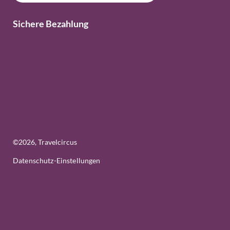
Sichere Bezahlung
©
2026
, Travelcircus
Datenschutz-Einstellungen