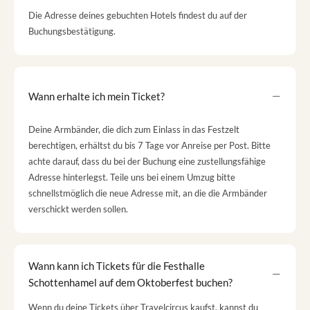
Die Adresse deines gebuchten Hotels findest du auf der
Buchungsbestätigung.
Wann erhalte ich mein Ticket?
Deine Armbänder, die dich zum Einlass in das Festzelt
berechtigen, erhältst du bis 7 Tage vor Anreise per Post. Bitte
achte darauf, dass du bei der Buchung eine zustellungsfähige
Adresse hinterlegst. Teile uns bei einem Umzug bitte
schnellstmöglich die neue Adresse mit, an die die Armbänder
verschickt werden sollen.
Wann kann ich Tickets für die Festhalle
Schottenhamel auf dem Oktoberfest buchen?
Wenn du deine Tickets über Travelcircus kaufst, kannst du