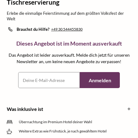
Tischreservierung
Erlebe die einmalige Feierstimmung auf dem größten Volksfest der
Welt
Brauchst du Hilfe?
+49 30 544455830
Dieses Angebot ist im Moment ausverkauft
Das Angebot ist leider ausverkauft. Melde dich jetzt für unseren
Newsletter an, um keine neuen Angebote zu verpassen!
Anmelden
Was inklusive ist
Übernachtung im Premium Hotel deiner Wahl
Weitere Extras wie Frühstück, je nach gewähltem Hotel