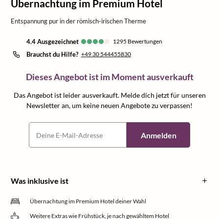
Übernachtung im Premium Hotel
Entspannung pur in der römisch-irischen Therme
4.4
ausgezeichnet
1295
Bewertungen
Brauchst du Hilfe?
+49 30 544455830
Dieses Angebot ist im Moment ausverkauft
Das Angebot ist leider ausverkauft. Melde dich jetzt für unseren
Newsletter an, um keine neuen Angebote zu verpassen!
Anmelden
Was inklusive ist
Übernachtung im Premium Hotel deiner Wahl
Weitere Extras wie Frühstück, je nach gewähltem Hotel