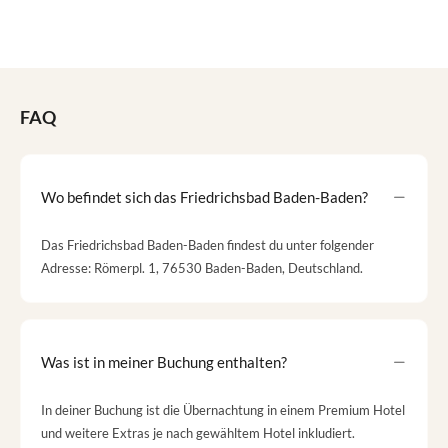
FAQ
Wo befindet sich das Friedrichsbad Baden-Baden?
Das Friedrichsbad Baden-Baden findest du unter folgender
Adresse: Römerpl. 1, 76530 Baden-Baden, Deutschland.
Was ist in meiner Buchung enthalten?
In deiner Buchung ist die Übernachtung in einem Premium Hotel
und weitere Extras je nach gewähltem Hotel inkludiert.