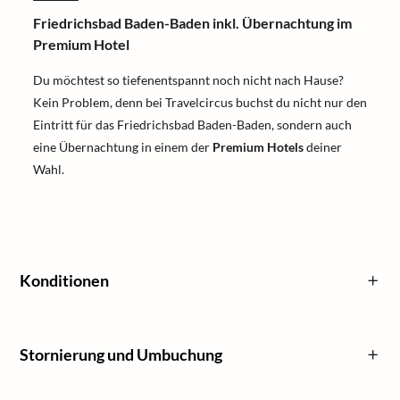
Friedrichsbad Baden-Baden inkl. Übernachtung im
Premium Hotel
Du möchtest so tiefenentspannt noch nicht nach Hause?
Kein Problem, denn bei Travelcircus buchst du nicht nur den
Eintritt für das Friedrichsbad Baden-Baden, sondern auch
eine Übernachtung in einem der
Premium Hotels
deiner
Wahl.
Konditionen
Stornierung und Umbuchung