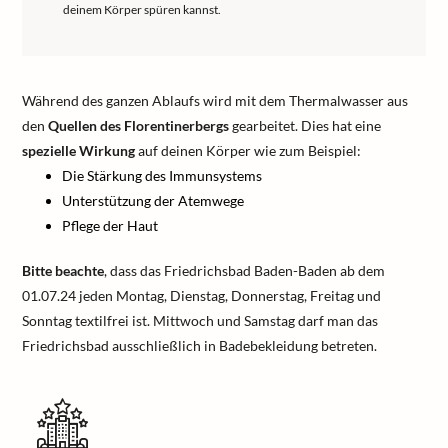
deinem Körper spüren kannst.
Während des ganzen Ablaufs wird mit dem Thermalwasser aus
den
Quellen des Florentinerbergs
gearbeitet. Dies hat eine
spezielle Wirkung
auf deinen Körper wie zum Beispiel:
Die Stärkung des Immunsystems
Unterstützung der Atemwege
Pflege der Haut
Bitte beachte
, dass das Friedrichsbad Baden-Baden ab dem
01.07.24 jeden Montag, Dienstag, Donnerstag, Freitag und
Sonntag textilfrei ist. Mittwoch und Samstag darf man das
Friedrichsbad ausschließlich in Badebekleidung betreten.