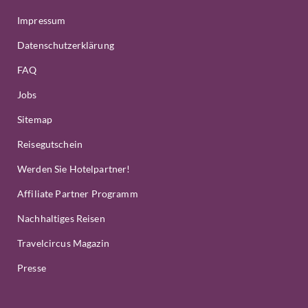
Impressum
Datenschutzerklärung
FAQ
Jobs
Sitemap
Reisegutschein
Werden Sie Hotelpartner!
Affiliate Partner Programm
Nachhaltiges Reisen
Travelcircus Magazin
Presse