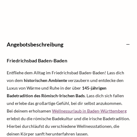
Angebotsbeschreibung
Friedrichsbad Baden-Baden
Entfliehe dem Alltag im Friedrichsbad Baden-Baden! Lass dich
von dem
historischen Ambiente
verzaubern und entdecke den
Luxus von Wärme und Ruhe in der über
145-jährigen
Badetradition des Römisch-Irischen Bads
. Lass dich sich fallen
und erlebe das großartige Gefühl, bei dir selbst anzukommen.
Bei deinem erholsamen
Wellnessurlaub in Baden-Württemberg
erlebst du die römische Badekultur und die irische Badetradition.
Hierbei durchläufst du verschiedene Wellnessstationen, die
deinen Körper sanft herunterfahren lassen.