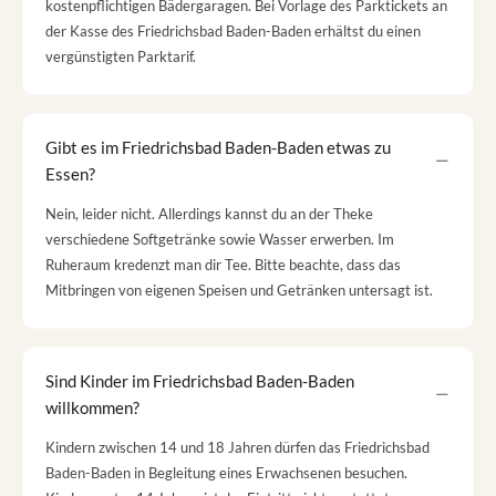
kostenpflichtigen Bädergaragen. Bei Vorlage des Parktickets an
der Kasse des Friedrichsbad Baden-Baden erhältst du einen
vergünstigten Parktarif.
Gibt es im Friedrichsbad Baden-Baden etwas zu
Essen?
Nein, leider nicht. Allerdings kannst du an der Theke
verschiedene Softgetränke sowie Wasser erwerben. Im
Ruheraum kredenzt man dir Tee. Bitte beachte, dass das
Mitbringen von eigenen Speisen und Getränken untersagt ist.
Sind Kinder im Friedrichsbad Baden-Baden
willkommen?
Kindern zwischen 14 und 18 Jahren dürfen das Friedrichsbad
Baden-Baden in Begleitung eines Erwachsenen besuchen.