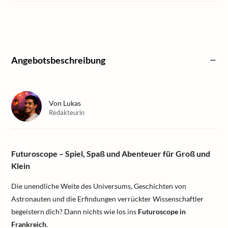
Angebotsbeschreibung
Von
Lukas
Redakteurin
Futuroscope – Spiel, Spaß und Abenteuer für Groß und
Klein
Die unendliche Weite des Universums, Geschichten von
Astronauten und die Erfindungen verrückter Wissenschaftler
begeistern dich? Dann nichts wie los ins
Futuroscope in
Frankreich
.