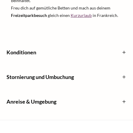
beinhaltet.
Freu dich auf gemütliche Betten und mach aus deinem
Freizeitparkbesuch
gleich einen
Kurzurlaub
in Frankreich.
Konditionen
Stornierung und Umbuchung
Anreise & Umgebung