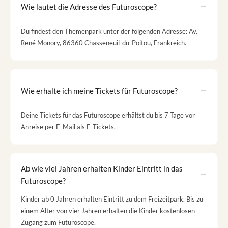
Wie lautet die Adresse des Futuroscope?
Du findest den Themenpark unter der folgenden Adresse: Av.
René Monory, 86360 Chasseneuil-du-Poitou, Frankreich.
Wie erhalte ich meine Tickets für Futuroscope?
Deine Tickets für das Futuroscope erhältst du bis 7 Tage vor
Anreise per E-Mail als E-Tickets.
Ab wie viel Jahren erhalten Kinder Eintritt in das
Futuroscope?
Kinder ab 0 Jahren erhalten Eintritt zu dem Freizeitpark. Bis zu
einem Alter von vier Jahren erhalten die Kinder kostenlosen
Zugang zum Futuroscope.