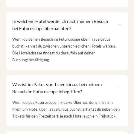
In welchem Hotel werde ich nach meinem Besuch
bei Futuroscope übernachten?
Wenn du deinen Besuch im Futuroscope über Travelcircus
buchst, kannst du zwischen unterschiedlichen Hotels wählen.
Die Hoteladresse findest du daraufhin auf deiner
Buchungsbestätigung.
Was ist im Paket von Travelcircus bei meinem
Besuch im Futuroscope inbegriffen?
Wenn du das Futuroscope inklusive Übernachtung in einem
Premium Hotel über Travelcircus buchst, erhältst du neben den
Tickets für den Freizeitpark je nach Hotel auch ein Frühstück.