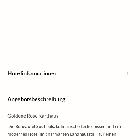
Hotelinformationen
Angebotsbeschreibung
Goldene Rose Karthaus
Die
Berggipfel Südtirols
, kulinarische Leckerbissen und ein
modernes Hotel im charmanten Landhausstil – für einen