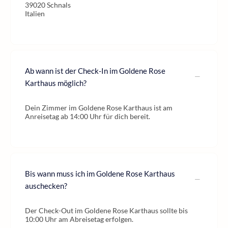
39020 Schnals
Italien
Ab wann ist der Check-In im Goldene Rose
Karthaus möglich?
Dein Zimmer im Goldene Rose Karthaus ist am
Anreisetag ab 14:00 Uhr für dich bereit.
Bis wann muss ich im Goldene Rose Karthaus
auschecken?
Der Check-Out im Goldene Rose Karthaus sollte bis
10:00 Uhr am Abreisetag erfolgen.