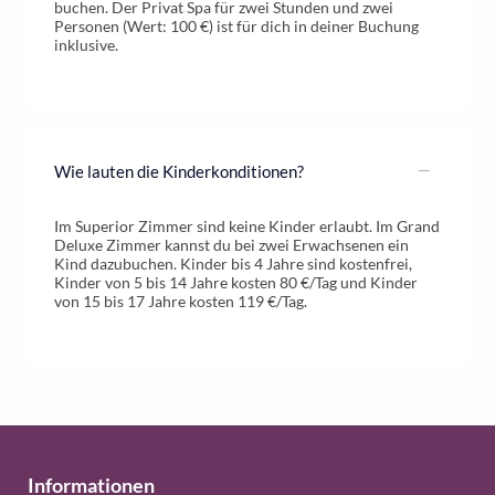
buchen. Der Privat Spa für zwei Stunden und zwei
Personen (Wert: 100 €) ist für dich in deiner Buchung
inklusive.
Wie lauten die Kinderkonditionen?
Im Superior Zimmer sind keine Kinder erlaubt. Im Grand
Deluxe Zimmer kannst du bei zwei Erwachsenen ein
Kind dazubuchen. Kinder bis 4 Jahre sind kostenfrei,
Kinder von 5 bis 14 Jahre kosten 80 €/Tag und Kinder
von 15 bis 17 Jahre kosten 119 €/Tag.
Informationen