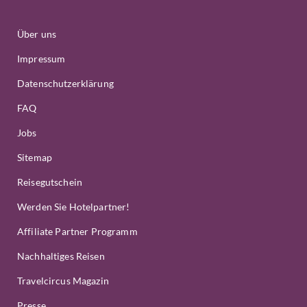
Über uns
Impressum
Datenschutzerklärung
FAQ
Jobs
Sitemap
Reisegutschein
Werden Sie Hotelpartner!
Affiliate Partner Programm
Nachhaltiges Reisen
Travelcircus Magazin
Presse