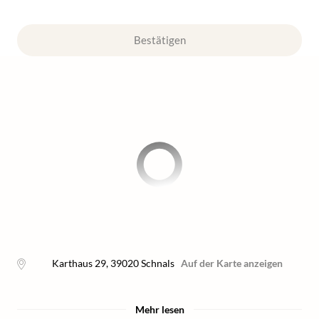
Bestätigen
Karthaus 29
,
39020
Schnals
Auf der Karte anzeigen
Mehr lesen