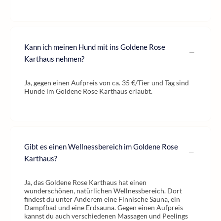
Kann ich meinen Hund mit ins Goldene Rose
Karthaus nehmen?
Ja, gegen einen Aufpreis von ca. 35 €/Tier und Tag sind
Hunde im Goldene Rose Karthaus erlaubt.
Gibt es einen Wellnessbereich im Goldene Rose
Karthaus?
Ja, das Goldene Rose Karthaus hat einen
wunderschönen, natürlichen Wellnessbereich. Dort
findest du unter Anderem eine Finnische Sauna, ein
Dampfbad und eine Erdsauna. Gegen einen Aufpreis
kannst du auch verschiedenen Massagen und Peelings