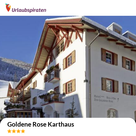
Auf der Karte anzeigen
Goldene Rose Karthaus