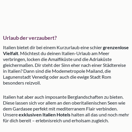
Urlaub der verzaubert?
Italien bietet dir bei einem Kurzurlaub eine schier
grenzenlose
Vielfalt
. Möchtest du deinen Italien-Urlaub am Meer
verbringen, locken die Amalfiküste und die Adriaküste
gleichermaßen. Dir steht der Sinn eher nach einer Städtereise
in Italien? Dann sind die Modemetropole Mailand, die
Lagunenstadt Venedig oder auch die ewige Stadt Rom
besonders reizvoll.
Italien hat aber auch imposante Berglandschaften zu bieten.
Diese lassen sich vor allem an den oberitalienischen Seen wie
dem Gardasee perfekt mit mediterranem Flair verbinden.
Unsere
exklusiven Italien Hotels
halten all das und noch mehr
für dich bereit – erlebnisreich und erholsam zugleich.