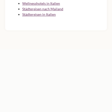
Wellnesshotels in Italien
Städtereisen nach Mailand
Städtereisen in Italien