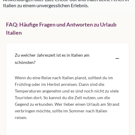
Italien zu einem unvergesslichen Erlebnis.
FAQ: Häufige Fragen und Antworten zu Urlaub
Italien
Zu welcher Jahreszeit ist es in Italien am
schönsten?
Wenn du eine Reise nach Italien planst, solltest du im
Frühling oder im Herbst anreisen. Dann sind die
Temperaturen angenehm und es sind noch nicht zu viele
Touristen dort. So kannst du die Zeit nutzen, um die
Gegend zu erkunden. Wer lieber einen Urlaub am Strand
verbringen möchte, sollte im Sommer nach Italien
reisen.