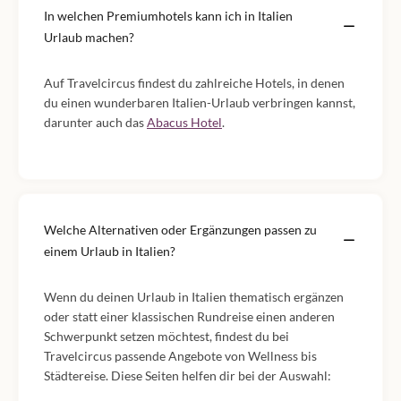
In welchen Premiumhotels kann ich in Italien
Urlaub machen?
Auf Travelcircus findest du zahlreiche Hotels, in denen
du einen wunderbaren Italien-Urlaub verbringen kannst,
darunter auch das
Abacus Hotel
.
Welche Alternativen oder Ergänzungen passen zu
einem Urlaub in Italien?
Wenn du deinen Urlaub in Italien thematisch ergänzen
oder statt einer klassischen Rundreise einen anderen
Schwerpunkt setzen möchtest, findest du bei
Travelcircus passende Angebote von Wellness bis
Städtereise. Diese Seiten helfen dir bei der Auswahl: