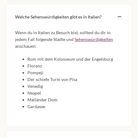
Welche Sehenswürdigkeiten gibt es in Italien?
Wenn du in Italien zu Besuch bist, solltest du dir in
jedem Fall folgende Städte und
Sehenswürdigkeiten
anschauen:
Rom mit dem Kolosseum und der Engelsburg
Florenz
Pompeji
Der schiefe Turm von Pisa
Venedig
Neapel
Mailänder Dom
Gardasee