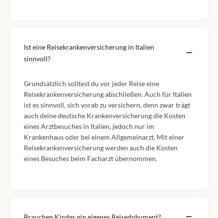
Ist eine Reisekrankenversicherung in Italien
sinnvoll?
Grundsätzlich solltest du vor jeder Reise eine
Reisekrankenversicherung abschließen. Auch für Italien
ist es sinnvoll, sich vorab zu versichern, denn zwar trägt
auch deine deutsche Krankenversicherung die Kosten
eines Arztbesuches in Italien, jedoch nur im
Krankenhaus oder bei einem Allgemeinarzt. Mit einer
Reisekrankenversicherung werden auch die Kosten
eines Besuches beim Facharzt übernommen.
Brauchen Kinder ein eigenes Reisedokument?