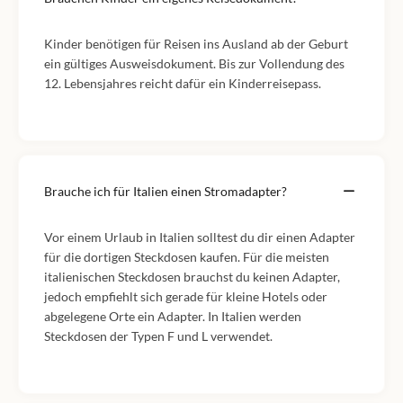
Kinder benötigen für Reisen ins Ausland ab der Geburt
ein gültiges Ausweisdokument. Bis zur Vollendung des
12. Lebensjahres reicht dafür ein Kinderreisepass.
Brauche ich für Italien einen Stromadapter?
Vor einem Urlaub in Italien solltest du dir einen Adapter
für die dortigen Steckdosen kaufen. Für die meisten
italienischen Steckdosen brauchst du keinen Adapter,
jedoch empfiehlt sich gerade für kleine Hotels oder
abgelegene Orte ein Adapter. In Italien werden
Steckdosen der Typen F und L verwendet.