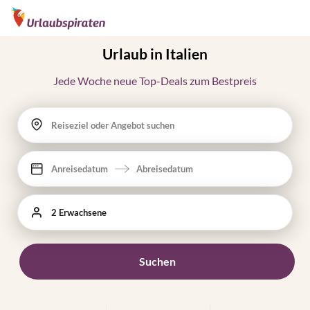
Urlaub in Italien
Jede Woche neue Top-Deals zum Bestpreis
Reiseziel oder Angebot suchen
Anreisedatum
Abreisedatum
2 Erwachsene
Suchen