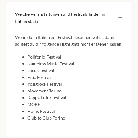
Welche Veranstaltungen und Festivals finden in
Italien statt?
Wenn du in Italien ein Festival besuchen willst, dann
solltest du dir folgende Highlights nicht entgehen lassen:
Polifonic-Festival
Nameless Music Festival
Locus Festival
Frac Festival
Ypsigrock Festival
Movement Torino
Kappa FuturFestival
MORE
Home Festival
Club to Club Torino