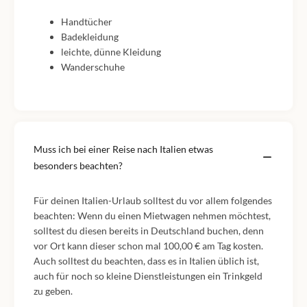
Handtücher
Badekleidung
leichte, dünne Kleidung
Wanderschuhe
Muss ich bei einer Reise nach Italien etwas
besonders beachten?
Für deinen Italien-Urlaub solltest du vor allem folgendes
beachten: Wenn du einen Mietwagen nehmen möchtest,
solltest du diesen bereits in Deutschland buchen, denn
vor Ort kann dieser schon mal 100,00 € am Tag kosten.
Auch solltest du beachten, dass es in Italien üblich ist,
auch für noch so kleine Dienstleistungen ein Trinkgeld
zu geben.