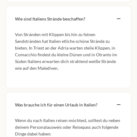
Wie sind Italiens Strände beschaffen?
Von Stränden mit Klippen bis hin zu feinen
Sandstränden hat Italien etliche schöne Strände zu
bieten. In Triest an der Adria warten steile Klippen, in
Comacchio findest du kleine Dünen und in Otranto im
Süden Italiens erwarten dich strahlend weiße Strände
wie auf den Malediven.
Was brauche ich für einen Urlaub in Italien?
Wenn du nach Italien reisen möchtest, solltest du neben
deinem Personalausweis oder Reisepass auch folgende
Dinge dabei haben: