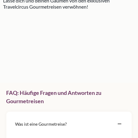
Lasse dich und deinen Gaumen von den exklusiven
Travelcircus Gourmetreisen verwöhnen!
FAQ: Häufige Fragen und Antworten zu
Gourmetreisen
Was ist eine Gourmetreise?