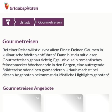
Gourmetreisen
Urlaub
Gourmetreisen
Bei einer Reise willst du vor allem Eines: Deinen Gaumen in
kulinarische Welten entführen? Dann bist du mit diesen
Gourmetreisen genau richtig. Egal, ob du ein romantisches
feinschmecker Wochenende in den Bergen, eine aufregende
Städtereise oder einen ganz anderen Urlaub machst: bei
diesen Angeboten bekommst du köstliche Highlights geboten!
Gourmetreisen Angebote
4.7
4.3