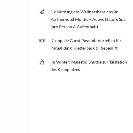
1 x Nutzung des Wellnessbereichs im
Partnerhotel Montis – Active Nature Spa
(pro Person & Aufenthalt)
Kronplatz Guest Pass mit Vorteilen für
Paragliding, Kletterpark & Riepenlift
Im Winter: Majestic-Shuttle zur Talstation
des Kronplatzes